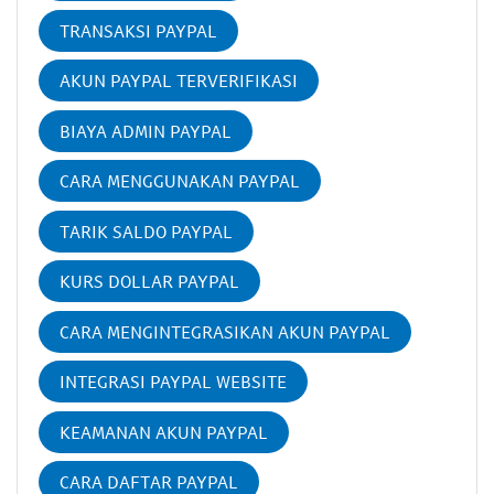
TRANSAKSI PAYPAL
AKUN PAYPAL TERVERIFIKASI
BIAYA ADMIN PAYPAL
CARA MENGGUNAKAN PAYPAL
TARIK SALDO PAYPAL
KURS DOLLAR PAYPAL
CARA MENGINTEGRASIKAN AKUN PAYPAL
INTEGRASI PAYPAL WEBSITE
KEAMANAN AKUN PAYPAL
CARA DAFTAR PAYPAL