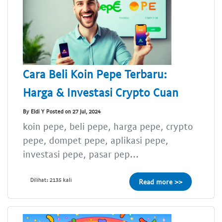
Cara Beli Koin Pepe Terbaru:
Harga & Investasi Crypto Cuan
By Eldi Y Posted on 27 Jul, 2024
koin pepe, beli pepe, harga pepe, crypto
pepe, dompet pepe, aplikasi pepe,
investasi pepe, pasar pep...
Dilihat: 2135 kali
Read more >>