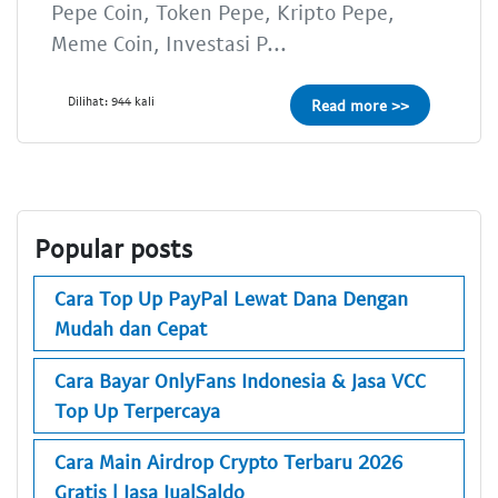
Pepe Coin, Token Pepe, Kripto Pepe,
Meme Coin, Investasi P...
Dilihat: 944 kali
Read more >>
Popular posts
Cara Top Up PayPal Lewat Dana Dengan
Mudah dan Cepat
Cara Bayar OnlyFans Indonesia & Jasa VCC
Top Up Terpercaya
Cara Main Airdrop Crypto Terbaru 2026
Gratis | Jasa JualSaldo