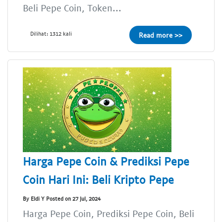
Beli Pepe Coin, Token...
Dilihat: 1312 kali
Read more >>
Harga Pepe Coin & Prediksi Pepe
Coin Hari Ini: Beli Kripto Pepe
By Eldi Y Posted on 27 Jul, 2024
Harga Pepe Coin, Prediksi Pepe Coin, Beli