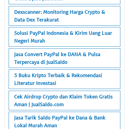
Dexscanner: Monitoring Harga Crypto &
Data Dex Terakurat
Solusi PayPal Indonesia & Kirim Uang Luar
Negeri Murah
Jasa Convert PayPal ke DANA & Pulsa
Terpercaya di JualSaldo
5 Buku Kripto Terbaik & Rekomendasi
Literatur Investasi
Cek Airdrop Crypto dan Klaim Token Gratis
Aman | JualSaldo.com
Jasa Tarik Saldo PayPal ke Dana & Bank
Lokal Murah Aman