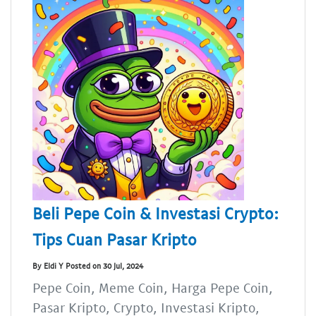
Beli Pepe Coin & Investasi Crypto:
Tips Cuan Pasar Kripto
By Eldi Y Posted on 30 Jul, 2024
Pepe Coin, Meme Coin, Harga Pepe Coin,
Pasar Kripto, Crypto, Investasi Kripto,