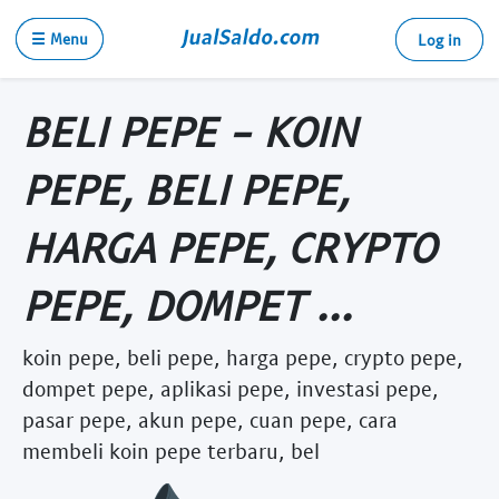
☰ Menu
Log in
BELI PEPE - KOIN
PEPE, BELI PEPE,
HARGA PEPE, CRYPTO
PEPE, DOMPET ...
koin pepe, beli pepe, harga pepe, crypto pepe,
dompet pepe, aplikasi pepe, investasi pepe,
pasar pepe, akun pepe, cuan pepe, cara
membeli koin pepe terbaru, bel