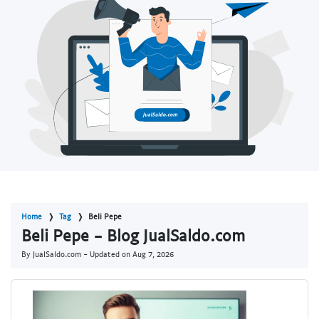
Home
Tag
Beli Pepe
Beli Pepe - Blog JualSaldo.com
By JualSaldo.com - Updated on
Aug 7, 2026