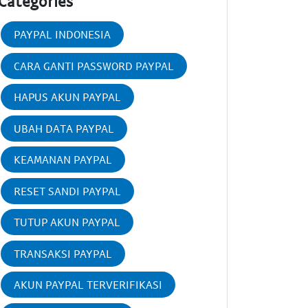
Categories
PAYPAL INDONESIA
CARA GANTI PASSWORD PAYPAL
HAPUS AKUN PAYPAL
UBAH DATA PAYPAL
KEAMANAN PAYPAL
RESET SANDI PAYPAL
TUTUP AKUN PAYPAL
TRANSAKSI PAYPAL
AKUN PAYPAL TERVERIFIKASI