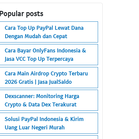
Popular posts
Cara Top Up PayPal Lewat Dana
Dengan Mudah dan Cepat
Cara Bayar OnlyFans Indonesia &
Jasa VCC Top Up Terpercaya
Cara Main Airdrop Crypto Terbaru
2026 Gratis | Jasa JualSaldo
Dexscanner: Monitoring Harga
Crypto & Data Dex Terakurat
Solusi PayPal Indonesia & Kirim
Uang Luar Negeri Murah