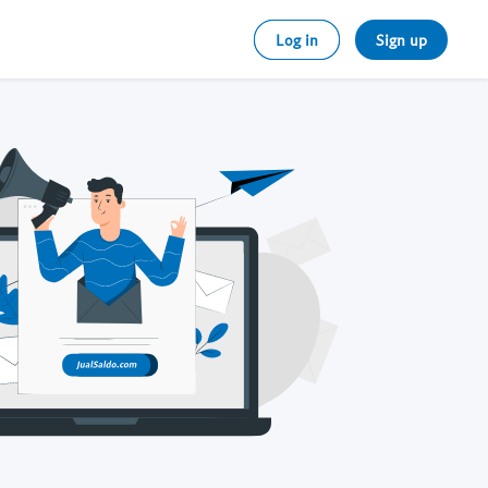
Log in
Sign up