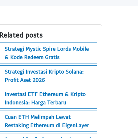
Related posts
Strategi Mystic Spire Lords Mobile
& Kode Redeem Gratis
Strategi Investasi Kripto Solana:
Profit Aset 2026
Investasi ETF Ethereum & Kripto
Indonesia: Harga Terbaru
Cuan ETH Melimpah Lewat
Restaking Ethereum di EigenLayer