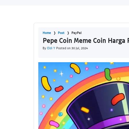
Home
Post
PayPal
Pepe Coin Meme Coin Harga P
By
Eldi Y
Posted on 30 Jul, 2024