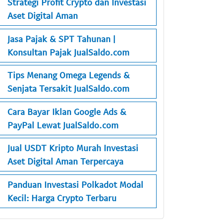
Strategi Profit Crypto dan Investasi
Aset Digital Aman
Jasa Pajak & SPT Tahunan |
Konsultan Pajak JualSaldo.com
Tips Menang Omega Legends &
Senjata Tersakit JualSaldo.com
Cara Bayar Iklan Google Ads &
PayPal Lewat JualSaldo.com
Jual USDT Kripto Murah Investasi
Aset Digital Aman Terpercaya
Panduan Investasi Polkadot Modal
Kecil: Harga Crypto Terbaru