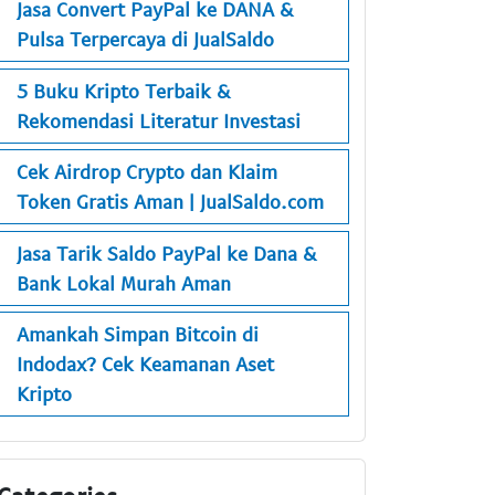
Jasa Convert PayPal ke DANA &
Pulsa Terpercaya di JualSaldo
5 Buku Kripto Terbaik &
Rekomendasi Literatur Investasi
Cek Airdrop Crypto dan Klaim
Token Gratis Aman | JualSaldo.com
Jasa Tarik Saldo PayPal ke Dana &
Bank Lokal Murah Aman
Amankah Simpan Bitcoin di
Indodax? Cek Keamanan Aset
Kripto