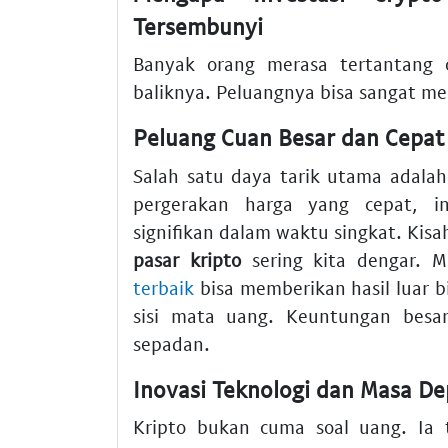
Tersembunyi
Banyak orang merasa tertantang
baliknya. Peluangnya bisa sangat me
Peluang Cuan Besar dan Cepat
Salah satu daya tarik utama adala
pergerakan harga yang cepat, 
signifikan dalam waktu singkat. Kisa
pasar kripto
sering kita dengar. M
terbaik
bisa memberikan hasil luar 
sisi mata uang. Keuntungan besa
sepadan.
Inovasi Teknologi dan Masa De
Kripto bukan cuma soal uang. Ia t