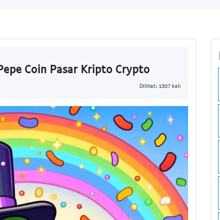
epe Coin Pasar Kripto Crypto
Dilihat: 1307 kali