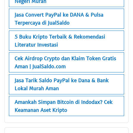
Negeri Murah
Jasa Convert PayPal ke DANA & Pulsa
Terpercaya di JualSaldo
5 Buku Kripto Terbaik & Rekomendasi
Literatur Investasi
Cek Airdrop Crypto dan Klaim Token Gratis
Aman | JualSaldo.com
Jasa Tarik Saldo PayPal ke Dana & Bank
Lokal Murah Aman
Amankah Simpan Bitcoin di Indodax? Cek
Keamanan Aset Kripto