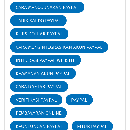
CARA MENGGUNAKAN PAYPAL
TARIK SALDO PAYPAL
KURS DOLLAR PAYPAL
CARA MENGINTEGRASIKAN AKUN PAYPAL
INTEGRASI PAYPAL WEBSITE
KEAMANAN AKUN PAYPAL
CARA DAFTAR PAYPAL
VERIFIKASI PAYPAL
PAYPAL
PEMBAYARAN ONLINE
KEUNTUNGAN PAYPAL
FITUR PAYPAL