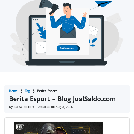
Home
Tag
Berita Esport
Berita Esport - Blog JualSaldo.com
By JualSaldo.com - Updated on
Aug 8, 2026