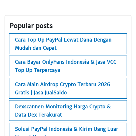
Popular posts
Cara Top Up PayPal Lewat Dana Dengan
Mudah dan Cepat
Cara Bayar OnlyFans Indonesia & Jasa VCC
Top Up Terpercaya
Cara Main Airdrop Crypto Terbaru 2026
Gratis | Jasa JualSaldo
Dexscanner: Monitoring Harga Crypto &
Data Dex Terakurat
Solusi PayPal Indonesia & Kirim Uang Luar