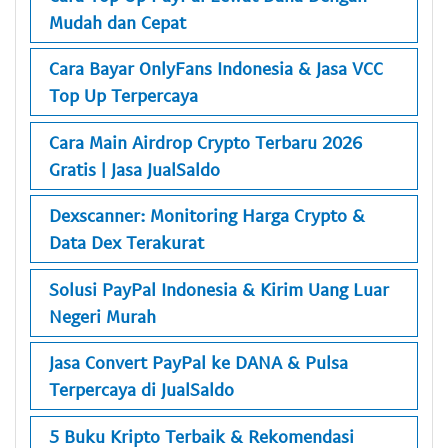
Mudah dan Cepat
Cara Bayar OnlyFans Indonesia & Jasa VCC
Top Up Terpercaya
Cara Main Airdrop Crypto Terbaru 2026
Gratis | Jasa JualSaldo
Dexscanner: Monitoring Harga Crypto &
Data Dex Terakurat
Solusi PayPal Indonesia & Kirim Uang Luar
Negeri Murah
Jasa Convert PayPal ke DANA & Pulsa
Terpercaya di JualSaldo
5 Buku Kripto Terbaik & Rekomendasi