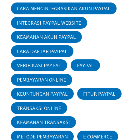
CARA MENGINTEGRASIKAN AKUN PAYPAL
INTEGRASI PAYPAL WEBSITE
KEAMANAN AKUN PAYPAL
CARA DAFTAR PAYPAL
VERIFIKASI PAYPAL
PAYPAL
PEMBAYARAN ONLINE
KEUNTUNGAN PAYPAL
FITUR PAYPAL
TRANSAKSI ONLINE
KEAMANAN TRANSAKSI
METODE PEMBAYARAN
E COMMERCE