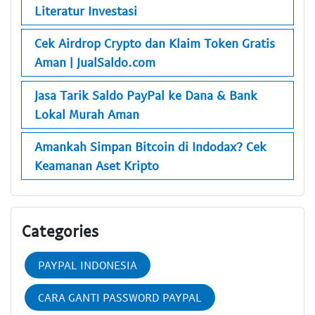
Literatur Investasi
Cek Airdrop Crypto dan Klaim Token Gratis
Aman | JualSaldo.com
Jasa Tarik Saldo PayPal ke Dana & Bank
Lokal Murah Aman
Amankah Simpan Bitcoin di Indodax? Cek
Keamanan Aset Kripto
Categories
PAYPAL INDONESIA
CARA GANTI PASSWORD PAYPAL