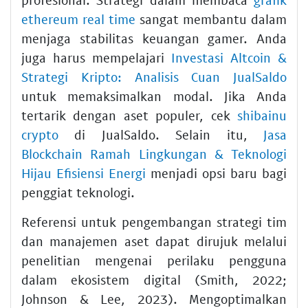
ethereum real time
sangat membantu dalam
menjaga stabilitas keuangan gamer. Anda
juga harus mempelajari
Investasi Altcoin &
Strategi Kripto: Analisis Cuan JualSaldo
untuk memaksimalkan modal. Jika Anda
tertarik dengan aset populer, cek
shibainu
crypto
di JualSaldo. Selain itu,
Jasa
Blockchain Ramah Lingkungan & Teknologi
Hijau Efisiensi Energi
menjadi opsi baru bagi
penggiat teknologi.
Referensi untuk pengembangan strategi tim
dan manajemen aset dapat dirujuk melalui
penelitian mengenai perilaku pengguna
dalam ekosistem digital (Smith, 2022;
Johnson & Lee, 2023). Mengoptimalkan