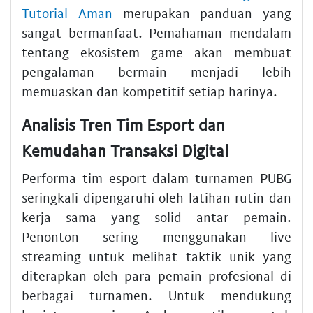
Tutorial Aman
merupakan panduan yang
sangat bermanfaat. Pemahaman mendalam
tentang ekosistem game akan membuat
pengalaman bermain menjadi lebih
memuaskan dan kompetitif setiap harinya.
Analisis Tren Tim Esport dan
Kemudahan Transaksi Digital
Performa tim esport dalam turnamen PUBG
seringkali dipengaruhi oleh latihan rutin dan
kerja sama yang solid antar pemain.
Penonton sering menggunakan live
streaming untuk melihat taktik unik yang
diterapkan oleh para pemain profesional di
berbagai turnamen. Untuk mendukung