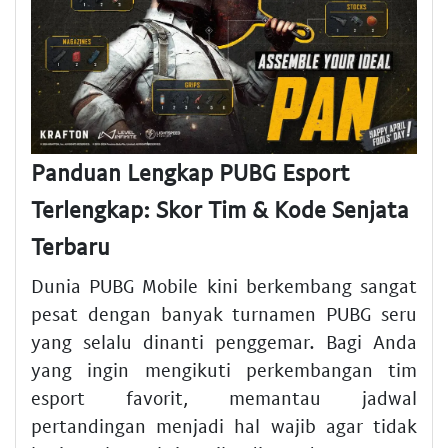
Panduan Lengkap PUBG Esport
Terlengkap: Skor Tim & Kode Senjata
Terbaru
Dunia PUBG Mobile kini berkembang sangat
pesat dengan banyak turnamen PUBG seru
yang selalu dinanti penggemar. Bagi Anda
yang ingin mengikuti perkembangan tim
esport favorit, memantau jadwal
pertandingan menjadi hal wajib agar tidak