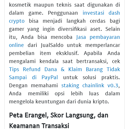
kosmetik maupun teknis saat digunakan di
dalam game. Penggunaan
investasi dash
crypto
bisa menjadi langkah cerdas bagi
gamer yang ingin diversifikasi aset. Selain
itu, Anda bisa mencoba
Jasa pembayaran
online
dari JualSaldo untuk memperlancar
pembelian item eksklusif. Apabila Anda
mengalami kendala saat bertransaksi, cek
Tips Refund Dana & Klaim Barang Tidak
Sampai di PayPal
untuk solusi praktis.
Dengan memahami
staking chainlink v0.3
,
Anda memiliki opsi lebih luas dalam
mengelola keuntungan dari dunia kripto.
Peta Erangel, Skor Langsung, dan
Keamanan Transaksi