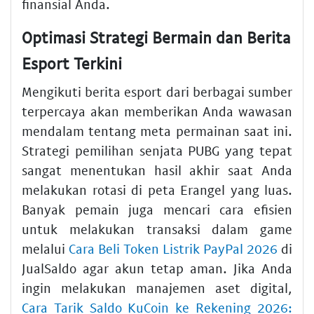
finansial Anda.
Optimasi Strategi Bermain dan Berita
Esport Terkini
Mengikuti berita esport dari berbagai sumber
terpercaya akan memberikan Anda wawasan
mendalam tentang meta permainan saat ini.
Strategi pemilihan senjata PUBG yang tepat
sangat menentukan hasil akhir saat Anda
melakukan rotasi di peta Erangel yang luas.
Banyak pemain juga mencari cara efisien
untuk melakukan transaksi dalam game
melalui
Cara Beli Token Listrik PayPal 2026
di
JualSaldo agar akun tetap aman. Jika Anda
ingin melakukan manajemen aset digital,
Cara Tarik Saldo KuCoin ke Rekening 2026: