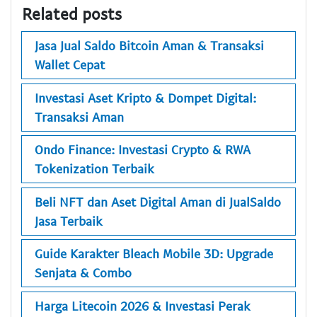
Related posts
Jasa Jual Saldo Bitcoin Aman & Transaksi
Wallet Cepat
Investasi Aset Kripto & Dompet Digital:
Transaksi Aman
Ondo Finance: Investasi Crypto & RWA
Tokenization Terbaik
Beli NFT dan Aset Digital Aman di JualSaldo
Jasa Terbaik
Guide Karakter Bleach Mobile 3D: Upgrade
Senjata & Combo
Harga Litecoin 2026 & Investasi Perak