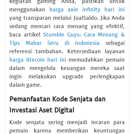
kegiatan gaming Anda, pastikan untuk
menggunakan
harga axie infinity hari ini
yang transparan melalui JualSaldo. Jika Anda
sedang mencari cara menang yang efektif,
baca artikel
Stumble Guys: Cara Menang &
Tips Mabar Seru di Indonesia
sebagai
referensi tambahan. Ketersediaan layanan
harga litecoin hari ini
memudahkan pemain
dalam mengelola keuangan mereka saat
ingin melakukan upgrade perlengkapan
dalam game.
Pemanfaatan Kode Senjata dan
Investasi Aset Digital
Kode senjata sering menjadi incaran para
pemain karena memberikan keuntungan