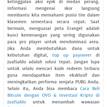
ketinggalan aksi epik di medan perang.
Informasi mengenai skor langsung
membantu kita memahami posisi tim dalam
klasemen sementara secara cepat. Saat
bermain, menguasai peta Erangel adalah
kunci kemenangan yang sering digunakan
para pro player untuk mendominasi area.
Jika Anda membutuhkan dana untuk
kebutuhan digital,
top up payoneer
di
JualSaldo adalah solusi tepat. Jangan lupa
untuk selalu mencari kode redeem terbaru
guna mendapatkan item eksklusif dan
meningkatkan performa senjata PUBG Anda.
Selain itu, Anda bisa membaca
Cara Beli
Bitcoin dengan OVO & Investasi Kripto di
JualSaldo
untuk menambah wawasan