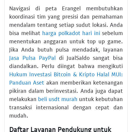
Navigasi di peta Erangel membutuhkan
koordinasi tim yang presisi dan pemahaman
mendalam tentang setiap sudut lokasi. Anda
bisa melihat
harga polkadot hari ini
sebelum
menentukan anggaran untuk top up game.
Jika Anda butuh pulsa mendadak, layanan
Jasa Pulsa PayPal
di JualSaldo sangat bisa
diandalkan. Perlu diingat bahwa mengikuti
Hukum Investasi Bitcoin & Kripto Halal MUI:
Panduan Aset
akan memberikan ketenangan
pikiran dalam berinvestasi. Anda juga dapat
melakukan
beli usdt murah
untuk kebutuhan
transaksi internasional dengan cepat dan
mudah.
Daftar Layanan Pendukung untuk