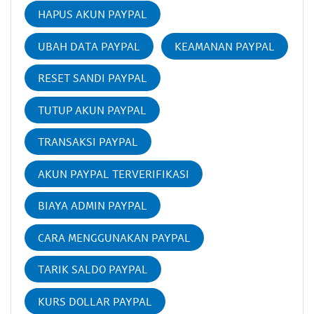
HAPUS AKUN PAYPAL
UBAH DATA PAYPAL
KEAMANAN PAYPAL
RESET SANDI PAYPAL
TUTUP AKUN PAYPAL
TRANSAKSI PAYPAL
AKUN PAYPAL TERVERIFIKASI
BIAYA ADMIN PAYPAL
CARA MENGGUNAKAN PAYPAL
TARIK SALDO PAYPAL
KURS DOLLAR PAYPAL