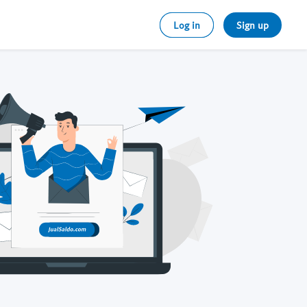
Log in
Sign up