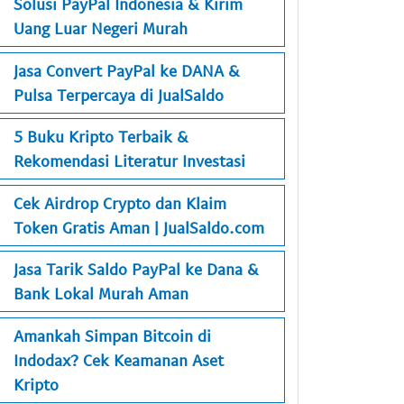
Solusi PayPal Indonesia & Kirim
Uang Luar Negeri Murah
Jasa Convert PayPal ke DANA &
Pulsa Terpercaya di JualSaldo
5 Buku Kripto Terbaik &
Rekomendasi Literatur Investasi
Cek Airdrop Crypto dan Klaim
Token Gratis Aman | JualSaldo.com
Jasa Tarik Saldo PayPal ke Dana &
Bank Lokal Murah Aman
Amankah Simpan Bitcoin di
Indodax? Cek Keamanan Aset
Kripto