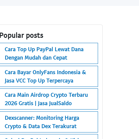
Popular posts
Cara Top Up PayPal Lewat Dana
Dengan Mudah dan Cepat
Cara Bayar OnlyFans Indonesia &
Jasa VCC Top Up Terpercaya
Cara Main Airdrop Crypto Terbaru
2026 Gratis | Jasa JualSaldo
Dexscanner: Monitoring Harga
Crypto & Data Dex Terakurat