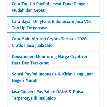
Cara Top Up PayPal Lewat Dana Dengan
Mudah dan Cepat
Cara Bayar OnlyFans Indonesia & Jasa VCC
Top Up Terpercaya
Cara Main Airdrop Crypto Terbaru 2026
Gratis | Jasa JualSaldo
Dexscanner: Monitoring Harga Crypto &
Data Dex Terakurat
Solusi PayPal Indonesia & Kirim Uang Luar
Negeri Murah
Jasa Convert PayPal ke DANA & Pulsa
Terpercaya di JualSaldo