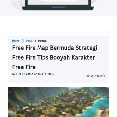
Home
Post
games
Free Fire Map Bermuda Strategi
Free Fire Tips Booyah Karakter
Free Fire
By
Eldi Y
Posted on 07 Jun, 2024
Dilihat: 834 kali