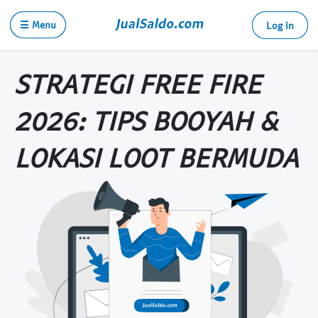
☰ Menu
Log in
STRATEGI FREE FIRE
2026: TIPS BOOYAH &
LOKASI LOOT BERMUDA