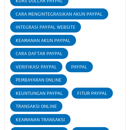
KURS DOLLAR PAYPAL
CARA MENGINTEGRASIKAN AKUN PAYPAL
INTEGRASI PAYPAL WEBSITE
KEAMANAN AKUN PAYPAL
CARA DAFTAR PAYPAL
VERIFIKASI PAYPAL
PAYPAL
PEMBAYARAN ONLINE
KEUNTUNGAN PAYPAL
FITUR PAYPAL
TRANSAKSI ONLINE
KEAMANAN TRANSAKSI