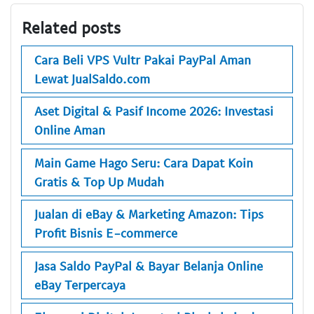
Related posts
Cara Beli VPS Vultr Pakai PayPal Aman
Lewat JualSaldo.com
Aset Digital & Pasif Income 2026: Investasi
Online Aman
Main Game Hago Seru: Cara Dapat Koin
Gratis & Top Up Mudah
Jualan di eBay & Marketing Amazon: Tips
Profit Bisnis E-commerce
Jasa Saldo PayPal & Bayar Belanja Online
eBay Terpercaya