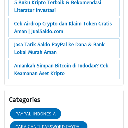
5 Buku Kripto Terbaik & Rekomendasi
Literatur Investasi
Cek Airdrop Crypto dan Klaim Token Gratis
Aman | JualSaldo.com
Jasa Tarik Saldo PayPal ke Dana & Bank
Lokal Murah Aman
Amankah Simpan Bitcoin di Indodax? Cek
Keamanan Aset Kripto
Categories
PAYPAL INDONESIA
CARA GANTI PASSWORD PAYPAL