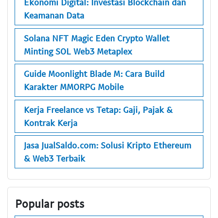
Ekonomi Digital: Investasi Blockchain dan
Keamanan Data
Solana NFT Magic Eden Crypto Wallet
Minting SOL Web3 Metaplex
Guide Moonlight Blade M: Cara Build
Karakter MMORPG Mobile
Kerja Freelance vs Tetap: Gaji, Pajak &
Kontrak Kerja
Jasa JualSaldo.com: Solusi Kripto Ethereum
& Web3 Terbaik
Popular posts