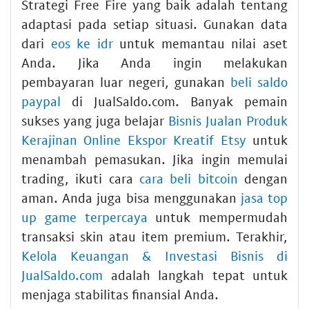
Strategi Free Fire yang baik adalah tentang
adaptasi pada setiap situasi. Gunakan data
dari
eos ke idr
untuk memantau nilai aset
Anda. Jika Anda ingin melakukan
pembayaran luar negeri, gunakan
beli saldo
paypal
di JualSaldo.com. Banyak pemain
sukses yang juga belajar
Bisnis Jualan Produk
Kerajinan Online Ekspor Kreatif Etsy
untuk
menambah pemasukan. Jika ingin memulai
trading, ikuti cara
cara beli bitcoin
dengan
aman. Anda juga bisa menggunakan
jasa top
up game terpercaya
untuk mempermudah
transaksi skin atau item premium. Terakhir,
Kelola Keuangan & Investasi Bisnis di
JualSaldo.com
adalah langkah tepat untuk
menjaga stabilitas finansial Anda.