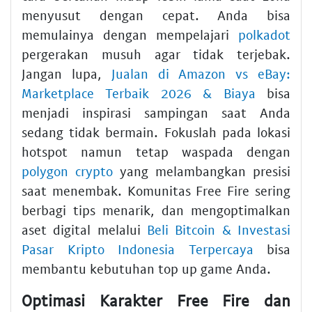
menyusut dengan cepat. Anda bisa
memulainya dengan mempelajari
polkadot
pergerakan musuh agar tidak terjebak.
Jangan lupa,
Jualan di Amazon vs eBay:
Marketplace Terbaik 2026 & Biaya
bisa
menjadi inspirasi sampingan saat Anda
sedang tidak bermain. Fokuslah pada lokasi
hotspot namun tetap waspada dengan
polygon crypto
yang melambangkan presisi
saat menembak. Komunitas Free Fire sering
berbagi tips menarik, dan mengoptimalkan
aset digital melalui
Beli Bitcoin & Investasi
Pasar Kripto Indonesia Terpercaya
bisa
membantu kebutuhan top up game Anda.
Optimasi Karakter Free Fire dan