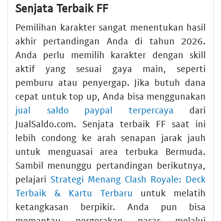
Senjata Terbaik FF
Pemilihan karakter sangat menentukan hasil
akhir pertandingan Anda di tahun 2026.
Anda perlu memilih karakter dengan skill
aktif yang sesuai gaya main, seperti
pemburu atau penyergap. Jika butuh dana
cepat untuk top up, Anda bisa menggunakan
jual saldo paypal terpercaya
dari
JualSaldo.com. Senjata terbaik FF saat ini
lebih condong ke arah senapan jarak jauh
untuk menguasai area terbuka Bermuda.
Sambil menunggu pertandingan berikutnya,
pelajari
Strategi Menang Clash Royale: Deck
Terbaik & Kartu Terbaru
untuk melatih
ketangkasan berpikir. Anda pun bisa
memantau pergerakan pasar melalui