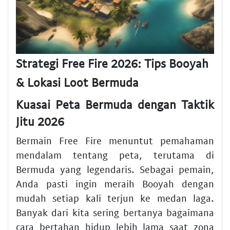
Strategi Free Fire 2026: Tips Booyah
& Lokasi Loot Bermuda
Kuasai Peta Bermuda dengan Taktik
Jitu 2026
Bermain Free Fire menuntut pemahaman
mendalam tentang peta, terutama di
Bermuda yang legendaris. Sebagai pemain,
Anda pasti ingin meraih Booyah dengan
mudah setiap kali terjun ke medan laga.
Banyak dari kita sering bertanya bagaimana
cara bertahan hidup lebih lama saat zona