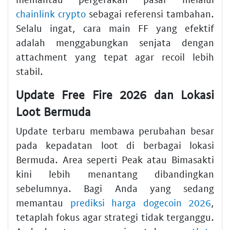
chainlink crypto
sebagai referensi tambahan.
Selalu ingat, cara main FF yang efektif
adalah menggabungkan senjata dengan
attachment yang tepat agar recoil lebih
stabil.
Update Free Fire 2026 dan Lokasi
Loot Bermuda
Update terbaru membawa perubahan besar
pada kepadatan loot di berbagai lokasi
Bermuda. Area seperti Peak atau Bimasakti
kini lebih menantang dibandingkan
sebelumnya. Bagi Anda yang sedang
memantau
prediksi harga dogecoin 2026
,
tetaplah fokus agar strategi tidak terganggu.