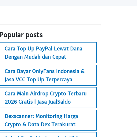
Popular posts
Cara Top Up PayPal Lewat Dana
Dengan Mudah dan Cepat
Cara Bayar OnlyFans Indonesia &
Jasa VCC Top Up Terpercaya
Cara Main Airdrop Crypto Terbaru
2026 Gratis | Jasa JualSaldo
Dexscanner: Monitoring Harga
Crypto & Data Dex Terakurat