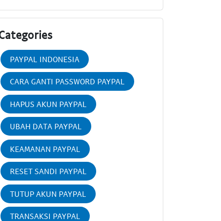
Categories
PAYPAL INDONESIA
CARA GANTI PASSWORD PAYPAL
HAPUS AKUN PAYPAL
UBAH DATA PAYPAL
KEAMANAN PAYPAL
RESET SANDI PAYPAL
TUTUP AKUN PAYPAL
TRANSAKSI PAYPAL