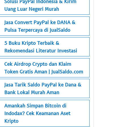
Solusi PayPal Indonesia & Kirim
Uang Luar Negeri Murah
Jasa Convert PayPal ke DANA &
Pulsa Terpercaya di JualSaldo
5 Buku Kripto Terbaik &
Rekomendasi Literatur Investasi
Cek Airdrop Crypto dan Klaim
Token Gratis Aman | JualSaldo.com
Jasa Tarik Saldo PayPal ke Dana &
Bank Lokal Murah Aman
Amankah Simpan Bitcoin di
Indodax? Cek Keamanan Aset
Kripto