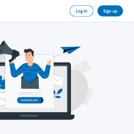
Log in
Sign up