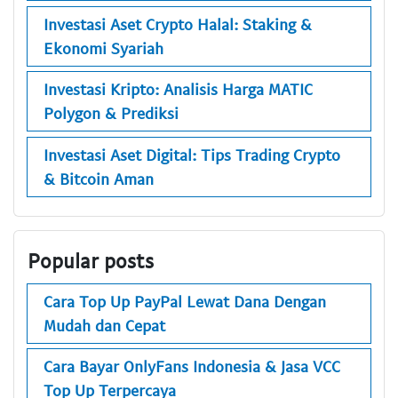
Investasi Aset Crypto Halal: Staking &
Ekonomi Syariah
Investasi Kripto: Analisis Harga MATIC
Polygon & Prediksi
Investasi Aset Digital: Tips Trading Crypto
& Bitcoin Aman
Popular posts
Cara Top Up PayPal Lewat Dana Dengan
Mudah dan Cepat
Cara Bayar OnlyFans Indonesia & Jasa VCC
Top Up Terpercaya