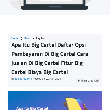
Home
Post
PayPal
Apa Itu Big Cartel Daftar Opsi
Pembayaran Di Big Cartel Cara
Jualan Di Big Cartel Fitur Big
Cartel Biaya Big Cartel
By
JualSaldo.com
Posted on 21 Mar, 2024
Dilihat: 2733 kali