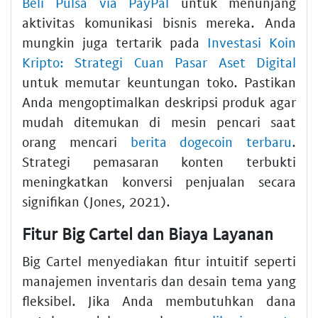
Beli Pulsa via PayPal
untuk menunjang
aktivitas komunikasi bisnis mereka. Anda
mungkin juga tertarik pada
Investasi Koin
Kripto: Strategi Cuan Pasar Aset Digital
untuk memutar keuntungan toko. Pastikan
Anda mengoptimalkan deskripsi produk agar
mudah ditemukan di mesin pencari saat
orang mencari
berita dogecoin terbaru
.
Strategi pemasaran konten terbukti
meningkatkan konversi penjualan secara
signifikan (Jones, 2021).
Fitur Big Cartel dan Biaya Layanan
Big Cartel menyediakan fitur intuitif seperti
manajemen inventaris dan desain tema yang
fleksibel. Jika Anda membutuhkan dana