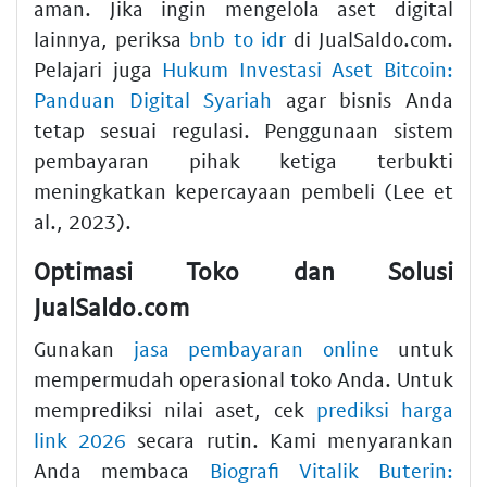
aman. Jika ingin mengelola aset digital
lainnya, periksa
bnb to idr
di JualSaldo.com.
Pelajari juga
Hukum Investasi Aset Bitcoin:
Panduan Digital Syariah
agar bisnis Anda
tetap sesuai regulasi. Penggunaan sistem
pembayaran pihak ketiga terbukti
meningkatkan kepercayaan pembeli (Lee et
al., 2023).
Optimasi Toko dan Solusi
JualSaldo.com
Gunakan
jasa pembayaran online
untuk
mempermudah operasional toko Anda. Untuk
memprediksi nilai aset, cek
prediksi harga
link 2026
secara rutin. Kami menyarankan
Anda membaca
Biografi Vitalik Buterin: