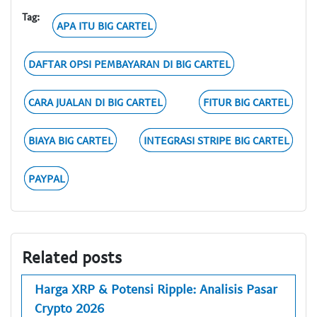
Tag:
APA ITU BIG CARTEL
DAFTAR OPSI PEMBAYARAN DI BIG CARTEL
CARA JUALAN DI BIG CARTEL
FITUR BIG CARTEL
BIAYA BIG CARTEL
INTEGRASI STRIPE BIG CARTEL
PAYPAL
Related posts
Harga XRP & Potensi Ripple: Analisis Pasar
Crypto 2026