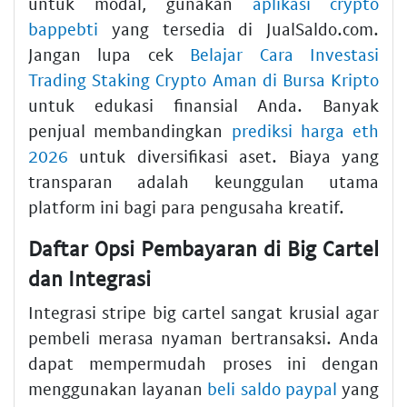
untuk modal, gunakan
aplikasi crypto
bappebti
yang tersedia di JualSaldo.com.
Jangan lupa cek
Belajar Cara Investasi
Trading Staking Crypto Aman di Bursa Kripto
untuk edukasi finansial Anda. Banyak
penjual membandingkan
prediksi harga eth
2026
untuk diversifikasi aset. Biaya yang
transparan adalah keunggulan utama
platform ini bagi para pengusaha kreatif.
Daftar Opsi Pembayaran di Big Cartel
dan Integrasi
Integrasi stripe big cartel sangat krusial agar
pembeli merasa nyaman bertransaksi. Anda
dapat mempermudah proses ini dengan
menggunakan layanan
beli saldo paypal
yang