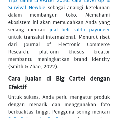
Survival Newbie
sebagai analogi ketekunan
dalam membangun toko. Memahami
ekosistem ini akan memudahkan Anda yang
sedang mencari
jual beli saldo payoneer
untuk transaksi internasional. Menurut riset
dari Journal of Electronic Commerce
Research, platform khusus kreator
membantu meningkatkan brand identity
(Smith & Zhao, 2022).
Cara Jualan di Big Cartel dengan
Efektif
Untuk sukses, Anda perlu mengatur produk
dengan menarik dan menggunakan foto
berkualitas tinggi. Pengguna sering mencari