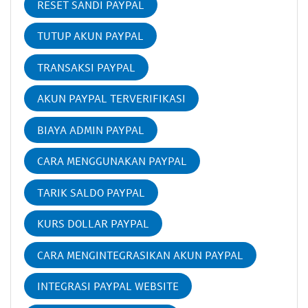
RESET SANDI PAYPAL
TUTUP AKUN PAYPAL
TRANSAKSI PAYPAL
AKUN PAYPAL TERVERIFIKASI
BIAYA ADMIN PAYPAL
CARA MENGGUNAKAN PAYPAL
TARIK SALDO PAYPAL
KURS DOLLAR PAYPAL
CARA MENGINTEGRASIKAN AKUN PAYPAL
INTEGRASI PAYPAL WEBSITE