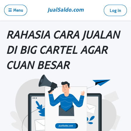
☰ Menu
Log in
RAHASIA CARA JUALAN
DI BIG CARTEL AGAR
CUAN BESAR