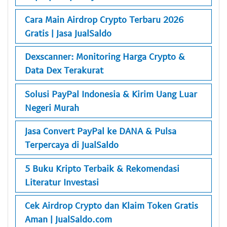
Cara Main Airdrop Crypto Terbaru 2026
Gratis | Jasa JualSaldo
Dexscanner: Monitoring Harga Crypto &
Data Dex Terakurat
Solusi PayPal Indonesia & Kirim Uang Luar
Negeri Murah
Jasa Convert PayPal ke DANA & Pulsa
Terpercaya di JualSaldo
5 Buku Kripto Terbaik & Rekomendasi
Literatur Investasi
Cek Airdrop Crypto dan Klaim Token Gratis
Aman | JualSaldo.com