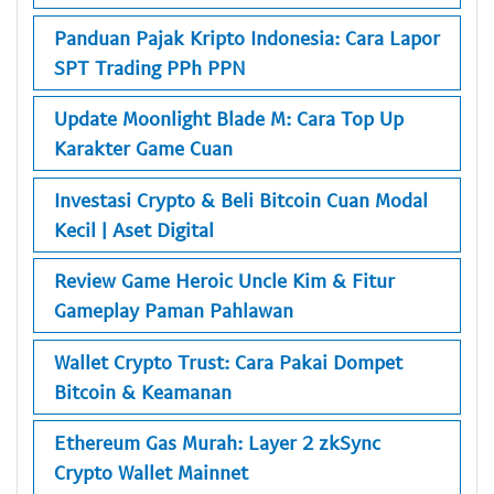
Panduan Pajak Kripto Indonesia: Cara Lapor
SPT Trading PPh PPN
Update Moonlight Blade M: Cara Top Up
Karakter Game Cuan
Investasi Crypto & Beli Bitcoin Cuan Modal
Kecil | Aset Digital
Review Game Heroic Uncle Kim & Fitur
Gameplay Paman Pahlawan
Wallet Crypto Trust: Cara Pakai Dompet
Bitcoin & Keamanan
Ethereum Gas Murah: Layer 2 zkSync
Crypto Wallet Mainnet