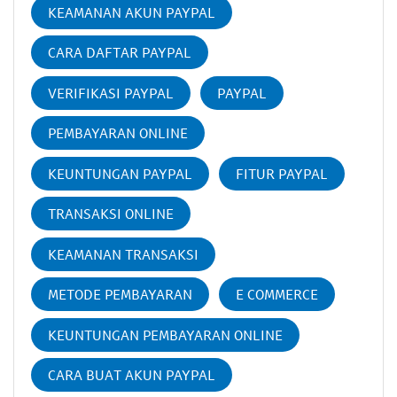
KEAMANAN AKUN PAYPAL
CARA DAFTAR PAYPAL
VERIFIKASI PAYPAL
PAYPAL
PEMBAYARAN ONLINE
KEUNTUNGAN PAYPAL
FITUR PAYPAL
TRANSAKSI ONLINE
KEAMANAN TRANSAKSI
METODE PEMBAYARAN
E COMMERCE
KEUNTUNGAN PEMBAYARAN ONLINE
CARA BUAT AKUN PAYPAL