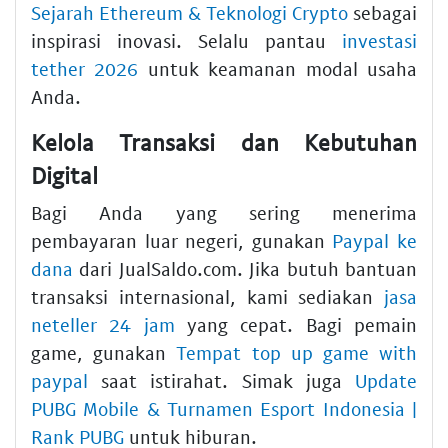
Sejarah Ethereum & Teknologi Crypto
sebagai
inspirasi inovasi. Selalu pantau
investasi
tether 2026
untuk keamanan modal usaha
Anda.
Kelola Transaksi dan Kebutuhan
Digital
Bagi Anda yang sering menerima
pembayaran luar negeri, gunakan
Paypal ke
dana
dari JualSaldo.com. Jika butuh bantuan
transaksi internasional, kami sediakan
jasa
neteller 24 jam
yang cepat. Bagi pemain
game, gunakan
Tempat top up game with
paypal
saat istirahat. Simak juga
Update
PUBG Mobile & Turnamen Esport Indonesia |
Rank PUBG
untuk hiburan.