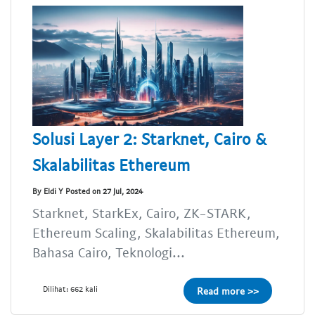
Solusi Layer 2: Starknet, Cairo &
Skalabilitas Ethereum
By Eldi Y Posted on 27 Jul, 2024
Starknet, StarkEx, Cairo, ZK-STARK,
Ethereum Scaling, Skalabilitas Ethereum,
Bahasa Cairo, Teknologi...
Dilihat: 662 kali
Read more >>