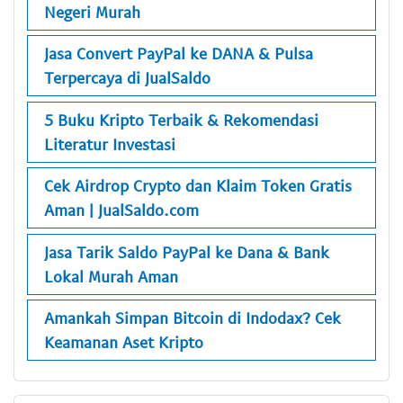
Negeri Murah
Jasa Convert PayPal ke DANA & Pulsa
Terpercaya di JualSaldo
5 Buku Kripto Terbaik & Rekomendasi
Literatur Investasi
Cek Airdrop Crypto dan Klaim Token Gratis
Aman | JualSaldo.com
Jasa Tarik Saldo PayPal ke Dana & Bank
Lokal Murah Aman
Amankah Simpan Bitcoin di Indodax? Cek
Keamanan Aset Kripto