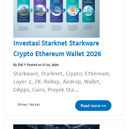
Investasi Starknet Starkware
Crypto Ethereum Wallet 2026
By Eldi Y Posted on 27 Jul, 2024
Starkware, Starknet, Crypto, Ethereum,
Layer 2, ZK-Rollup, Airdrop, Wallet,
DApps, Cairo, Proyek Sta...
Dilihat: 766 kali
Read more >>