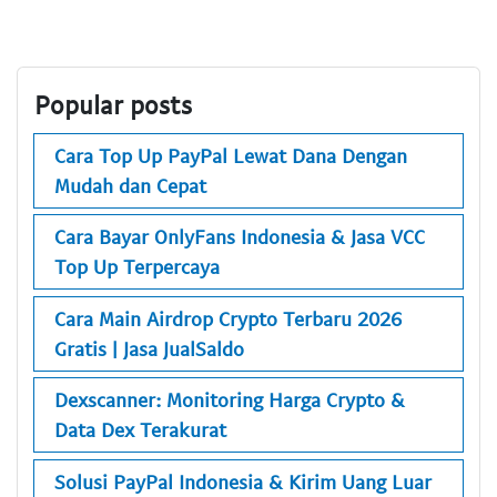
Popular posts
Cara Top Up PayPal Lewat Dana Dengan
Mudah dan Cepat
Cara Bayar OnlyFans Indonesia & Jasa VCC
Top Up Terpercaya
Cara Main Airdrop Crypto Terbaru 2026
Gratis | Jasa JualSaldo
Dexscanner: Monitoring Harga Crypto &
Data Dex Terakurat
Solusi PayPal Indonesia & Kirim Uang Luar