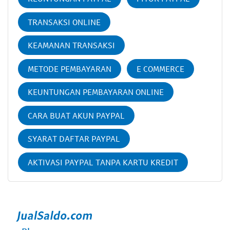
TRANSAKSI ONLINE
KEAMANAN TRANSAKSI
METODE PEMBAYARAN
E COMMERCE
KEUNTUNGAN PEMBAYARAN ONLINE
CARA BUAT AKUN PAYPAL
SYARAT DAFTAR PAYPAL
AKTIVASI PAYPAL TANPA KARTU KREDIT