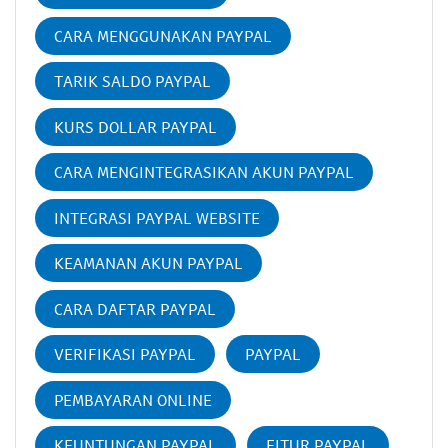
CARA MENGGUNAKAN PAYPAL
TARIK SALDO PAYPAL
KURS DOLLAR PAYPAL
CARA MENGINTEGRASIKAN AKUN PAYPAL
INTEGRASI PAYPAL WEBSITE
KEAMANAN AKUN PAYPAL
CARA DAFTAR PAYPAL
VERIFIKASI PAYPAL
PAYPAL
PEMBAYARAN ONLINE
KEUNTUNGAN PAYPAL
FITUR PAYPAL