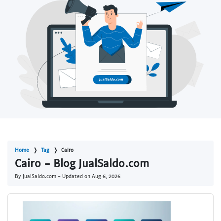
Home
Tag
Cairo
Cairo - Blog JualSaldo.com
By JualSaldo.com - Updated on
Aug 6, 2026