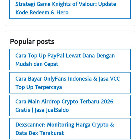
Strategi Game Knights of Valour: Update
Kode Redeem & Hero
Popular posts
Cara Top Up PayPal Lewat Dana Dengan
Mudah dan Cepat
Cara Bayar OnlyFans Indonesia & Jasa VCC
Top Up Terpercaya
Cara Main Airdrop Crypto Terbaru 2026
Gratis | Jasa JualSaldo
Dexscanner: Monitoring Harga Crypto &
Data Dex Terakurat