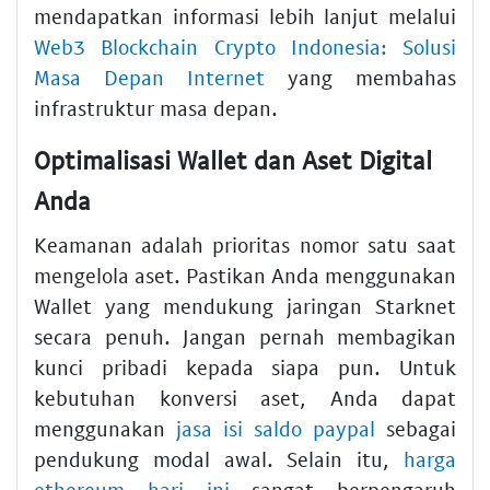
mendapatkan informasi lebih lanjut melalui
Web3 Blockchain Crypto Indonesia: Solusi
Masa Depan Internet
yang membahas
infrastruktur masa depan.
Optimalisasi Wallet dan Aset Digital
Anda
Keamanan adalah prioritas nomor satu saat
mengelola aset. Pastikan Anda menggunakan
Wallet yang mendukung jaringan Starknet
secara penuh. Jangan pernah membagikan
kunci pribadi kepada siapa pun. Untuk
kebutuhan konversi aset, Anda dapat
menggunakan
jasa isi saldo paypal
sebagai
pendukung modal awal. Selain itu,
harga
ethereum hari ini
sangat berpengaruh