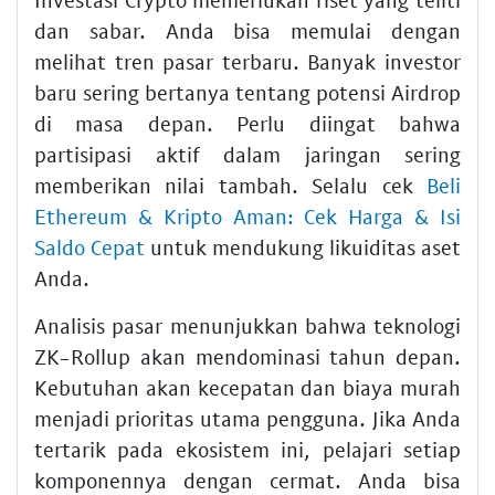
dan sabar. Anda bisa memulai dengan
melihat tren pasar terbaru. Banyak investor
baru sering bertanya tentang potensi Airdrop
di masa depan. Perlu diingat bahwa
partisipasi aktif dalam jaringan sering
memberikan nilai tambah. Selalu cek
Beli
Ethereum & Kripto Aman: Cek Harga & Isi
Saldo Cepat
untuk mendukung likuiditas aset
Anda.
Analisis pasar menunjukkan bahwa teknologi
ZK-Rollup akan mendominasi tahun depan.
Kebutuhan akan kecepatan dan biaya murah
menjadi prioritas utama pengguna. Jika Anda
tertarik pada ekosistem ini, pelajari setiap
komponennya dengan cermat. Anda bisa