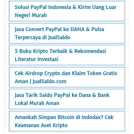
Solusi PayPal Indonesia & Kirim Uang Luar
Negeri Murah
Jasa Convert PayPal ke DANA & Pulsa
Terpercaya di JualSaldo
5 Buku Kripto Terbaik & Rekomendasi
Literatur Investasi
Cek Airdrop Crypto dan Klaim Token Gratis
Aman | JualSaldo.com
Jasa Tarik Saldo PayPal ke Dana & Bank
Lokal Murah Aman
Amankah Simpan Bitcoin di Indodax? Cek
Keamanan Aset Kripto