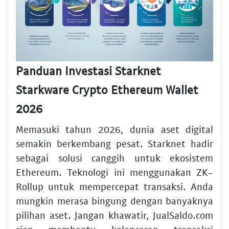
Panduan Investasi Starknet
Starkware Crypto Ethereum Wallet
2026
Memasuki tahun 2026, dunia aset digital
semakin berkembang pesat. Starknet hadir
sebagai solusi canggih untuk ekosistem
Ethereum. Teknologi ini menggunakan ZK-
Rollup untuk mempercepat transaksi. Anda
mungkin merasa bingung dengan banyaknya
pilihan aset. Jangan khawatir, JualSaldo.com