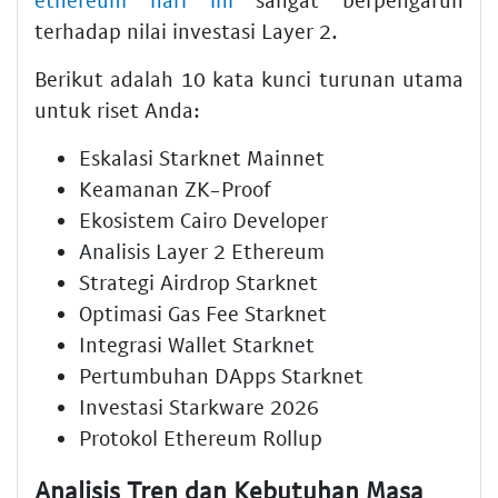
terhadap nilai investasi Layer 2.
Berikut adalah 10 kata kunci turunan utama
untuk riset Anda:
Eskalasi Starknet Mainnet
Keamanan ZK-Proof
Ekosistem Cairo Developer
Analisis Layer 2 Ethereum
Strategi Airdrop Starknet
Optimasi Gas Fee Starknet
Integrasi Wallet Starknet
Pertumbuhan DApps Starknet
Investasi Starkware 2026
Protokol Ethereum Rollup
Analisis Tren dan Kebutuhan Masa