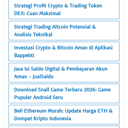
Strategi Profit Crypto & Trading Token
DEX: Cuan Maksimal
Strategi Trading Altcoin Potensial &
Analisis Teknikal
Investasi Crypto & Bitcoin Aman di Aplikasi
Bappebti
Jasa Isi Saldo Digital & Pembayaran Akun
Aman - JualSaldo
Download Snall Game Terbaru 2026: Game
Populer Android Seru
Beli Ethereum Murah: Update Harga ETH &
Dompet Kripto Indonesia