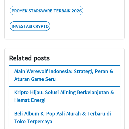
PROYEK STARKWARE TERBAIK 2026
INVESTASI CRYPTO
Related posts
Main Werewolf Indonesia: Strategi, Peran &
Aturan Game Seru
Kripto Hijau: Solusi Mining Berkelanjutan &
Hemat Energi
Beli Album K-Pop Asli Murah & Terbaru di
Toko Terpercaya