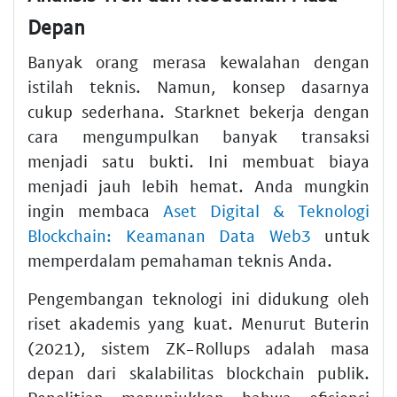
Depan
Banyak orang merasa kewalahan dengan
istilah teknis. Namun, konsep dasarnya
cukup sederhana. Starknet bekerja dengan
cara mengumpulkan banyak transaksi
menjadi satu bukti. Ini membuat biaya
menjadi jauh lebih hemat. Anda mungkin
ingin membaca
Aset Digital & Teknologi
Blockchain: Keamanan Data Web3
untuk
memperdalam pemahaman teknis Anda.
Pengembangan teknologi ini didukung oleh
riset akademis yang kuat. Menurut Buterin
(2021), sistem ZK-Rollups adalah masa
depan dari skalabilitas blockchain publik.