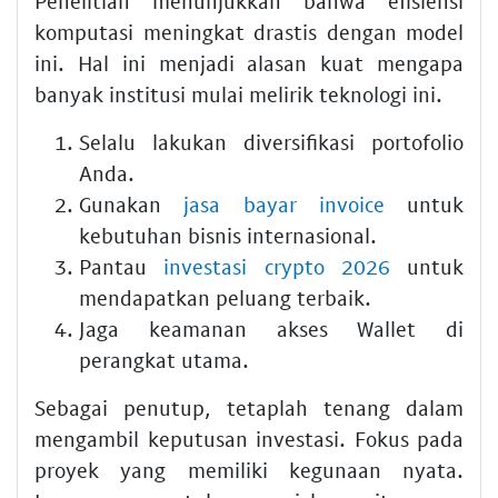
Penelitian menunjukkan bahwa efisiensi
komputasi meningkat drastis dengan model
ini. Hal ini menjadi alasan kuat mengapa
banyak institusi mulai melirik teknologi ini.
Selalu lakukan diversifikasi portofolio
Anda.
Gunakan
jasa bayar invoice
untuk
kebutuhan bisnis internasional.
Pantau
investasi crypto 2026
untuk
mendapatkan peluang terbaik.
Jaga keamanan akses Wallet di
perangkat utama.
Sebagai penutup, tetaplah tenang dalam
mengambil keputusan investasi. Fokus pada
proyek yang memiliki kegunaan nyata.