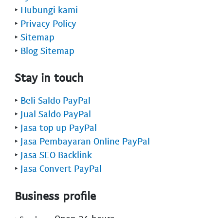
‣
Hubungi kami
‣
Privacy Policy
‣
Sitemap
‣
Blog Sitemap
Stay in touch
‣
Beli Saldo PayPal
‣
Jual Saldo PayPal
‣
Jasa top up PayPal
‣
Jasa Pembayaran Online PayPal
‣
Jasa SEO Backlink
‣
Jasa Convert PayPal
Business profile