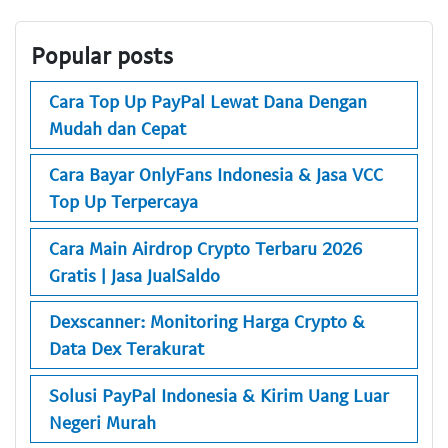
Popular posts
Cara Top Up PayPal Lewat Dana Dengan
Mudah dan Cepat
Cara Bayar OnlyFans Indonesia & Jasa VCC
Top Up Terpercaya
Cara Main Airdrop Crypto Terbaru 2026
Gratis | Jasa JualSaldo
Dexscanner: Monitoring Harga Crypto &
Data Dex Terakurat
Solusi PayPal Indonesia & Kirim Uang Luar
Negeri Murah