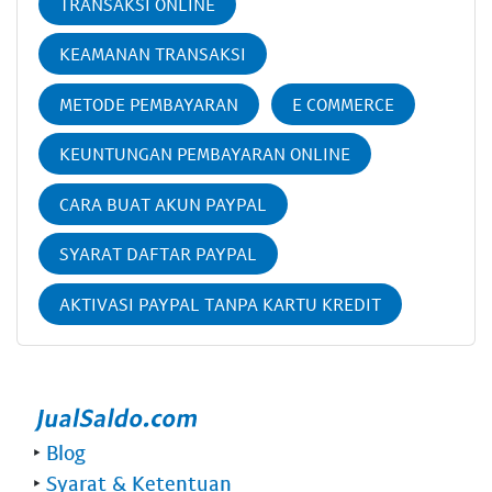
TRANSAKSI ONLINE
KEAMANAN TRANSAKSI
METODE PEMBAYARAN
E COMMERCE
KEUNTUNGAN PEMBAYARAN ONLINE
CARA BUAT AKUN PAYPAL
SYARAT DAFTAR PAYPAL
AKTIVASI PAYPAL TANPA KARTU KREDIT
‣
Blog
‣
Syarat & Ketentuan