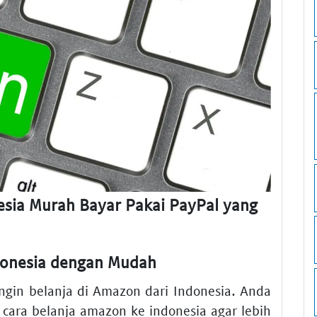
esia Murah Bayar Pakai PayPal yang
ndonesia dengan Mudah
ngin belanja di Amazon dari Indonesia. Anda
cara belanja amazon ke indonesia agar lebih