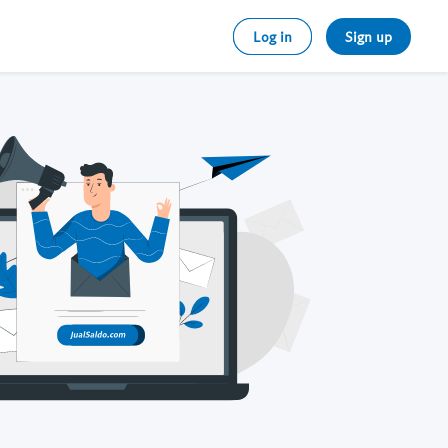
Log in
Sign up