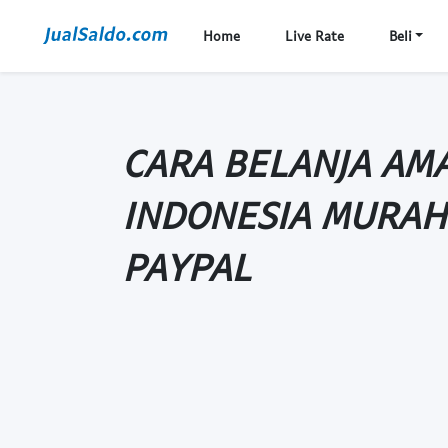
Home
Live Rate
Beli
CARA BELANJA AM
INDONESIA MURAH
PAYPAL