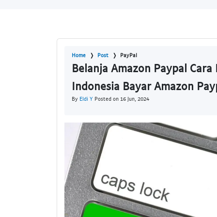
Home
Post
PayPal
Belanja Amazon Paypal Cara
Indonesia Bayar Amazon Pay
By
Eldi Y
Posted on 16 Jun, 2024