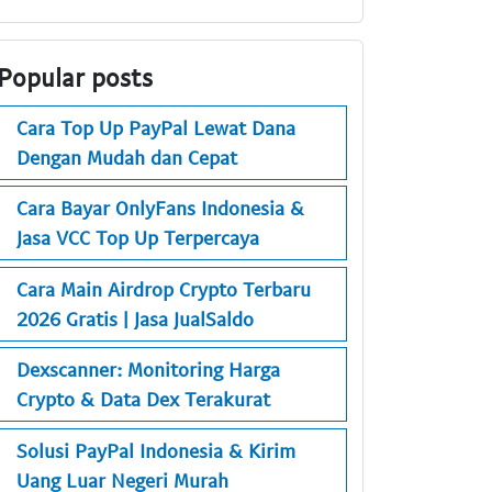
Popular posts
Cara Top Up PayPal Lewat Dana
Dengan Mudah dan Cepat
Cara Bayar OnlyFans Indonesia &
Jasa VCC Top Up Terpercaya
Cara Main Airdrop Crypto Terbaru
2026 Gratis | Jasa JualSaldo
Dexscanner: Monitoring Harga
Crypto & Data Dex Terakurat
Solusi PayPal Indonesia & Kirim
Uang Luar Negeri Murah