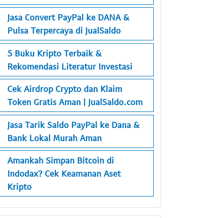
Jasa Convert PayPal ke DANA &
Pulsa Terpercaya di JualSaldo
5 Buku Kripto Terbaik &
Rekomendasi Literatur Investasi
Cek Airdrop Crypto dan Klaim
Token Gratis Aman | JualSaldo.com
Jasa Tarik Saldo PayPal ke Dana &
Bank Lokal Murah Aman
Amankah Simpan Bitcoin di
Indodax? Cek Keamanan Aset
Kripto