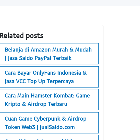
Related posts
Belanja di Amazon Murah & Mudah
| Jasa Saldo PayPal Terbaik
Cara Bayar OnlyFans Indonesia &
Jasa VCC Top Up Terpercaya
Cara Main Hamster Kombat: Game
Kripto & Airdrop Terbaru
Cuan Game Cyberpunk & Airdrop
Token Web3 | JualSaldo.com