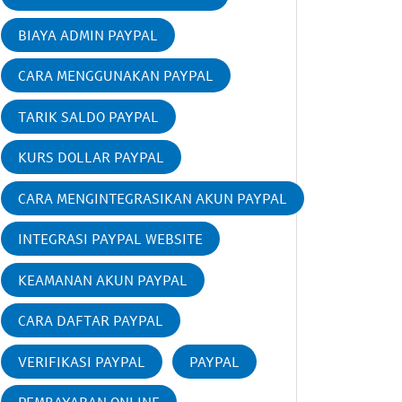
BIAYA ADMIN PAYPAL
CARA MENGGUNAKAN PAYPAL
TARIK SALDO PAYPAL
KURS DOLLAR PAYPAL
CARA MENGINTEGRASIKAN AKUN PAYPAL
INTEGRASI PAYPAL WEBSITE
KEAMANAN AKUN PAYPAL
CARA DAFTAR PAYPAL
VERIFIKASI PAYPAL
PAYPAL