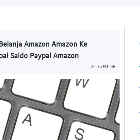
 Belanja Amazon Amazon Ke
pal Saldo Paypal Amazon
Dilihat: 928 kali