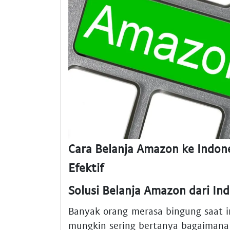
Cara Belanja Amazon ke Indon
Efektif
Solusi Belanja Amazon dari I
Banyak orang merasa bingung saat i
mungkin sering bertanya bagaimana 