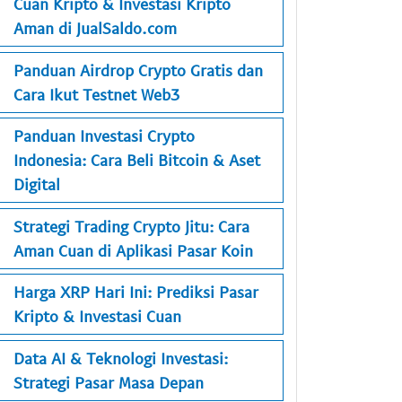
Cuan Kripto & Investasi Kripto
Aman di JualSaldo.com
Panduan Airdrop Crypto Gratis dan
Cara Ikut Testnet Web3
Panduan Investasi Crypto
Indonesia: Cara Beli Bitcoin & Aset
Digital
Strategi Trading Crypto Jitu: Cara
Aman Cuan di Aplikasi Pasar Koin
Harga XRP Hari Ini: Prediksi Pasar
Kripto & Investasi Cuan
Data AI & Teknologi Investasi:
Strategi Pasar Masa Depan