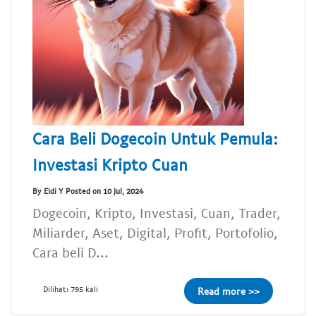
Cara Beli Dogecoin Untuk Pemula:
Investasi Kripto Cuan
By Eldi Y Posted on 10 Jul, 2024
Dogecoin, Kripto, Investasi, Cuan, Trader,
Miliarder, Aset, Digital, Profit, Portofolio,
Cara beli D...
Dilihat: 795 kali
Read more >>