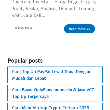
Dogecoin, Investasi, Harga Doge, Crypto,
Profit, Risiko, Analisis, Dompet, Trading,
Koin, Cara beli...
Dilihat: 738 kali
Read more >>
Popular posts
Cara Top Up PayPal Lewat Dana Dengan
Mudah dan Cepat
Cara Bayar OnlyFans Indonesia & Jasa VCC
Top Up Terpercaya
Cara Main Airdrop Crypto Terbaru 2026