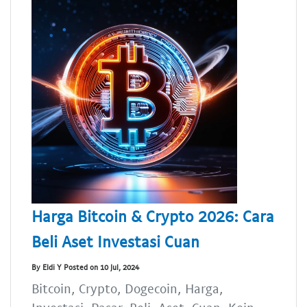
Harga Bitcoin & Crypto 2026: Cara
Beli Aset Investasi Cuan
By Eldi Y Posted on 10 Jul, 2024
Bitcoin, Crypto, Dogecoin, Harga,