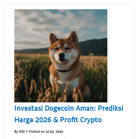
Investasi Dogecoin Aman: Prediksi
Harga 2026 & Profit Crypto
By Eldi Y Posted on 10 Jul, 2024