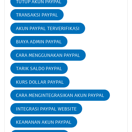
TUTUP AKUN PAYPAL
TRANSAKSI PAYPAL
AKUN PAYPAL TERVERIFIKASI
BIAYA ADMIN PAYPAL
CARA MENGGUNAKAN PAYPAL
TARIK SALDO PAYPAL
KURS DOLLAR PAYPAL
CARA MENGINTEGRASIKAN AKUN PAYPAL
INTEGRASI PAYPAL WEBSITE
KEAMANAN AKUN PAYPAL