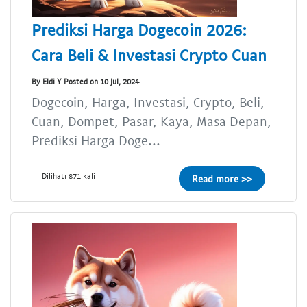
Prediksi Harga Dogecoin 2026:
Cara Beli & Investasi Crypto Cuan
By Eldi Y Posted on 10 Jul, 2024
Dogecoin, Harga, Investasi, Crypto, Beli,
Cuan, Dompet, Pasar, Kaya, Masa Depan,
Prediksi Harga Doge...
Dilihat: 871 kali
Read more >>