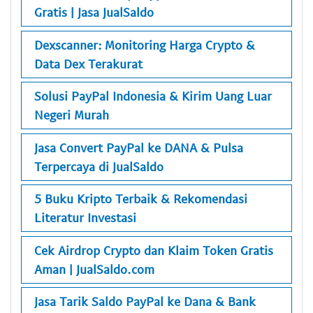
Gratis | Jasa JualSaldo
Dexscanner: Monitoring Harga Crypto &
Data Dex Terakurat
Solusi PayPal Indonesia & Kirim Uang Luar
Negeri Murah
Jasa Convert PayPal ke DANA & Pulsa
Terpercaya di JualSaldo
5 Buku Kripto Terbaik & Rekomendasi
Literatur Investasi
Cek Airdrop Crypto dan Klaim Token Gratis
Aman | JualSaldo.com
Jasa Tarik Saldo PayPal ke Dana & Bank