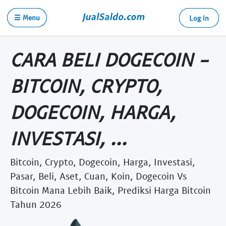
☰ Menu
Log in
CARA BELI DOGECOIN -
BITCOIN, CRYPTO,
DOGECOIN, HARGA,
INVESTASI, ...
Bitcoin, Crypto, Dogecoin, Harga, Investasi,
Pasar, Beli, Aset, Cuan, Koin, Dogecoin Vs
Bitcoin Mana Lebih Baik, Prediksi Harga Bitcoin
Tahun 2026