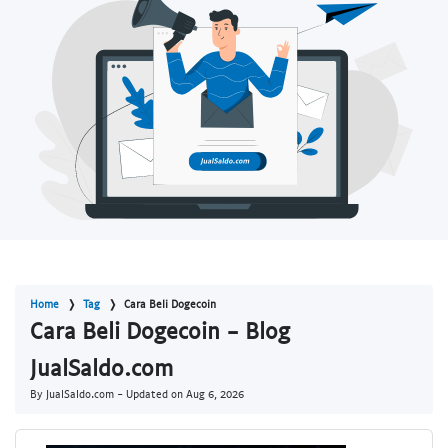
Home
Tag
Cara Beli Dogecoin
Cara Beli Dogecoin - Blog
JualSaldo.com
By JualSaldo.com - Updated on
Aug 6, 2026