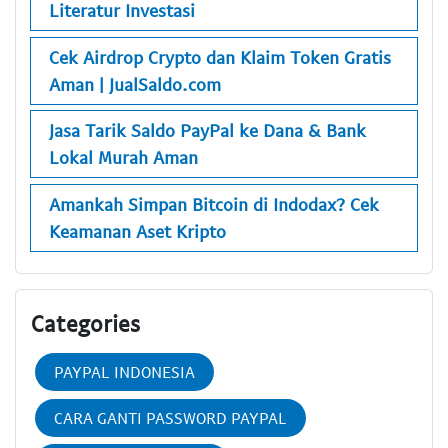
Literatur Investasi
Cek Airdrop Crypto dan Klaim Token Gratis
Aman | JualSaldo.com
Jasa Tarik Saldo PayPal ke Dana & Bank
Lokal Murah Aman
Amankah Simpan Bitcoin di Indodax? Cek
Keamanan Aset Kripto
Categories
PAYPAL INDONESIA
CARA GANTI PASSWORD PAYPAL