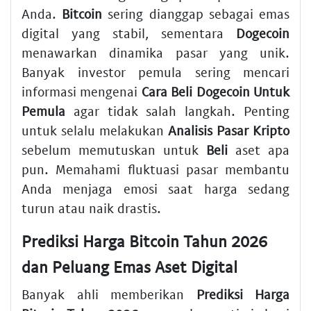
Anda.
Bitcoin
sering dianggap sebagai emas
digital yang stabil, sementara
Dogecoin
menawarkan dinamika pasar yang unik.
Banyak investor pemula sering mencari
informasi mengenai
Cara Beli Dogecoin Untuk
Pemula
agar tidak salah langkah. Penting
untuk selalu melakukan
Analisis Pasar Kripto
sebelum memutuskan untuk
Beli
aset apa
pun. Memahami fluktuasi pasar membantu
Anda menjaga emosi saat harga sedang
turun atau naik drastis.
Prediksi Harga Bitcoin Tahun 2026
dan Peluang Emas Aset Digital
Banyak ahli memberikan
Prediksi Harga