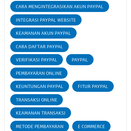
CARA MENGINTEGRASIKAN AKUN PAYPAL
INTEGRASI PAYPAL WEBSITE
KEAMANAN AKUN PAYPAL
CARA DAFTAR PAYPAL
VERIFIKASI PAYPAL
PAYPAL
PEMBAYARAN ONLINE
KEUNTUNGAN PAYPAL
FITUR PAYPAL
TRANSAKSI ONLINE
KEAMANAN TRANSAKSI
METODE PEMBAYARAN
E COMMERCE