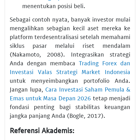
menentukan posisi beli.
Sebagai contoh nyata, banyak investor mulai
mengalihkan sebagian kecil aset mereka ke
platform terdesentralisasi setelah memahami
siklus pasar melalui riset mendalam
(Nakamoto, 2008). Integrasikan strategi
Anda dengan membaca
Trading Forex dan
Investasi Valas Strategi Market Indonesia
untuk menyeimbangkan portofolio Anda.
Jangan lupa,
Cara Investasi Saham Pemula &
Emas untuk Masa Depan 2026
tetap menjadi
fondasi penting bagi stabilitas keuangan
jangka panjang Anda (Bogle, 2017).
Referensi Akademis: