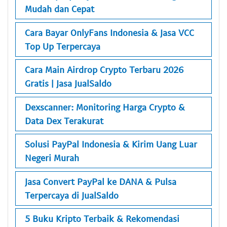
Mudah dan Cepat
Cara Bayar OnlyFans Indonesia & Jasa VCC
Top Up Terpercaya
Cara Main Airdrop Crypto Terbaru 2026
Gratis | Jasa JualSaldo
Dexscanner: Monitoring Harga Crypto &
Data Dex Terakurat
Solusi PayPal Indonesia & Kirim Uang Luar
Negeri Murah
Jasa Convert PayPal ke DANA & Pulsa
Terpercaya di JualSaldo
5 Buku Kripto Terbaik & Rekomendasi