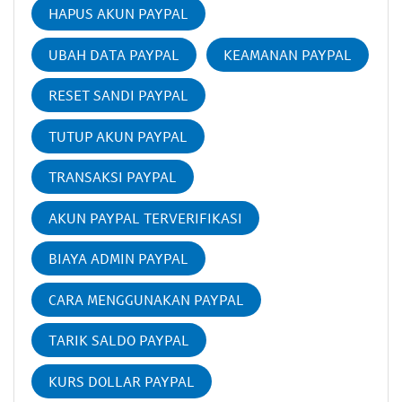
HAPUS AKUN PAYPAL
UBAH DATA PAYPAL
KEAMANAN PAYPAL
RESET SANDI PAYPAL
TUTUP AKUN PAYPAL
TRANSAKSI PAYPAL
AKUN PAYPAL TERVERIFIKASI
BIAYA ADMIN PAYPAL
CARA MENGGUNAKAN PAYPAL
TARIK SALDO PAYPAL
KURS DOLLAR PAYPAL