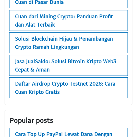
Cuan di Pasar Dunia
Cuan dari Mining Crypto: Panduan Profit
dan Alat Terbaik
Solusi Blockchain Hijau & Penambangan
Crypto Ramah Lingkungan
Jasa JualSaldo: Solusi Bitcoin Kripto Web3
Cepat & Aman
Daftar Airdrop Crypto Testnet 2026: Cara
Cuan Kripto Gratis
Popular posts
Cara Top Up PayPal Lewat Dana Dengan