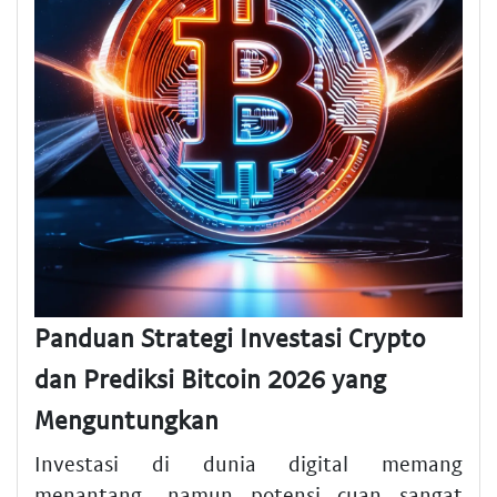
Panduan Strategi Investasi Crypto
dan Prediksi Bitcoin 2026 yang
Menguntungkan
Investasi di dunia digital memang
menantang, namun potensi cuan sangat