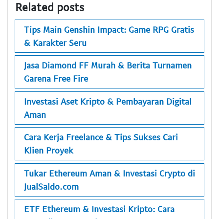
Related posts
Tips Main Genshin Impact: Game RPG Gratis
& Karakter Seru
Jasa Diamond FF Murah & Berita Turnamen
Garena Free Fire
Investasi Aset Kripto & Pembayaran Digital
Aman
Cara Kerja Freelance & Tips Sukses Cari
Klien Proyek
Tukar Ethereum Aman & Investasi Crypto di
JualSaldo.com
ETF Ethereum & Investasi Kripto: Cara