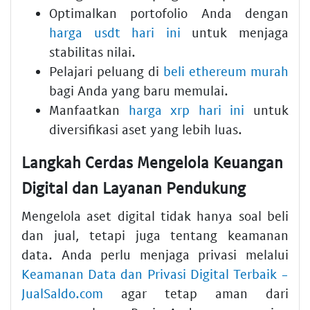
Optimalkan portofolio Anda dengan
harga usdt hari ini
untuk menjaga
stabilitas nilai.
Pelajari peluang di
beli ethereum murah
bagi Anda yang baru memulai.
Manfaatkan
harga xrp hari ini
untuk
diversifikasi aset yang lebih luas.
Langkah Cerdas Mengelola Keuangan
Digital dan Layanan Pendukung
Mengelola aset digital tidak hanya soal beli
dan jual, tetapi juga tentang keamanan
data. Anda perlu menjaga privasi melalui
Keamanan Data dan Privasi Digital Terbaik -
JualSaldo.com
agar tetap aman dari