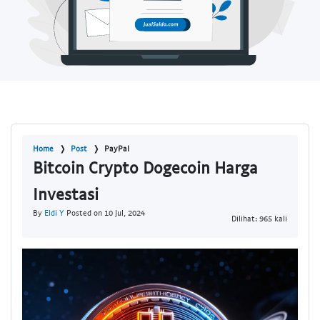
Home
Post
PayPal
Bitcoin Crypto Dogecoin Harga
Investasi
By
Eldi Y
Posted on 10 Jul, 2024
Dilihat: 965 kali