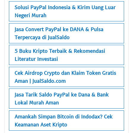
Solusi PayPal Indonesia & Kirim Uang Luar
Negeri Murah
Jasa Convert PayPal ke DANA & Pulsa
Terpercaya di JualSaldo
5 Buku Kripto Terbaik & Rekomendasi
Literatur Investasi
Cek Airdrop Crypto dan Klaim Token Gratis
Aman | JualSaldo.com
Jasa Tarik Saldo PayPal ke Dana & Bank
Lokal Murah Aman
Amankah Simpan Bitcoin di Indodax? Cek
Keamanan Aset Kripto