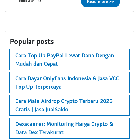
Dilihat: 844 kali
Read more >>
Popular posts
Cara Top Up PayPal Lewat Dana Dengan
Mudah dan Cepat
Cara Bayar OnlyFans Indonesia & Jasa VCC
Top Up Terpercaya
Cara Main Airdrop Crypto Terbaru 2026
Gratis | Jasa JualSaldo
Dexscanner: Monitoring Harga Crypto &
Data Dex Terakurat