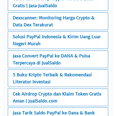
Gratis | Jasa JualSaldo
Dexscanner: Monitoring Harga Crypto &
Data Dex Terakurat
Solusi PayPal Indonesia & Kirim Uang Luar
Negeri Murah
Jasa Convert PayPal ke DANA & Pulsa
Terpercaya di JualSaldo
5 Buku Kripto Terbaik & Rekomendasi
Literatur Investasi
Cek Airdrop Crypto dan Klaim Token Gratis
Aman | JualSaldo.com
Jasa Tarik Saldo PayPal ke Dana & Bank