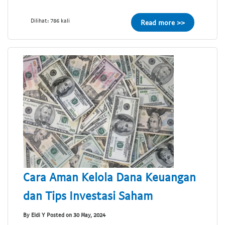
Dilihat: 786 kali
Read more >>
Cara Aman Kelola Dana Keuangan
dan Tips Investasi Saham
By Eldi Y Posted on 30 May, 2024