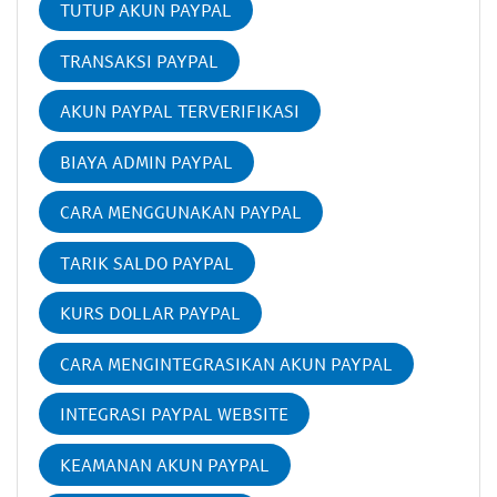
TUTUP AKUN PAYPAL
TRANSAKSI PAYPAL
AKUN PAYPAL TERVERIFIKASI
BIAYA ADMIN PAYPAL
CARA MENGGUNAKAN PAYPAL
TARIK SALDO PAYPAL
KURS DOLLAR PAYPAL
CARA MENGINTEGRASIKAN AKUN PAYPAL
INTEGRASI PAYPAL WEBSITE
KEAMANAN AKUN PAYPAL