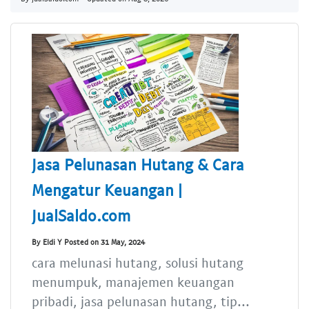
Jasa Pelunasan Hutang & Cara
Mengatur Keuangan |
JualSaldo.com
By Eldi Y Posted on 31 May, 2024
cara melunasi hutang, solusi hutang
menumpuk, manajemen keuangan
pribadi, jasa pelunasan hutang, tip...