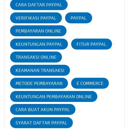
CARA DAFTAR PAYPAL
VERIFIKASI PAYPAL
PAYPAL
PEMBAYARAN ONLINE
KEUNTUNGAN PAYPAL
FITUR PAYPAL
TRANSAKSI ONLINE
KEAMANAN TRANSAKSI
METODE PEMBAYARAN
E COMMERCE
KEUNTUNGAN PEMBAYARAN ONLINE
CARA BUAT AKUN PAYPAL
SYARAT DAFTAR PAYPAL