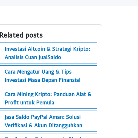
Related posts
Investasi Altcoin & Strategi Kripto:
Analisis Cuan JualSaldo
Cara Mengatur Uang & Tips
Investasi Masa Depan Finansial
Cara Mining Kripto: Panduan Alat &
Profit untuk Pemula
Jasa Saldo PayPal Aman: Solusi
Verifikasi & Akun Ditangguhkan