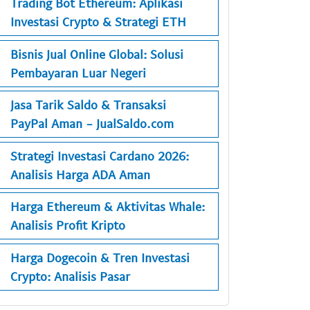
Trading Bot Ethereum: Aplikasi
Investasi Crypto & Strategi ETH
Bisnis Jual Online Global: Solusi
Pembayaran Luar Negeri
Jasa Tarik Saldo & Transaksi
PayPal Aman - JualSaldo.com
Strategi Investasi Cardano 2026:
Analisis Harga ADA Aman
Harga Ethereum & Aktivitas Whale:
Analisis Profit Kripto
Harga Dogecoin & Tren Investasi
Crypto: Analisis Pasar