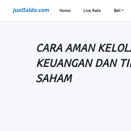
Home
Live Rate
Beli
CARA AMAN KELOL
KEUANGAN DAN TIP
SAHAM