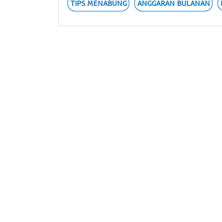
TIPS MENABUNG
ANGGARAN BULANAN