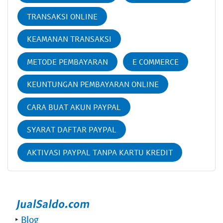
TRANSAKSI ONLINE
KEAMANAN TRANSAKSI
METODE PEMBAYARAN
E COMMERCE
KEUNTUNGAN PEMBAYARAN ONLINE
CARA BUAT AKUN PAYPAL
SYARAT DAFTAR PAYPAL
AKTIVASI PAYPAL TANPA KARTU KREDIT
‣
Blog