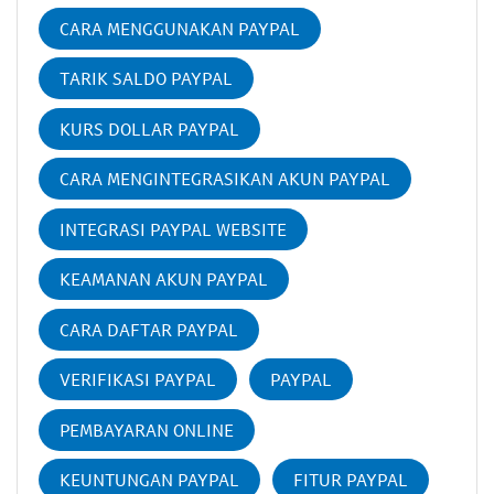
CARA MENGGUNAKAN PAYPAL
TARIK SALDO PAYPAL
KURS DOLLAR PAYPAL
CARA MENGINTEGRASIKAN AKUN PAYPAL
INTEGRASI PAYPAL WEBSITE
KEAMANAN AKUN PAYPAL
CARA DAFTAR PAYPAL
VERIFIKASI PAYPAL
PAYPAL
PEMBAYARAN ONLINE
KEUNTUNGAN PAYPAL
FITUR PAYPAL