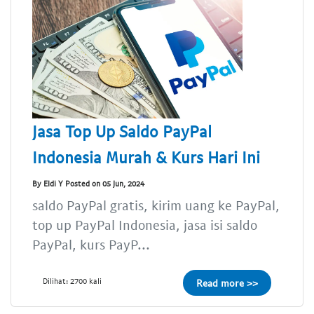
Jasa Top Up Saldo PayPal
Indonesia Murah & Kurs Hari Ini
By Eldi Y Posted on 05 Jun, 2024
saldo PayPal gratis, kirim uang ke PayPal,
top up PayPal Indonesia, jasa isi saldo
PayPal, kurs PayP...
Dilihat: 2700 kali
Read more >>