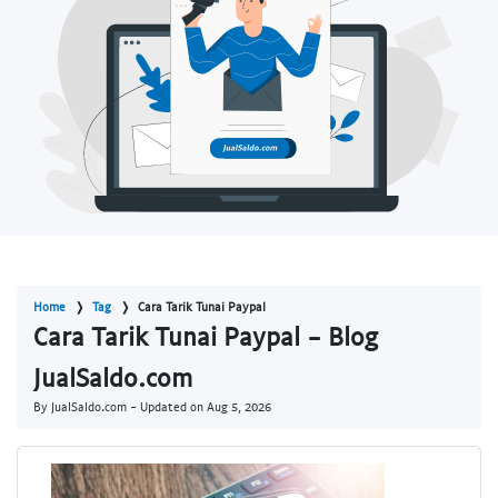
Home
Tag
Cara Tarik Tunai Paypal
Cara Tarik Tunai Paypal - Blog
JualSaldo.com
By JualSaldo.com - Updated on
Aug 5, 2026