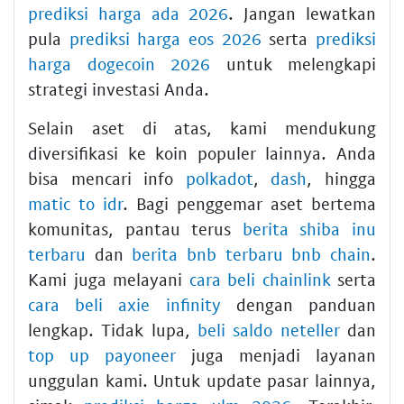
prediksi harga ada 2026
. Jangan lewatkan
pula
prediksi harga eos 2026
serta
prediksi
harga dogecoin 2026
untuk melengkapi
strategi investasi Anda.
Selain aset di atas, kami mendukung
diversifikasi ke koin populer lainnya. Anda
bisa mencari info
polkadot
,
dash
, hingga
matic to idr
. Bagi penggemar aset bertema
komunitas, pantau terus
berita shiba inu
terbaru
dan
berita bnb terbaru bnb chain
.
Kami juga melayani
cara beli chainlink
serta
cara beli axie infinity
dengan panduan
lengkap. Tidak lupa,
beli saldo neteller
dan
top up payoneer
juga menjadi layanan
unggulan kami. Untuk update pasar lainnya,