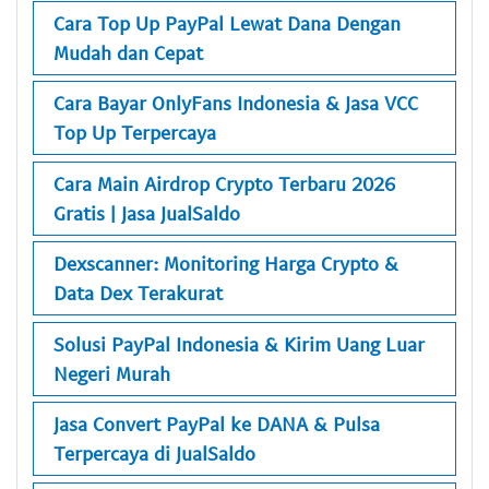
Cara Top Up PayPal Lewat Dana Dengan
Mudah dan Cepat
Cara Bayar OnlyFans Indonesia & Jasa VCC
Top Up Terpercaya
Cara Main Airdrop Crypto Terbaru 2026
Gratis | Jasa JualSaldo
Dexscanner: Monitoring Harga Crypto &
Data Dex Terakurat
Solusi PayPal Indonesia & Kirim Uang Luar
Negeri Murah
Jasa Convert PayPal ke DANA & Pulsa
Terpercaya di JualSaldo