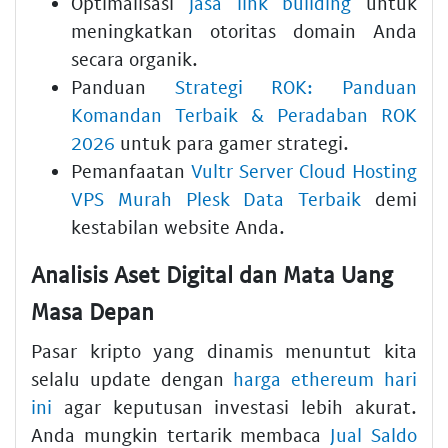
Optimalisasi
jasa link building
untuk
meningkatkan otoritas domain Anda
secara organik.
Panduan
Strategi ROK: Panduan
Komandan Terbaik & Peradaban ROK
2026
untuk para gamer strategi.
Pemanfaatan
Vultr Server Cloud Hosting
VPS Murah Plesk Data Terbaik
demi
kestabilan website Anda.
Analisis Aset Digital dan Mata Uang
Masa Depan
Pasar kripto yang dinamis menuntut kita
selalu update dengan
harga ethereum hari
ini
agar keputusan investasi lebih akurat.
Anda mungkin tertarik membaca
Jual Saldo