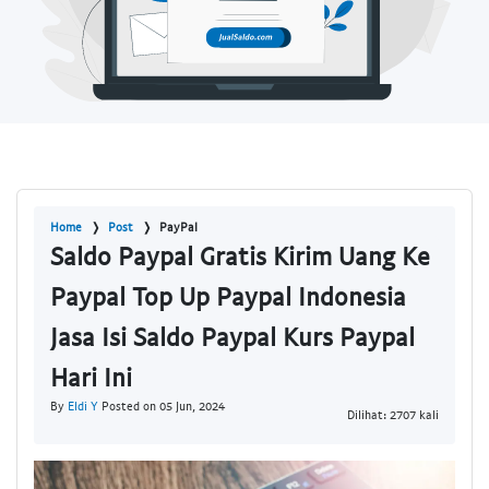
Home
Post
PayPal
Saldo Paypal Gratis Kirim Uang Ke
Paypal Top Up Paypal Indonesia
Jasa Isi Saldo Paypal Kurs Paypal
Hari Ini
By
Eldi Y
Posted on 05 Jun, 2024
Dilihat: 2707 kali