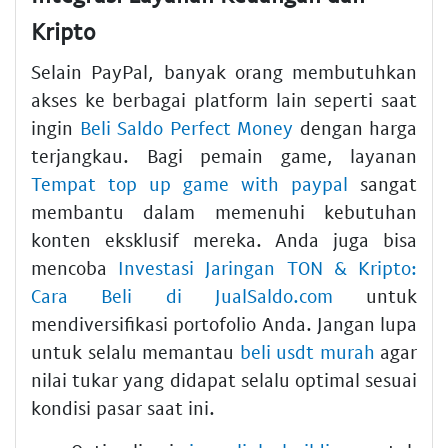
Kripto
Selain PayPal, banyak orang membutuhkan
akses ke berbagai platform lain seperti saat
ingin
Beli Saldo Perfect Money
dengan harga
terjangkau. Bagi pemain game, layanan
Tempat top up game with paypal
sangat
membantu dalam memenuhi kebutuhan
konten eksklusif mereka. Anda juga bisa
mencoba
Investasi Jaringan TON & Kripto:
Cara Beli di JualSaldo.com
untuk
mendiversifikasi portofolio Anda. Jangan lupa
untuk selalu memantau
beli usdt murah
agar
nilai tukar yang didapat selalu optimal sesuai
kondisi pasar saat ini.