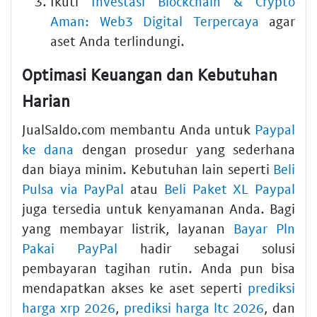
Ikuti
Investasi Blockchain & Crypto
Aman: Web3 Digital Terpercaya
agar
aset Anda terlindungi.
Optimasi Keuangan dan Kebutuhan
Harian
JualSaldo.com membantu Anda untuk
Paypal
ke dana
dengan prosedur yang sederhana
dan biaya minim. Kebutuhan lain seperti
Beli
Pulsa via PayPal
atau
Beli Paket XL Paypal
juga tersedia untuk kenyamanan Anda. Bagi
yang membayar listrik, layanan
Bayar Pln
Pakai PayPal
hadir sebagai solusi
pembayaran tagihan rutin. Anda pun bisa
mendapatkan akses ke aset seperti
prediksi
harga xrp 2026
,
prediksi harga ltc 2026
, dan