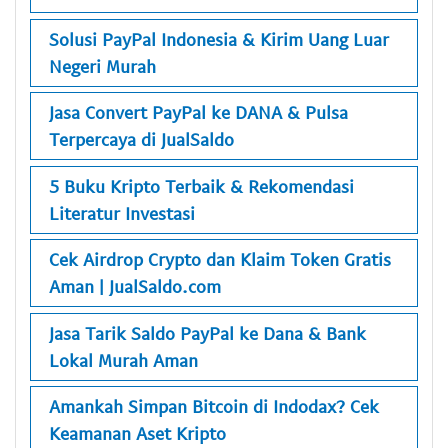
Solusi PayPal Indonesia & Kirim Uang Luar
Negeri Murah
Jasa Convert PayPal ke DANA & Pulsa
Terpercaya di JualSaldo
5 Buku Kripto Terbaik & Rekomendasi
Literatur Investasi
Cek Airdrop Crypto dan Klaim Token Gratis
Aman | JualSaldo.com
Jasa Tarik Saldo PayPal ke Dana & Bank
Lokal Murah Aman
Amankah Simpan Bitcoin di Indodax? Cek
Keamanan Aset Kripto