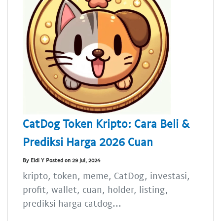
CatDog Token Kripto: Cara Beli &
Prediksi Harga 2026 Cuan
By Eldi Y Posted on 29 Jul, 2024
kripto, token, meme, CatDog, investasi,
profit, wallet, cuan, holder, listing,
prediksi harga catdog...