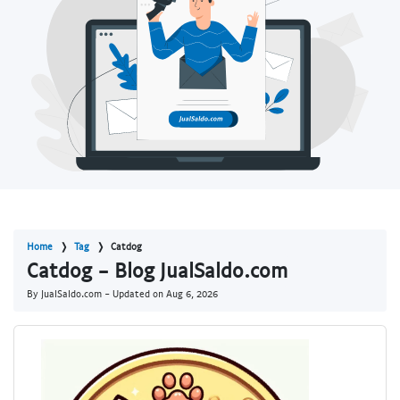
Home
Tag
Catdog
Catdog - Blog JualSaldo.com
By JualSaldo.com - Updated on
Aug 6, 2026