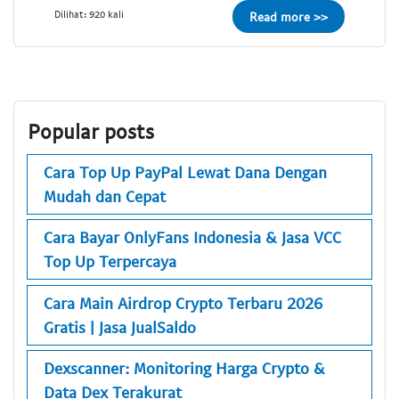
Dilihat: 920 kali
Read more >>
Popular posts
Cara Top Up PayPal Lewat Dana Dengan
Mudah dan Cepat
Cara Bayar OnlyFans Indonesia & Jasa VCC
Top Up Terpercaya
Cara Main Airdrop Crypto Terbaru 2026
Gratis | Jasa JualSaldo
Dexscanner: Monitoring Harga Crypto &
Data Dex Terakurat