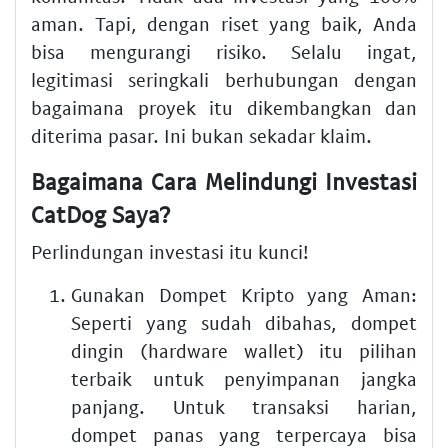
aman. Tapi, dengan riset yang baik, Anda
bisa mengurangi risiko. Selalu ingat,
legitimasi seringkali berhubungan dengan
bagaimana proyek itu dikembangkan dan
diterima pasar. Ini bukan sekadar klaim.
Bagaimana Cara Melindungi Investasi
CatDog Saya?
Perlindungan investasi itu kunci!
Gunakan Dompet Kripto yang Aman:
Seperti yang sudah dibahas, dompet
dingin (hardware wallet) itu pilihan
terbaik untuk penyimpanan jangka
panjang. Untuk transaksi harian,
dompet panas yang terpercaya bisa