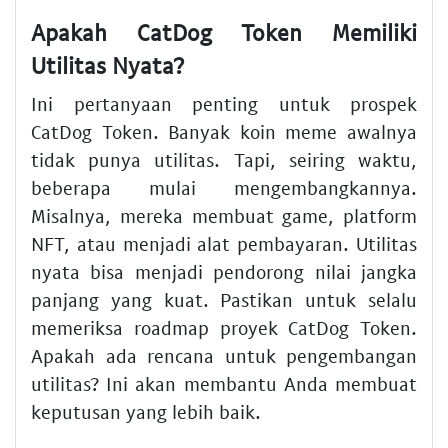
Apakah CatDog Token Memiliki
Utilitas Nyata?
Ini pertanyaan penting untuk prospek
CatDog Token. Banyak koin meme awalnya
tidak punya utilitas. Tapi, seiring waktu,
beberapa mulai mengembangkannya.
Misalnya, mereka membuat game, platform
NFT, atau menjadi alat pembayaran. Utilitas
nyata bisa menjadi pendorong nilai jangka
panjang yang kuat. Pastikan untuk selalu
memeriksa roadmap proyek CatDog Token.
Apakah ada rencana untuk pengembangan
utilitas? Ini akan membantu Anda membuat
keputusan yang lebih baik.