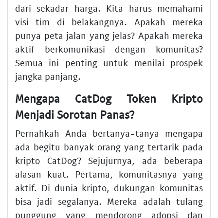
dari sekadar harga. Kita harus memahami
visi tim di belakangnya. Apakah mereka
punya peta jalan yang jelas? Apakah mereka
aktif berkomunikasi dengan komunitas?
Semua ini penting untuk menilai prospek
jangka panjang.
Mengapa CatDog Token Kripto
Menjadi Sorotan Panas?
Pernahkah Anda bertanya-tanya mengapa
ada begitu banyak orang yang tertarik pada
kripto CatDog? Sejujurnya, ada beberapa
alasan kuat. Pertama, komunitasnya yang
aktif. Di dunia kripto, dukungan komunitas
bisa jadi segalanya. Mereka adalah tulang
punggung yang mendorong adopsi dan