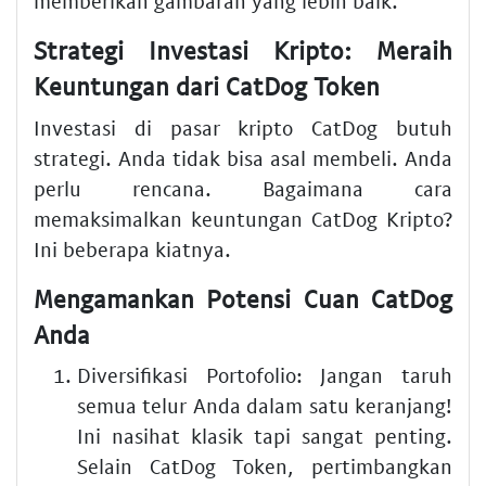
memberikan gambaran yang lebih baik.
Strategi Investasi Kripto: Meraih
Keuntungan dari CatDog Token
Investasi di pasar kripto CatDog butuh
strategi. Anda tidak bisa asal membeli. Anda
perlu rencana. Bagaimana cara
memaksimalkan keuntungan CatDog Kripto?
Ini beberapa kiatnya.
Mengamankan Potensi Cuan CatDog
Anda
Diversifikasi Portofolio:
Jangan taruh
semua telur Anda dalam satu keranjang!
Ini nasihat klasik tapi sangat penting.
Selain CatDog Token, pertimbangkan