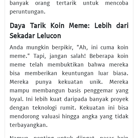
banyak orang tertarik untuk mencoba
peruntungan.
Daya Tarik Koin Meme: Lebih dari
Sekadar Lelucon
Anda mungkin berpikir, "Ah, ini cuma koin
meme." Tapi, jangan salah! Beberapa koin
meme telah membuktikan bahwa mereka
bisa memberikan keuntungan luar biasa.
Mereka punya kekuatan unik. Mereka
mampu membangun basis penggemar yang
loyal. Ini lebih kuat daripada banyak proyek
dengan teknologi rumit. Kekuatan ini bisa
mendorong valuasi hingga angka yang tidak
terbayangkan.
Namun, penting untuk diingat, pasar koin