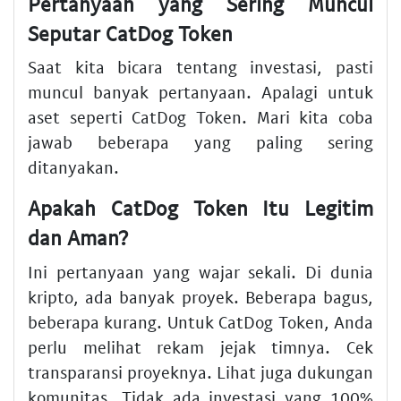
Pertanyaan yang Sering Muncul
Seputar CatDog Token
Saat kita bicara tentang investasi, pasti
muncul banyak pertanyaan. Apalagi untuk
aset seperti CatDog Token. Mari kita coba
jawab beberapa yang paling sering
ditanyakan.
Apakah CatDog Token Itu Legitim
dan Aman?
Ini pertanyaan yang wajar sekali. Di dunia
kripto, ada banyak proyek. Beberapa bagus,
beberapa kurang. Untuk CatDog Token, Anda
perlu melihat rekam jejak timnya. Cek
transparansi proyeknya. Lihat juga dukungan
komunitas. Tidak ada investasi yang 100%