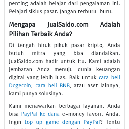
penting adalah belajar dari pengalaman ini.
Pelajari siklus pasar. Jangan terburu-buru.
Mengapa JualSaldo.com Adalah
Pilihan Terbaik Anda?
Di tengah hiruk pikuk pasar kripto, Anda
butuh mitra yang bisa diandalkan.
JualSaldo.com hadir untuk itu. Kami adalah
jembatan Anda menuju dunia keuangan
digital yang lebih luas. Baik untuk
cara beli
Dogecoin
,
cara beli BNB
, atau aset lainnya,
kami punya solusinya.
Kami menawarkan berbagai layanan. Anda
bisa
PayPal ke dana
e-money favorit Anda.
Ingin
top up game dengan PayPal
? Tentu