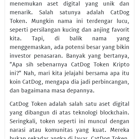
menemukan aset digital yang unik dan
menarik. Salah satunya adalah CatDog
Token. Mungkin nama ini terdengar lucu,
seperti persilangan kucing dan anjing favorit
kita. Tapi, di balik nama yang
menggemaskan, ada potensi besar yang bikin
investor penasaran. Banyak yang bertanya,
"Apa sih sebenarnya CatDog Token Kripto
ini?" Nah, mari kita jelajahi bersama apa itu
koin CatDog, mengapa dia jadi perbincangan,
dan bagaimana masa depannya.
CatDog Token adalah salah satu aset digital
yang dibangun di atas teknologi blockchain.
Seringkali, token seperti ini muncul dengan
narasi atau komunitas yang kuat. Mereka
bukan sekadar angka di layar. CatDog Token,