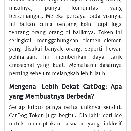
misalnya, punya komunitas yang
bersemangat. Mereka percaya pada visinya.
Ini bukan cuma tentang koin, tapi juga
tentang orang-orang di baliknya. Token ini
seringkali menggabungkan elemen-elemen
yang disukai banyak orang, seperti hewan
peliharaan. Ini memberikan daya tarik
emosional yang kuat. Memahami dasarnya
penting sebelum melangkah lebih jauh.
Mengenal Lebih Dekat CatDog: Apa
yang Membuatnya Berbeda?
Setiap kripto punya cerita uniknya sendiri.
CatDog Token juga begitu. Dia lahir dari ide
untuk menciptakan sesuatu yang inklusif