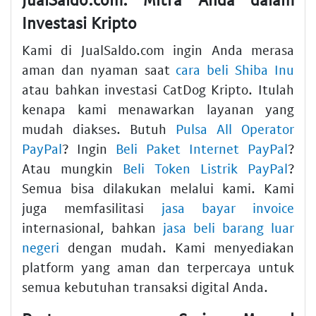
Investasi Kripto
Kami di JualSaldo.com ingin Anda merasa
aman dan nyaman saat
cara beli Shiba Inu
atau bahkan investasi CatDog Kripto. Itulah
kenapa kami menawarkan layanan yang
mudah diakses. Butuh
Pulsa All Operator
PayPal
? Ingin
Beli Paket Internet PayPal
?
Atau mungkin
Beli Token Listrik PayPal
?
Semua bisa dilakukan melalui kami. Kami
juga memfasilitasi
jasa bayar invoice
internasional, bahkan
jasa beli barang luar
negeri
dengan mudah. Kami menyediakan
platform yang aman dan terpercaya untuk
semua kebutuhan transaksi digital Anda.