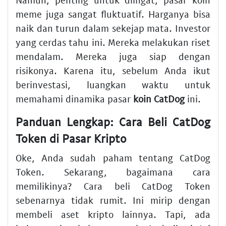
meme juga sangat fluktuatif. Harganya bisa
naik dan turun dalam sekejap mata. Investor
yang cerdas tahu ini. Mereka melakukan riset
mendalam. Mereka juga siap dengan
risikonya. Karena itu, sebelum Anda ikut
berinvestasi, luangkan waktu untuk
memahami dinamika pasar
koin CatDog
ini.
Panduan Lengkap: Cara Beli CatDog
Token di Pasar Kripto
Oke, Anda sudah paham tentang CatDog
Token. Sekarang, bagaimana cara
memilikinya? Cara beli CatDog Token
sebenarnya tidak rumit. Ini mirip dengan
membeli aset kripto lainnya. Tapi, ada