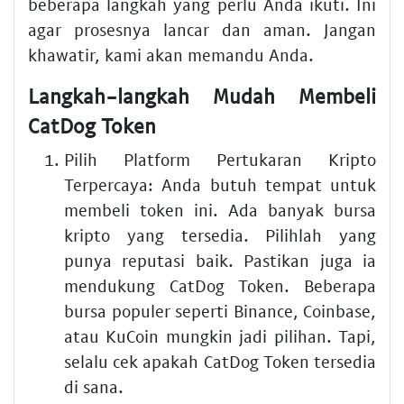
beberapa langkah yang perlu Anda ikuti. Ini
agar prosesnya lancar dan aman. Jangan
khawatir, kami akan memandu Anda.
Langkah-langkah Mudah Membeli
CatDog Token
Pilih Platform Pertukaran Kripto
Terpercaya:
Anda butuh tempat untuk
membeli token ini. Ada banyak bursa
kripto yang tersedia. Pilihlah yang
punya reputasi baik. Pastikan juga ia
mendukung CatDog Token. Beberapa
bursa populer seperti Binance, Coinbase,
atau KuCoin mungkin jadi pilihan. Tapi,
selalu cek apakah CatDog Token tersedia
di sana.