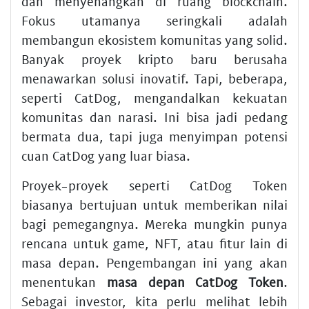
dan menyenangkan di ruang blockchain.
Fokus utamanya seringkali adalah
membangun ekosistem komunitas yang solid.
Banyak proyek kripto baru berusaha
menawarkan solusi inovatif. Tapi, beberapa,
seperti CatDog, mengandalkan kekuatan
komunitas dan narasi. Ini bisa jadi pedang
bermata dua, tapi juga menyimpan potensi
cuan CatDog yang luar biasa.
Proyek-proyek seperti CatDog Token
biasanya bertujuan untuk memberikan nilai
bagi pemegangnya. Mereka mungkin punya
rencana untuk game, NFT, atau fitur lain di
masa depan. Pengembangan ini yang akan
menentukan
masa depan CatDog Token
.
Sebagai investor, kita perlu melihat lebih