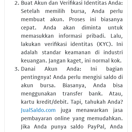
Buat Akun dan Verifikasi Identitas Anda:
Setelah memilih bursa, Anda perlu
membuat akun. Proses ini biasanya
cepat. Anda akan diminta untuk
memasukkan informasi pribadi. Lalu,
lakukan verifikasi identitas (KYC). Ini
adalah standar keamanan di industri
keuangan. Jangan kaget, ini normal kok.
Danai Akun Anda:
Ini bagian
pentingnya! Anda perlu mengisi saldo di
akun bursa. Biasanya, Anda bisa
menggunakan transfer bank. Atau,
kartu kredit/debit. Tapi, tahukah Anda?
JualSaldo.com
juga menawarkan jasa
pembayaran online yang memudahkan.
Jika Anda punya saldo PayPal, Anda