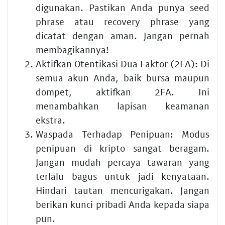
digunakan. Pastikan Anda punya seed
phrase atau recovery phrase yang
dicatat dengan aman. Jangan pernah
membagikannya!
Aktifkan Otentikasi Dua Faktor (2FA):
Di
semua akun Anda, baik bursa maupun
dompet, aktifkan 2FA. Ini
menambahkan lapisan keamanan
ekstra.
Waspada Terhadap Penipuan:
Modus
penipuan di kripto sangat beragam.
Jangan mudah percaya tawaran yang
terlalu bagus untuk jadi kenyataan.
Hindari tautan mencurigakan. Jangan
berikan kunci pribadi Anda kepada siapa
pun.