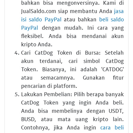
bahkan bisa mengonversinya. Kami di
JualSaldo.com siap membantu Anda
jasa
isi saldo PayPal
atau bahkan
beli saldo
PayPal
dengan mudah. Ini cara yang
fleksibel. Anda bisa mendanai akun
kripto Anda.
Cari CatDog Token di Bursa:
Setelah
akun terdanai, cari simbol CatDog
Token. Biasanya, ini adalah 'CATDOG'
atau semacamnya. Gunakan fitur
pencarian di platform.
Lakukan Pembelian:
Pilih berapa banyak
CatDog Token yang ingin Anda beli.
Anda bisa membelinya dengan USDT,
BUSD, atau mata uang kripto lain.
Contohnya, jika Anda ingin
cara beli