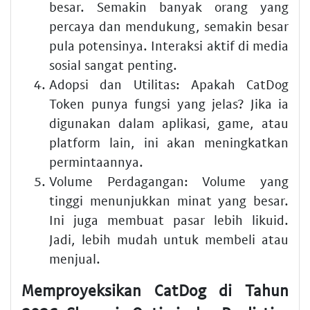
besar. Semakin banyak orang yang
percaya dan mendukung, semakin besar
pula potensinya. Interaksi aktif di media
sosial sangat penting.
Adopsi dan Utilitas:
Apakah CatDog
Token punya fungsi yang jelas? Jika ia
digunakan dalam aplikasi, game, atau
platform lain, ini akan meningkatkan
permintaannya.
Volume Perdagangan:
Volume yang
tinggi menunjukkan minat yang besar.
Ini juga membuat pasar lebih likuid.
Jadi, lebih mudah untuk membeli atau
menjual.
Memproyeksikan CatDog di Tahun