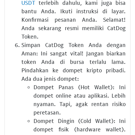
USDT
terlebih dahulu, kami juga bisa
bantu Anda. Ikuti instruksi di layar.
Konfirmasi pesanan Anda. Selamat!
Anda sekarang resmi memiliki CatDog
Token.
Simpan CatDog Token Anda dengan
Aman:
Ini sangat vital! Jangan biarkan
token Anda di bursa terlalu lama.
Pindahkan ke dompet kripto pribadi.
Ada dua jenis dompet:
Dompet Panas (Hot Wallet):
Ini
dompet online atau aplikasi. Lebih
nyaman. Tapi, agak rentan risiko
peretasan.
Dompet Dingin (Cold Wallet):
Ini
dompet fisik (hardware wallet).