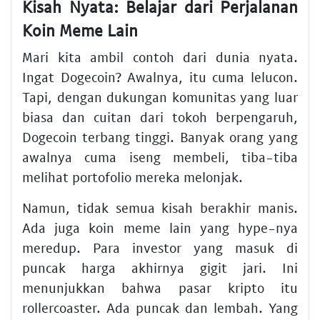
Kisah Nyata: Belajar dari Perjalanan
Koin Meme Lain
Mari kita ambil contoh dari dunia nyata.
Ingat Dogecoin? Awalnya, itu cuma lelucon.
Tapi, dengan dukungan komunitas yang luar
biasa dan cuitan dari tokoh berpengaruh,
Dogecoin terbang tinggi. Banyak orang yang
awalnya cuma iseng membeli, tiba-tiba
melihat portofolio mereka melonjak.
Namun, tidak semua kisah berakhir manis.
Ada juga koin meme lain yang hype-nya
meredup. Para investor yang masuk di
puncak harga akhirnya gigit jari. Ini
menunjukkan bahwa pasar kripto itu
rollercoaster. Ada puncak dan lembah. Yang