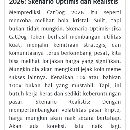
2026: Skenario Optimis dan Realistis
Memprediksi CatDog 2026 itu seperti
mencoba melihat bola kristal. Sulit, tapi
bukan tidak mungkin. Skenario Optimis: Jika
CatDog Token berhasil membangun utilitas
kuat, menjalin kemitraan strategis, dan
komunitasnya terus berkembang pesat, kita
bisa melihat lonjakan harga yang signifikan.
Mungkin dia akan mengikuti jejak koin meme
sukses lainnya. Kenaikan 10x atau bahkan
100x bukan hal yang mustahil. Tapi, ini
butuh kerja keras dan sedikit keberuntungan
pasar. Skenario Realistis: Dengan
mempertimbangkan volatilitas pasar kripto,
harga mungkin akan naik secara bertahap.
Akan ada koreksi, lalu naik lagi.