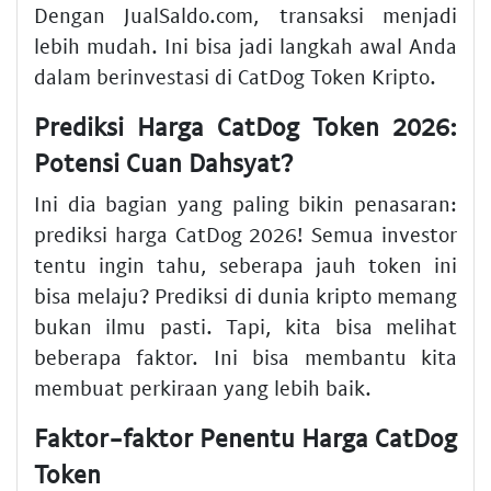
Dengan JualSaldo.com, transaksi menjadi
lebih mudah. Ini bisa jadi langkah awal Anda
dalam berinvestasi di CatDog Token Kripto.
Prediksi Harga CatDog Token 2026:
Potensi Cuan Dahsyat?
Ini dia bagian yang paling bikin penasaran:
prediksi harga CatDog 2026! Semua investor
tentu ingin tahu, seberapa jauh token ini
bisa melaju? Prediksi di dunia kripto memang
bukan ilmu pasti. Tapi, kita bisa melihat
beberapa faktor. Ini bisa membantu kita
membuat perkiraan yang lebih baik.
Faktor-faktor Penentu Harga CatDog
Token