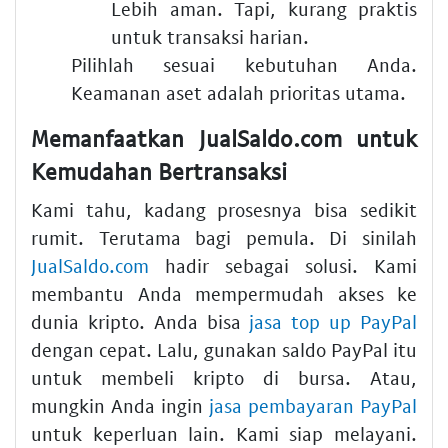
Lebih aman. Tapi, kurang praktis
untuk transaksi harian.
Pilihlah sesuai kebutuhan Anda.
Keamanan aset adalah prioritas utama.
Memanfaatkan JualSaldo.com untuk
Kemudahan Bertransaksi
Kami tahu, kadang prosesnya bisa sedikit
rumit. Terutama bagi pemula. Di sinilah
JualSaldo.com
hadir sebagai solusi. Kami
membantu Anda mempermudah akses ke
dunia kripto. Anda bisa
jasa top up PayPal
dengan cepat. Lalu, gunakan saldo PayPal itu
untuk membeli kripto di bursa. Atau,
mungkin Anda ingin
jasa pembayaran PayPal
untuk keperluan lain. Kami siap melayani.