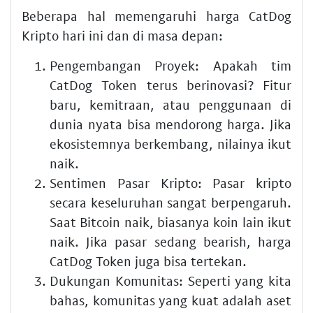
Beberapa hal memengaruhi harga CatDog
Kripto hari ini dan di masa depan:
Pengembangan Proyek:
Apakah tim
CatDog Token terus berinovasi? Fitur
baru, kemitraan, atau penggunaan di
dunia nyata bisa mendorong harga. Jika
ekosistemnya berkembang, nilainya ikut
naik.
Sentimen Pasar Kripto:
Pasar kripto
secara keseluruhan sangat berpengaruh.
Saat Bitcoin naik, biasanya koin lain ikut
naik. Jika pasar sedang bearish, harga
CatDog Token juga bisa tertekan.
Dukungan Komunitas:
Seperti yang kita
bahas, komunitas yang kuat adalah aset