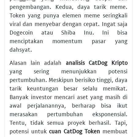
pengembangan. Kedua, daya tarik meme.
Token yang punya elemen meme seringkali
viral dan menyebar dengan cepat. Ingat saja
Dogecoin atau Shiba Inu. Ini bisa
menciptakan momentum pasar yang
dahsyat.
Alasan lain adalah
analisis CatDog Kripto
yang sering menunjukkan potensi
pertumbuhan. Meskipun berisiko tinggi, daya
tarik keuntungan besar selalu memikat.
Banyak investor mencari aset yang masih di
awal perjalanannya, berharap bisa ikut
merasakan pertumbuhan eksponensial.
Tentu, tidak semua proyek berhasil. Tapi,
potensi untuk
cuan CatDog Token
membuat