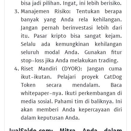
bisa jadi pilihan. Ingat, ini lebih berisiko.
Manajemen Risiko:
Tentukan berapa
banyak yang Anda rela kehilangan.
Jangan pernah berinvestasi lebih dari
itu. Pasar kripto bisa sangat kejam.
Selalu ada kemungkinan kehilangan
seluruh modal Anda. Gunakan fitur
stop-loss jika Anda melakukan trading.
Riset Mandiri (DYOR):
Jangan cuma
ikut-ikutan. Pelajari proyek CatDog
Token secara mendalam. Baca
whitepaper-nya. Ikuti perkembangan di
media sosial. Pahami tim di baliknya. Ini
akan memberi Anda kepercayaan diri
dalam keputusan Anda.
JualSaldo.com: Mitra Anda dalam