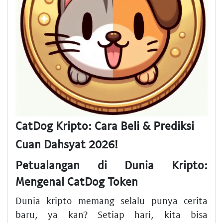
CatDog Kripto: Cara Beli & Prediksi
Cuan Dahsyat 2026!
Petualangan di Dunia Kripto:
Mengenal CatDog Token
Dunia kripto memang selalu punya cerita
baru, ya kan? Setiap hari, kita bisa