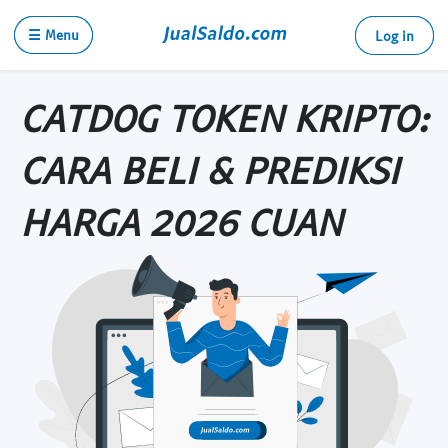
☰ Menu
Log in
CATDOG TOKEN KRIPTO:
CARA BELI & PREDIKSI
HARGA 2026 CUAN