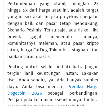
Pertumbuhan yang stabil, mungkin 2x
hingga 5x dari harga saat ini, adalah target
yang masuk akal. Ini jika proyeknya berjalan
dengan baik dan pasar tetap mendukung.
Skenario Pesimis: Tentu saja, ada risiko. Jika
proyek gagal memenuhi janjinya,
komunitasnya melemah, atau pasar kripto
jatuh, harga CatDog Token bisa stagnan atau
bahkan turun drastis.
Penting untuk selalu berhati-hati. Jangan
tergiur janji keuntungan instan. Lakukan
riset Anda sendiri, ya. Ada banyak sumber
daya. Anda bisa mencari
Prediksi Harga
Dogecoin 2026
sebagai perbandingan.
Pelajari pola koin meme sebelumnya. Ini bisa