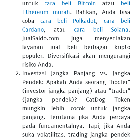
untuk
cara beli Bitcoin
atau
beli
Ethereum murah
. Bahkan, Anda bisa
coba
cara beli Polkadot
,
cara beli
Cardano
, atau
cara beli Solana
.
JualSaldo.com juga menyediakan
layanan jual beli berbagai kripto
populer. Diversifikasi akan mengurangi
risiko Anda.
Investasi Jangka Panjang vs. Jangka
Pendek:
Apakah Anda seorang "hodler"
(investor jangka panjang) atau "trader"
(jangka pendek)? CatDog Token
mungkin lebih cocok untuk jangka
panjang. Terutama jika Anda percaya
pada fundamentalnya. Tapi, jika Anda
suka volatilitas, trading jangka pendek