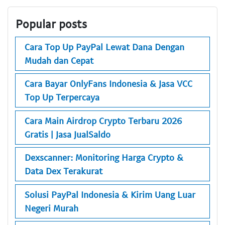
Popular posts
Cara Top Up PayPal Lewat Dana Dengan
Mudah dan Cepat
Cara Bayar OnlyFans Indonesia & Jasa VCC
Top Up Terpercaya
Cara Main Airdrop Crypto Terbaru 2026
Gratis | Jasa JualSaldo
Dexscanner: Monitoring Harga Crypto &
Data Dex Terakurat
Solusi PayPal Indonesia & Kirim Uang Luar
Negeri Murah