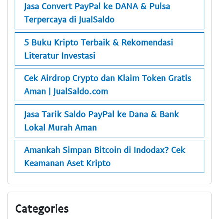
Jasa Convert PayPal ke DANA & Pulsa
Terpercaya di JualSaldo
5 Buku Kripto Terbaik & Rekomendasi
Literatur Investasi
Cek Airdrop Crypto dan Klaim Token Gratis
Aman | JualSaldo.com
Jasa Tarik Saldo PayPal ke Dana & Bank
Lokal Murah Aman
Amankah Simpan Bitcoin di Indodax? Cek
Keamanan Aset Kripto
Categories