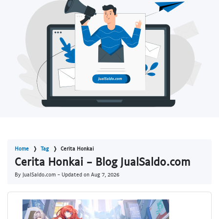
Home
Tag
Cerita Honkai
Cerita Honkai - Blog JualSaldo.com
By JualSaldo.com - Updated on
Aug 7, 2026