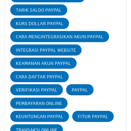
TARIK SALDO PAYPAL
KURS DOLLAR PAYPAL
CARA MENGINTEGRASIKAN AKUN PAYPAL
INTEGRASI PAYPAL WEBSITE
KEAMANAN AKUN PAYPAL
CARA DAFTAR PAYPAL
VERIFIKASI PAYPAL
PAYPAL
PEMBAYARAN ONLINE
KEUNTUNGAN PAYPAL
FITUR PAYPAL
TRANSAKSI ONLINE