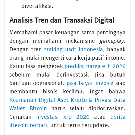
diversifikasi.
Analisis Tren dan Transaksi Digital
Memahami pasar keuangan sama pentingnya
dengan memahami mekanisme
gameplay
.
Dengan tren
staking usdt indonesia
, banyak
orang mulai mengerti cara kerja pasif income.
Kamu bisa mengecek
prediksi harga eth 2026
sebelum mulai berinvestasi. Jika butuh
bantuan operasional,
jasa bayar invoice
siap
membantu bisnis kecilmu. Ingat bahwa
Keamanan Digital Aset Kripto & Privasi Data
Wallet Bitcoin
harus selalu diprioritaskan.
Gunakan
investasi xrp 2026
atau
berita
litecoin terbaru
untuk terus terupdate.