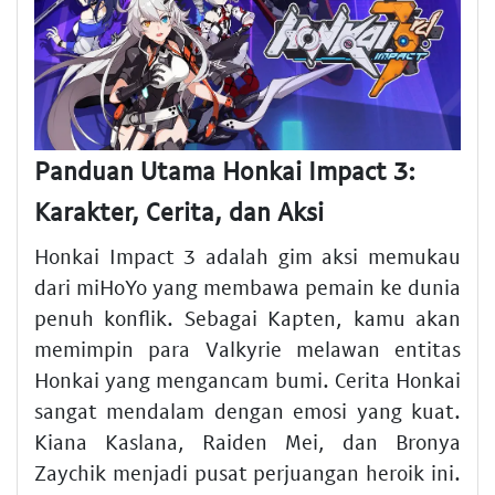
Panduan Utama Honkai Impact 3:
Karakter, Cerita, dan Aksi
Honkai Impact 3 adalah gim aksi memukau
dari miHoYo yang membawa pemain ke dunia
penuh konflik. Sebagai Kapten, kamu akan
memimpin para Valkyrie melawan entitas
Honkai yang mengancam bumi. Cerita Honkai
sangat mendalam dengan emosi yang kuat.
Kiana Kaslana, Raiden Mei, dan Bronya
Zaychik menjadi pusat perjuangan heroik ini.