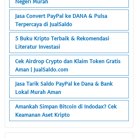
Negeri Murah
Jasa Convert PayPal ke DANA & Pulsa
Terpercaya di JualSaldo
5 Buku Kripto Terbaik & Rekomendasi
Literatur Investasi
Cek Airdrop Crypto dan Klaim Token Gratis
Aman | JualSaldo.com
Jasa Tarik Saldo PayPal ke Dana & Bank
Lokal Murah Aman
Amankah Simpan Bitcoin di Indodax? Cek
Keamanan Aset Kripto