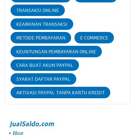
TRANSAKSI ONLINE
KEAMANAN TRANSAKSI
METODE PEMBAYARAN
E COMMERCE
KEUNTUNGAN PEMBAYARAN ONLINE
CARA BUAT AKUN PAYPAL
SYARAT DAFTAR PAYPAL
AKTIVASI PAYPAL TANPA KARTU KREDIT
‣
Blog