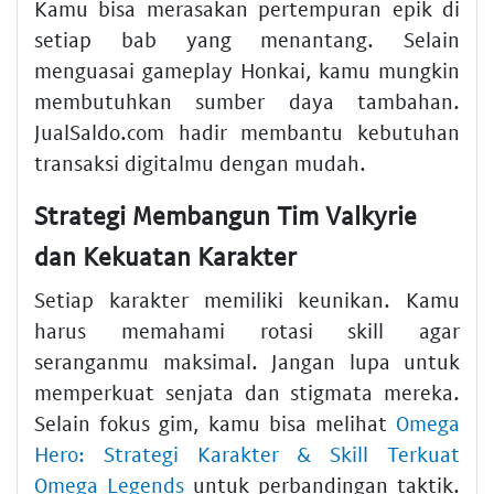
Kamu bisa merasakan pertempuran epik di
setiap bab yang menantang. Selain
menguasai gameplay Honkai, kamu mungkin
membutuhkan sumber daya tambahan.
JualSaldo.com hadir membantu kebutuhan
transaksi digitalmu dengan mudah.
Strategi Membangun Tim Valkyrie
dan Kekuatan Karakter
Setiap karakter memiliki keunikan. Kamu
harus memahami rotasi skill agar
seranganmu maksimal. Jangan lupa untuk
memperkuat senjata dan stigmata mereka.
Selain fokus gim, kamu bisa melihat
Omega
Hero: Strategi Karakter & Skill Terkuat
Omega Legends
untuk perbandingan taktik.