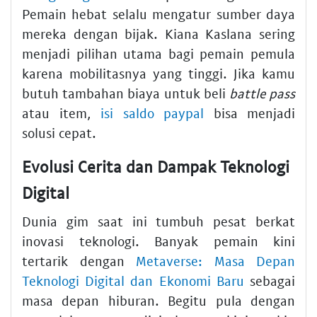
Pemain hebat selalu mengatur sumber daya
mereka dengan bijak. Kiana Kaslana sering
menjadi pilihan utama bagi pemain pemula
karena mobilitasnya yang tinggi. Jika kamu
butuh tambahan biaya untuk beli
battle pass
atau item,
isi saldo paypal
bisa menjadi
solusi cepat.
Evolusi Cerita dan Dampak Teknologi
Digital
Dunia gim saat ini tumbuh pesat berkat
inovasi teknologi. Banyak pemain kini
tertarik dengan
Metaverse: Masa Depan
Teknologi Digital dan Ekonomi Baru
sebagai
masa depan hiburan. Begitu pula dengan