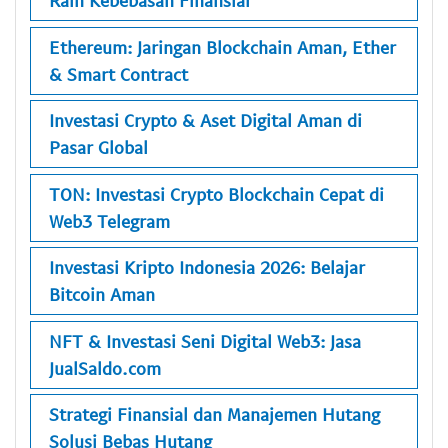
Raih Kebebasan Finansial
Ethereum: Jaringan Blockchain Aman, Ether
& Smart Contract
Investasi Crypto & Aset Digital Aman di
Pasar Global
TON: Investasi Crypto Blockchain Cepat di
Web3 Telegram
Investasi Kripto Indonesia 2026: Belajar
Bitcoin Aman
NFT & Investasi Seni Digital Web3: Jasa
JualSaldo.com
Strategi Finansial dan Manajemen Hutang
Solusi Bebas Hutang