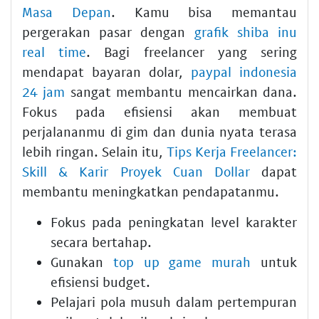
Masa Depan
. Kamu bisa memantau
pergerakan pasar dengan
grafik shiba inu
real time
. Bagi freelancer yang sering
mendapat bayaran dolar,
paypal indonesia
24 jam
sangat membantu mencairkan dana.
Fokus pada efisiensi akan membuat
perjalananmu di gim dan dunia nyata terasa
lebih ringan. Selain itu,
Tips Kerja Freelancer:
Skill & Karir Proyek Cuan Dollar
dapat
membantu meningkatkan pendapatanmu.
Fokus pada peningkatan level karakter
secara bertahap.
Gunakan
top up game murah
untuk
efisiensi budget.
Pelajari pola musuh dalam pertempuran