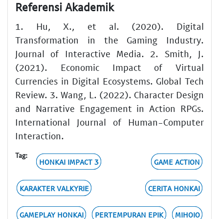
Referensi Akademik
1. Hu, X., et al. (2020). Digital
Transformation in the Gaming Industry.
Journal of Interactive Media. 2. Smith, J.
(2021). Economic Impact of Virtual
Currencies in Digital Ecosystems. Global Tech
Review. 3. Wang, L. (2022). Character Design
and Narrative Engagement in Action RPGs.
International Journal of Human-Computer
Interaction.
Tag:
HONKAI IMPACT 3
GAME ACTION
KARAKTER VALKYRIE
CERITA HONKAI
GAMEPLAY HONKAI
PERTEMPURAN EPIK
MIHOIO