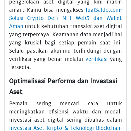
pengelolaan aset digital yang kini makin
aman. Kamu bisa mengakses
JualSaldo.com:
Solusi Crypto DeFi NFT Web3 dan Wallet
Aman
untuk kebutuhan transaksi aset digital
yang terpercaya. Keamanan data menjadi hal
yang krusial bagi setiap pemain saat ini.
Selalu pastikan akunmu terlindungi dengan
verifikasi yang benar melalui
verifikasi
yang
tersedia.
Optimalisasi Performa dan Investasi
Aset
Pemain sering mencari cara untuk
meningkatkan efisiensi waktu dan modal.
Investasi aset digital sering dibahas dalam
Investasi Aset Kripto & Teknologi Blockchain