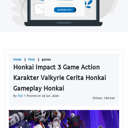
Home
Post
games
Honkai Impact 3 Game Action
Karakter Valkyrie Cerita Honkai
Gameplay Honkai
By
Eldi Y
Posted on 18 Jun, 2024
Dilihat: 738 kali