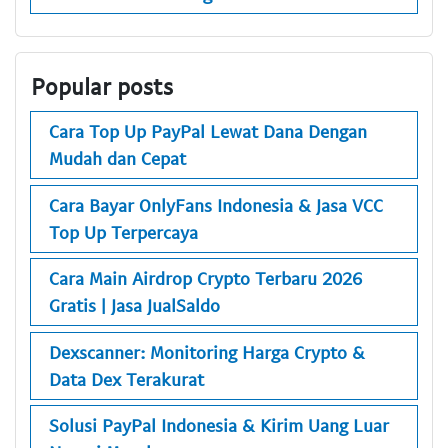
Popular posts
Cara Top Up PayPal Lewat Dana Dengan
Mudah dan Cepat
Cara Bayar OnlyFans Indonesia & Jasa VCC
Top Up Terpercaya
Cara Main Airdrop Crypto Terbaru 2026
Gratis | Jasa JualSaldo
Dexscanner: Monitoring Harga Crypto &
Data Dex Terakurat
Solusi PayPal Indonesia & Kirim Uang Luar