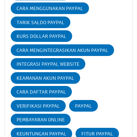
CARA MENGGUNAKAN PAYPAL
TARIK SALDO PAYPAL
KURS DOLLAR PAYPAL
CARA MENGINTEGRASIKAN AKUN PAYPAL
INTEGRASI PAYPAL WEBSITE
KEAMANAN AKUN PAYPAL
CARA DAFTAR PAYPAL
VERIFIKASI PAYPAL
PAYPAL
PEMBAYARAN ONLINE
KEUNTUNGAN PAYPAL
FITUR PAYPAL