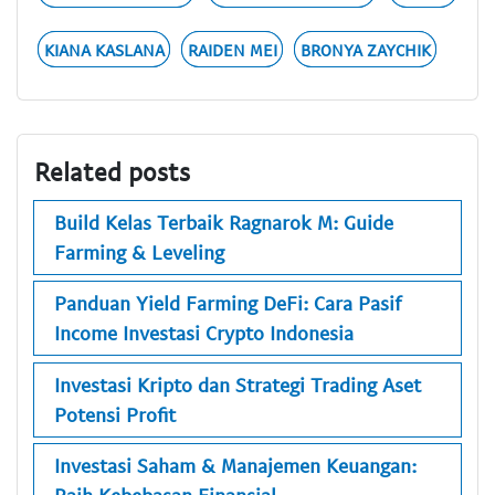
KIANA KASLANA
RAIDEN MEI
BRONYA ZAYCHIK
Related posts
Build Kelas Terbaik Ragnarok M: Guide
Farming & Leveling
Panduan Yield Farming DeFi: Cara Pasif
Income Investasi Crypto Indonesia
Investasi Kripto dan Strategi Trading Aset
Potensi Profit
Investasi Saham & Manajemen Keuangan: