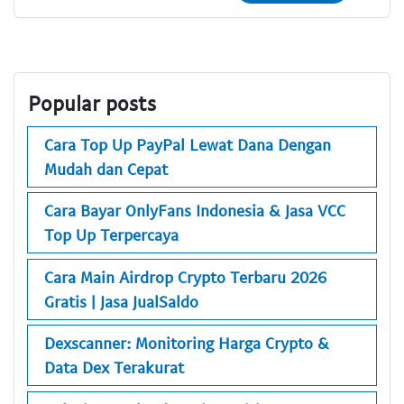
Popular posts
Cara Top Up PayPal Lewat Dana Dengan
Mudah dan Cepat
Cara Bayar OnlyFans Indonesia & Jasa VCC
Top Up Terpercaya
Cara Main Airdrop Crypto Terbaru 2026
Gratis | Jasa JualSaldo
Dexscanner: Monitoring Harga Crypto &
Data Dex Terakurat