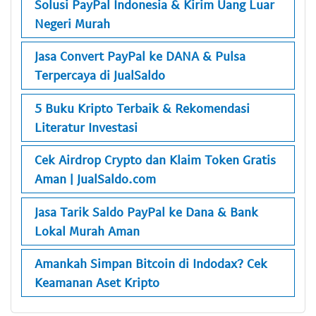
Solusi PayPal Indonesia & Kirim Uang Luar
Negeri Murah
Jasa Convert PayPal ke DANA & Pulsa
Terpercaya di JualSaldo
5 Buku Kripto Terbaik & Rekomendasi
Literatur Investasi
Cek Airdrop Crypto dan Klaim Token Gratis
Aman | JualSaldo.com
Jasa Tarik Saldo PayPal ke Dana & Bank
Lokal Murah Aman
Amankah Simpan Bitcoin di Indodax? Cek
Keamanan Aset Kripto