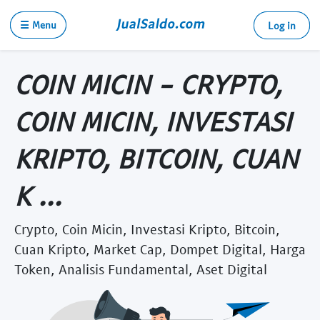
☰ Menu
Log in
COIN MICIN - CRYPTO,
COIN MICIN, INVESTASI
KRIPTO, BITCOIN, CUAN
K ...
Crypto, Coin Micin, Investasi Kripto, Bitcoin,
Cuan Kripto, Market Cap, Dompet Digital, Harga
Token, Analisis Fundamental, Aset Digital