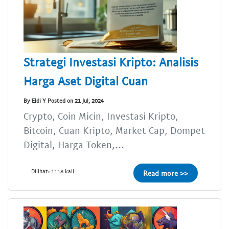
Strategi Investasi Kripto: Analisis
Harga Aset Digital Cuan
By Eldi Y Posted on 21 Jul, 2024
Crypto, Coin Micin, Investasi Kripto,
Bitcoin, Cuan Kripto, Market Cap, Dompet
Digital, Harga Token,...
Dilihat: 1118 kali
Read more >>