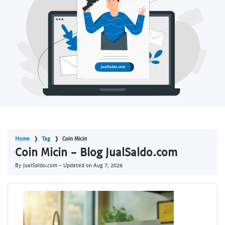
Home
Tag
Coin Micin
Coin Micin - Blog JualSaldo.com
By JualSaldo.com - Updated on
Aug 7, 2026