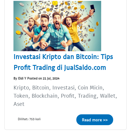
Investasi Kripto dan Bitcoin: Tips
Profit Trading di JualSaldo.com
By Eldi Y Posted on 21 Jul, 2024
Kripto, Bitcoin, Investasi, Coin Micin,
Token, Blockchain, Profit, Trading, Wallet,
Aset
Dilihat: 753 kali
Read more >>