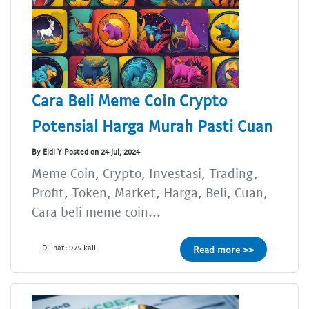
Cara Beli Meme Coin Crypto
Potensial Harga Murah Pasti Cuan
By Eldi Y Posted on 24 Jul, 2024
Meme Coin, Crypto, Investasi, Trading,
Profit, Token, Market, Harga, Beli, Cuan,
Cara beli meme coin...
Dilihat: 975 kali
Read more >>