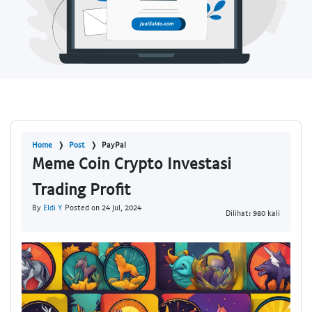
Home
Post
PayPal
Meme Coin Crypto Investasi
Trading Profit
By
Eldi Y
Posted on 24 Jul, 2024
Dilihat: 980 kali