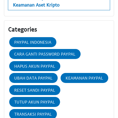
Keamanan Aset Kripto
Categories
PAYPAL INDONESIA
CARA GANTI PASSWORD PAYPAL
HAPUS AKUN PAYPAL
UBAH DATA PAYPAL
KEAMANAN PAYPAL
RESET SANDI PAYPAL
TUTUP AKUN PAYPAL
TRANSAKSI PAYPAL