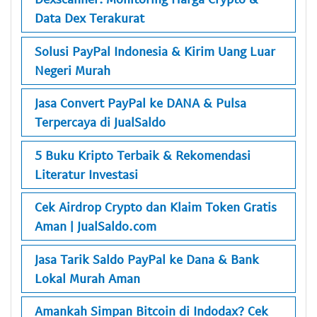
Data Dex Terakurat
Solusi PayPal Indonesia & Kirim Uang Luar
Negeri Murah
Jasa Convert PayPal ke DANA & Pulsa
Terpercaya di JualSaldo
5 Buku Kripto Terbaik & Rekomendasi
Literatur Investasi
Cek Airdrop Crypto dan Klaim Token Gratis
Aman | JualSaldo.com
Jasa Tarik Saldo PayPal ke Dana & Bank
Lokal Murah Aman
Amankah Simpan Bitcoin di Indodax? Cek