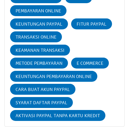
PEMBAYARAN ONLINE
KEUNTUNGAN PAYPAL
FITUR PAYPAL
TRANSAKSI ONLINE
KEAMANAN TRANSAKSI
METODE PEMBAYARAN
E COMMERCE
KEUNTUNGAN PEMBAYARAN ONLINE
CARA BUAT AKUN PAYPAL
SYARAT DAFTAR PAYPAL
AKTIVASI PAYPAL TANPA KARTU KREDIT