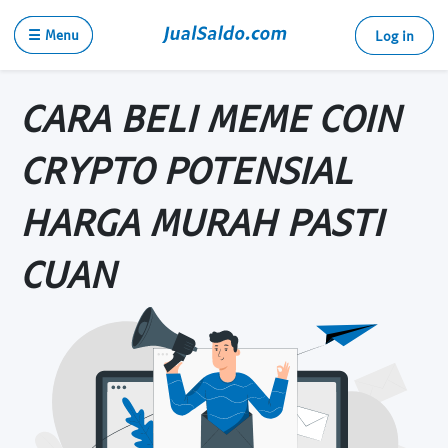
☰ Menu
Log in
CARA BELI MEME COIN
CRYPTO POTENSIAL
HARGA MURAH PASTI
CUAN