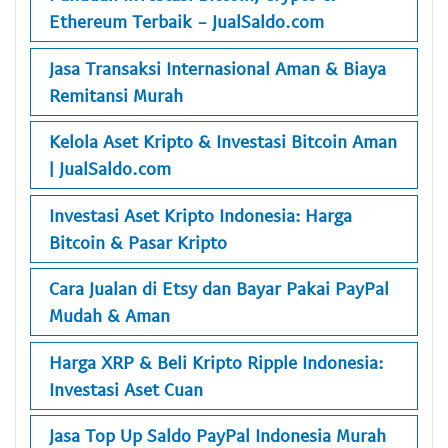
Ethereum Terbaik - JualSaldo.com
Jasa Transaksi Internasional Aman & Biaya
Remitansi Murah
Kelola Aset Kripto & Investasi Bitcoin Aman
| JualSaldo.com
Investasi Aset Kripto Indonesia: Harga
Bitcoin & Pasar Kripto
Cara Jualan di Etsy dan Bayar Pakai PayPal
Mudah & Aman
Harga XRP & Beli Kripto Ripple Indonesia:
Investasi Aset Cuan
Jasa Top Up Saldo PayPal Indonesia Murah