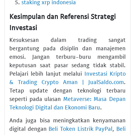
staking xrp indonesia
Kesimpulan dan Referensi Strategi
Investasi
Kesuksesan dalam trading sangat
bergantung pada disiplin dan manajemen
emosi. Jangan terburu-buru mengambil
keputusan saat pasar sedang tidak stabil.
Pelajari lebih lanjut melalui
Investasi Kripto
& Trading Crypto Aman | JualSaldo.com
.
Tetap update dengan teknologi terbaru
seperti pada ulasan
Metaverse: Masa Depan
Teknologi Digital dan Ekonomi Baru
.
Anda juga bisa meningkatkan kenyamanan
digital dengan
Beli Token Listrik PayPal
,
Beli