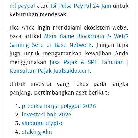
ml paypal
atau
Isi Pulsa PayPal 24 Jam
untuk
kebutuhan mendesak.
Jika Anda ingin mendalami ekosistem web3,
baca artikel
Main Game Blockchain & Web3
Gaming Seru di Base Network
. Jangan lupa
juga untuk mengamankan kewajiban Anda
menggunakan
Jasa Pajak & SPT Tahunan |
Konsultan Pajak JualSaldo.com
.
Untuk investor yang fokus pada jangka
panjang, pertimbangkan aset berikut:
prediksi harga polygon 2026
investasi bnb 2026
shibainu crypto
staking xlm