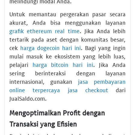
melindungi modal Anda.
Untuk memantau pergerakan pasar secara
akurat, Anda bisa menggunakan layanan
grafik ethereum real time
. Jika Anda lebih
tertarik pada aset dengan komunitas besar,
cek
harga dogecoin hari ini
. Bagi yang ingin
mulai masuk ke ekosistem yang lebih luas,
pelajari
harga bitcoin hari ini
. Jika Anda
sering berinteraksi dengan layanan
internasional, gunakan
jasa pembayaran
online terpercaya jasa checkout
dari
JualSaldo.com.
Mengoptimalkan Profit dengan
Transaksi yang Efisien