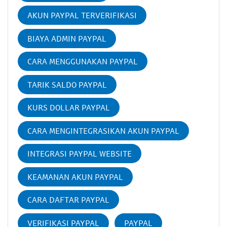
AKUN PAYPAL TERVERIFIKASI
BIAYA ADMIN PAYPAL
CARA MENGGUNAKAN PAYPAL
TARIK SALDO PAYPAL
KURS DOLLAR PAYPAL
CARA MENGINTEGRASIKAN AKUN PAYPAL
INTEGRASI PAYPAL WEBSITE
KEAMANAN AKUN PAYPAL
CARA DAFTAR PAYPAL
VERIFIKASI PAYPAL
PAYPAL