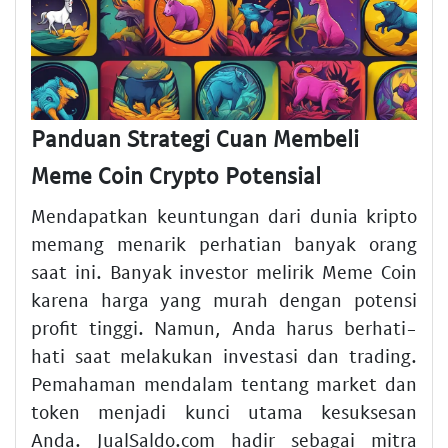
Panduan Strategi Cuan Membeli
Meme Coin Crypto Potensial
Mendapatkan keuntungan dari dunia kripto
memang menarik perhatian banyak orang
saat ini. Banyak investor melirik Meme Coin
karena harga yang murah dengan potensi
profit tinggi. Namun, Anda harus berhati-
hati saat melakukan investasi dan trading.
Pemahaman mendalam tentang market dan
token menjadi kunci utama kesuksesan
Anda. JualSaldo.com hadir sebagai mitra