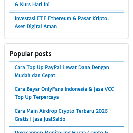
& Kurs Hari Ini
Investasi ETF Ethereum & Pasar Kripto:
Aset Digital Aman
Popular posts
Cara Top Up PayPal Lewat Dana Dengan
Mudah dan Cepat
Cara Bayar OnlyFans Indonesia & Jasa VCC
Top Up Terpercaya
Cara Main Airdrop Crypto Terbaru 2026
Gratis | Jasa JualSaldo
Dexscanner: Monitoring Harga Crypto &