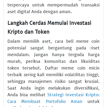
terpercaya untuk mempermudah transaksi
aset digital Anda dengan aman.
Langkah Cerdas Memulai Investasi
Kripto dan Token
Dalam memilih aset, cara beli meme coin
potensial sangat bergantung pada riset
mendalam. Jangan hanya tergoda harga
murah, periksa komunitas dan likuiditas
token tersebut. Daftar meme coin micin
terbaik sering kali memiliki volatilitas tinggi,
sehingga manajemen risiko sangat krusial.
Saat Anda ingin melakukan diversifikasi,
Anda bisa melihat
Strategi Investasi Kripto:
Cara Membuat Portofolio Aman
untuk