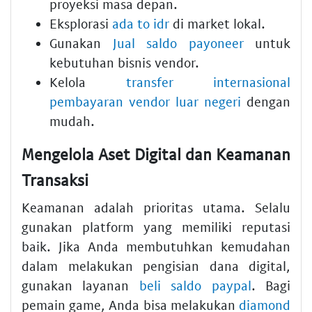
proyeksi masa depan.
Eksplorasi
ada to idr
di market lokal.
Gunakan
Jual saldo payoneer
untuk
kebutuhan bisnis vendor.
Kelola
transfer internasional
pembayaran vendor luar negeri
dengan
mudah.
Mengelola Aset Digital dan Keamanan
Transaksi
Keamanan adalah prioritas utama. Selalu
gunakan platform yang memiliki reputasi
baik. Jika Anda membutuhkan kemudahan
dalam melakukan pengisian dana digital,
gunakan layanan
beli saldo paypal
. Bagi
pemain game, Anda bisa melakukan
diamond