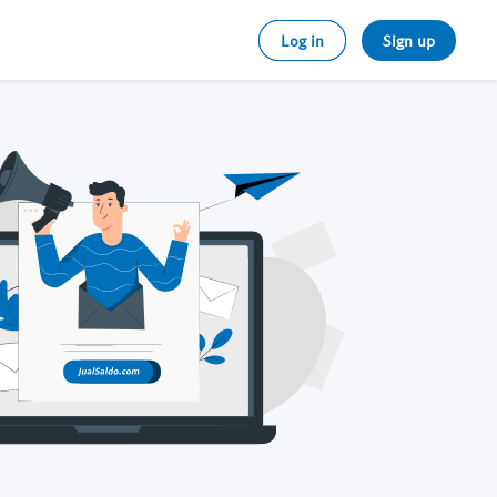
Log in
Sign up