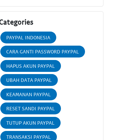
Categories
PAYPAL INDONESIA
CARA GANTI PASSWORD PAYPAL
HAPUS AKUN PAYPAL
UBAH DATA PAYPAL
KEAMANAN PAYPAL
RESET SANDI PAYPAL
TUTUP AKUN PAYPAL
TRANSAKSI PAYPAL