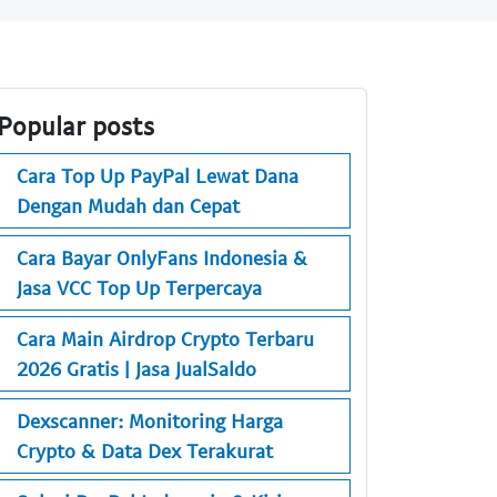
Popular posts
Cara Top Up PayPal Lewat Dana
Dengan Mudah dan Cepat
Cara Bayar OnlyFans Indonesia &
Jasa VCC Top Up Terpercaya
Cara Main Airdrop Crypto Terbaru
2026 Gratis | Jasa JualSaldo
Dexscanner: Monitoring Harga
Crypto & Data Dex Terakurat