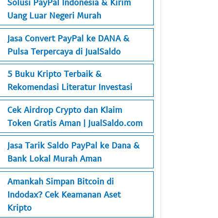
Solusi PayPal Indonesia & Kirim
Uang Luar Negeri Murah
Jasa Convert PayPal ke DANA &
Pulsa Terpercaya di JualSaldo
5 Buku Kripto Terbaik &
Rekomendasi Literatur Investasi
Cek Airdrop Crypto dan Klaim
Token Gratis Aman | JualSaldo.com
Jasa Tarik Saldo PayPal ke Dana &
Bank Lokal Murah Aman
Amankah Simpan Bitcoin di
Indodax? Cek Keamanan Aset
Kripto