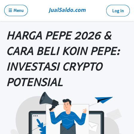
☰ Menu
Log in
HARGA PEPE 2026 &
CARA BELI KOIN PEPE:
INVESTASI CRYPTO
POTENSIAL