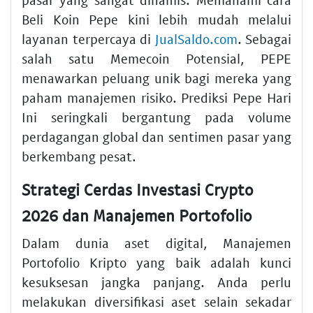
Beli Koin Pepe kini lebih mudah melalui
layanan terpercaya di
JualSaldo.com
. Sebagai
salah satu Memecoin Potensial, PEPE
menawarkan peluang unik bagi mereka yang
paham manajemen risiko. Prediksi Pepe Hari
Ini seringkali bergantung pada volume
perdagangan global dan sentimen pasar yang
berkembang pesat.
Strategi Cerdas Investasi Crypto
2026 dan Manajemen Portofolio
Dalam dunia aset digital, Manajemen
Portofolio Kripto yang baik adalah kunci
kesuksesan jangka panjang. Anda perlu
melakukan diversifikasi aset selain sekadar