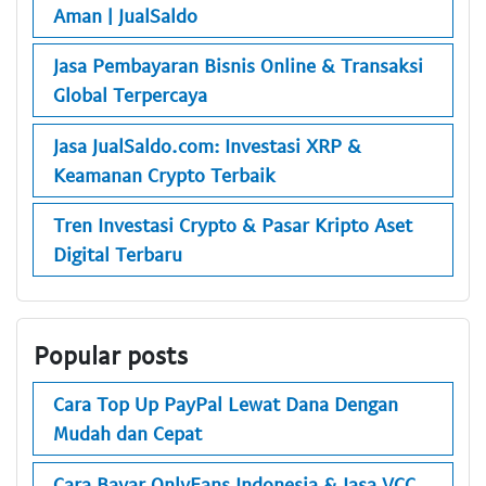
Aman | JualSaldo
Jasa Pembayaran Bisnis Online & Transaksi
Global Terpercaya
Jasa JualSaldo.com: Investasi XRP &
Keamanan Crypto Terbaik
Tren Investasi Crypto & Pasar Kripto Aset
Digital Terbaru
Popular posts
Cara Top Up PayPal Lewat Dana Dengan
Mudah dan Cepat
Cara Bayar OnlyFans Indonesia & Jasa VCC