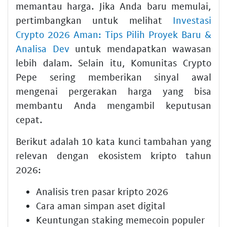
memantau harga. Jika Anda baru memulai,
pertimbangkan untuk melihat
Investasi
Crypto 2026 Aman: Tips Pilih Proyek Baru &
Analisa Dev
untuk mendapatkan wawasan
lebih dalam. Selain itu, Komunitas Crypto
Pepe sering memberikan sinyal awal
mengenai pergerakan harga yang bisa
membantu Anda mengambil keputusan
cepat.
Berikut adalah 10 kata kunci tambahan yang
relevan dengan ekosistem kripto tahun
2026:
Analisis tren pasar kripto 2026
Cara aman simpan aset digital
Keuntungan staking memecoin populer