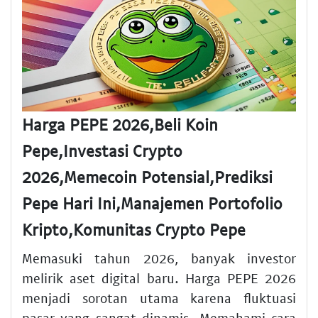
Harga PEPE 2026,Beli Koin
Pepe,Investasi Crypto
2026,Memecoin Potensial,Prediksi
Pepe Hari Ini,Manajemen Portofolio
Kripto,Komunitas Crypto Pepe
Memasuki tahun 2026, banyak investor
melirik aset digital baru. Harga PEPE 2026
menjadi sorotan utama karena fluktuasi
pasar yang sangat dinamis. Memahami cara