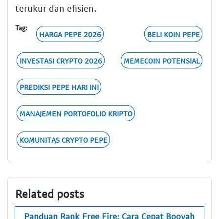
terukur dan efisien.
Tag:
HARGA PEPE 2026
BELI KOIN PEPE
INVESTASI CRYPTO 2026
MEMECOIN POTENSIAL
PREDIKSI PEPE HARI INI
MANAJEMEN PORTOFOLIO KRIPTO
KOMUNITAS CRYPTO PEPE
Related posts
Panduan Rank Free Fire: Cara Cepat Booyah