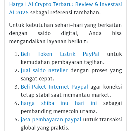
Harga LAI Crypto Terbaru: Review & Investasi
AI 2026
sebagai referensi tambahan.
Untuk kebutuhan sehari-hari yang berkaitan
dengan saldo digital, Anda bisa
mengandalkan layanan berikut:
Beli Token Listrik PayPal
untuk
kemudahan pembayaran tagihan.
Jual saldo neteller
dengan proses yang
sangat cepat.
Beli Paket Internet Paypal
agar koneksi
tetap stabil saat memantau market.
harga shiba inu hari ini
sebagai
pembanding memecoin utama.
jasa pembayaran paypal
untuk transaksi
global yang praktis.