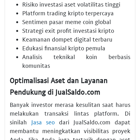
Risiko investasi aset volatilitas tinggi
Platform trading kripto terpercaya
Sentimen pasar meme coin global
Strategi exit profit investasi kripto
Keamanan dompet digital terbaru
Edukasi finansial kripto pemula
Analisis teknikal koin berbasis
komunitas
Optimalisasi Aset dan Layanan
Pendukung di JualSaldo.com
Banyak investor merasa kesulitan saat harus
melakukan transaksi lintas platform. Di
sinilah
Jasa seo
dari JualSaldo.com dapat
membantu meningkatkan visibilitas proyek
Anda. Jika Anda juga tertarik dengan aset