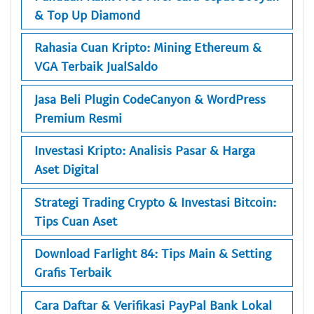
& Top Up Diamond
Rahasia Cuan Kripto: Mining Ethereum &
VGA Terbaik JualSaldo
Jasa Beli Plugin CodeCanyon & WordPress
Premium Resmi
Investasi Kripto: Analisis Pasar & Harga
Aset Digital
Strategi Trading Crypto & Investasi Bitcoin:
Tips Cuan Aset
Download Farlight 84: Tips Main & Setting
Grafis Terbaik
Cara Daftar & Verifikasi PayPal Bank Lokal