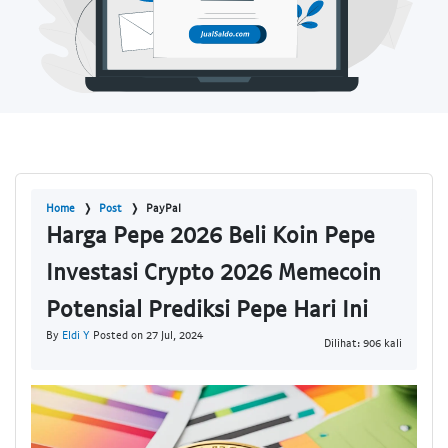
Home
Post
PayPal
Harga Pepe 2026 Beli Koin Pepe
Investasi Crypto 2026 Memecoin
Potensial Prediksi Pepe Hari Ini
By
Eldi Y
Posted on 27 Jul, 2024
Dilihat: 906 kali