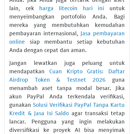
lain, cek
harga litecoin hari ini
untuk
menyeimbangkan portofolio Anda. Bagi
mereka yang membutuhkan kemudahan
pembayaran internasional,
Jasa pembayaran
online
siap membantu setiap kebutuhan
Anda dengan cepat dan aman.
Jangan lewatkan juga peluang untuk
mendapatkan
Cuan Kripto Gratis: Daftar
Airdrop Token & Testnet 2026
guna
menambah aset tanpa modal besar. Jika
akun PayPal Anda terkendala verifikasi,
gunakan
Solusi Verifikasi PayPal Tanpa Kartu
Kredit & Jasa Isi Saldo
agar transaksi tetap
lancar. Pengguna yang ingin melakukan
diversifikasi ke proyek AI bisa menyimak