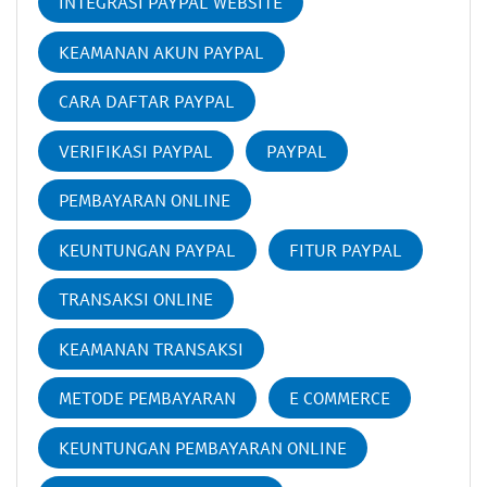
INTEGRASI PAYPAL WEBSITE
KEAMANAN AKUN PAYPAL
CARA DAFTAR PAYPAL
VERIFIKASI PAYPAL
PAYPAL
PEMBAYARAN ONLINE
KEUNTUNGAN PAYPAL
FITUR PAYPAL
TRANSAKSI ONLINE
KEAMANAN TRANSAKSI
METODE PEMBAYARAN
E COMMERCE
KEUNTUNGAN PEMBAYARAN ONLINE