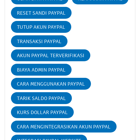
RESET SANDI PAYPAL
TUTUP AKUN PAYPAL
TRANSAKSI PAYPAL
AKUN PAYPAL TERVERIFIKASI
BIAYA ADMIN PAYPAL
CARA MENGGUNAKAN PAYPAL
TARIK SALDO PAYPAL
KURS DOLLAR PAYPAL
CARA MENGINTEGRASIKAN AKUN PAYPAL