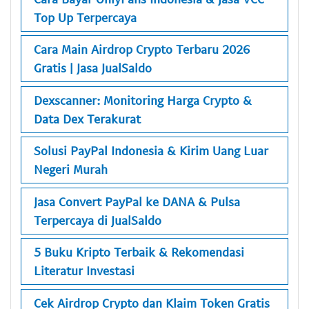
Top Up Terpercaya
Cara Main Airdrop Crypto Terbaru 2026
Gratis | Jasa JualSaldo
Dexscanner: Monitoring Harga Crypto &
Data Dex Terakurat
Solusi PayPal Indonesia & Kirim Uang Luar
Negeri Murah
Jasa Convert PayPal ke DANA & Pulsa
Terpercaya di JualSaldo
5 Buku Kripto Terbaik & Rekomendasi
Literatur Investasi
Cek Airdrop Crypto dan Klaim Token Gratis