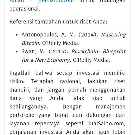
operasional.
Referensi tambahan untuk riset Anda:
Antonopoulos, A. M. (2014).
Mastering
Bitcoin
. O'Reilly Media.
Swan, M. (2015).
Blockchain: Blueprint
for a New Economy
. O'Reilly Media.
Ingatlah bahwa setiap investasi memiliki
risiko. Tetaplah rasional, lakukan riset
mandiri, dan jangan pernah menggunakan
dana yang Anda tidak siap untuk
kehilangannya. Dengan manajemen
portofolio yang tepat dan dukungan dari
layanan tepercaya seperti JualSaldo.com,
perjalanan investasi Anda akan jauh lebih