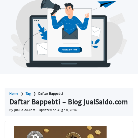
Home
Tag
Daftar Bappebti
Daftar Bappebti - Blog JualSaldo.com
By JualSaldo.com - Updated on
Aug 10, 2026