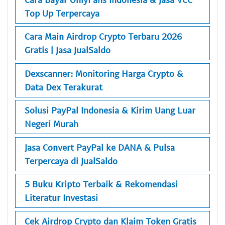
Top Up Terpercaya
Cara Main Airdrop Crypto Terbaru 2026
Gratis | Jasa JualSaldo
Dexscanner: Monitoring Harga Crypto &
Data Dex Terakurat
Solusi PayPal Indonesia & Kirim Uang Luar
Negeri Murah
Jasa Convert PayPal ke DANA & Pulsa
Terpercaya di JualSaldo
5 Buku Kripto Terbaik & Rekomendasi
Literatur Investasi
Cek Airdrop Crypto dan Klaim Token Gratis