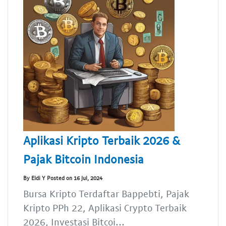
Aplikasi Kripto Terbaik 2026 &
Pajak Bitcoin Indonesia
By Eldi Y Posted on 16 Jul, 2024
Bursa Kripto Terdaftar Bappebti, Pajak
Kripto PPh 22, Aplikasi Crypto Terbaik
2026, Investasi Bitcoi...