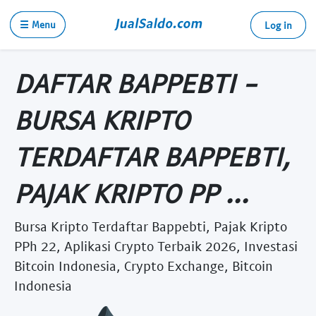
☰ Menu
Log in
DAFTAR BAPPEBTI -
BURSA KRIPTO
TERDAFTAR BAPPEBTI,
PAJAK KRIPTO PP ...
Bursa Kripto Terdaftar Bappebti, Pajak Kripto
PPh 22, Aplikasi Crypto Terbaik 2026, Investasi
Bitcoin Indonesia, Crypto Exchange, Bitcoin
Indonesia