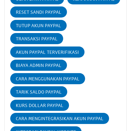
RESET SANDI PAYPAL
TUTUP AKUN PAYPAL
TRANSAKSI PAYPAL
AKUN PAYPAL TERVERIFIKASI
BIAYA ADMIN PAYPAL
CARA MENGGUNAKAN PAYPAL
TARIK SALDO PAYPAL
KURS DOLLAR PAYPAL
CARA MENGINTEGRASIKAN AKUN PAYPAL