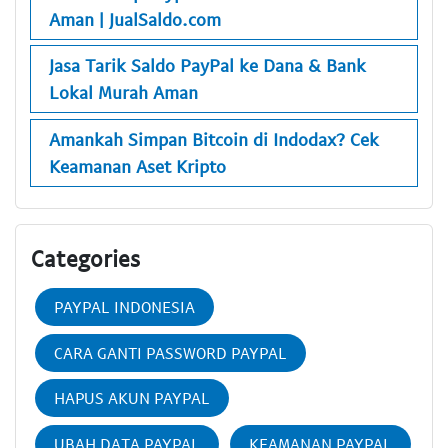
Aman | JualSaldo.com
Jasa Tarik Saldo PayPal ke Dana & Bank
Lokal Murah Aman
Amankah Simpan Bitcoin di Indodax? Cek
Keamanan Aset Kripto
Categories
PAYPAL INDONESIA
CARA GANTI PASSWORD PAYPAL
HAPUS AKUN PAYPAL
UBAH DATA PAYPAL
KEAMANAN PAYPAL