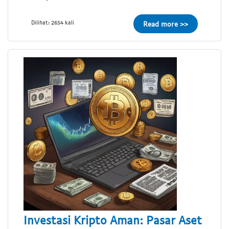
Dilihat: 2654 kali
Read more >>
Investasi Kripto Aman: Pasar Aset