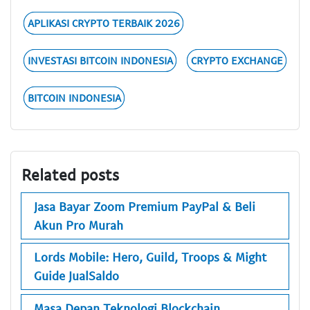
APLIKASI CRYPTO TERBAIK 2026
INVESTASI BITCOIN INDONESIA
CRYPTO EXCHANGE
BITCOIN INDONESIA
Related posts
Jasa Bayar Zoom Premium PayPal & Beli
Akun Pro Murah
Lords Mobile: Hero, Guild, Troops & Might
Guide JualSaldo
Masa Depan Teknologi Blockchain