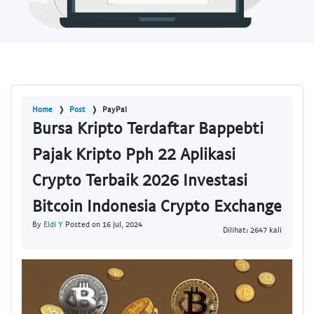
Home
Post
PayPal
Bursa Kripto Terdaftar Bappebti
Pajak Kripto Pph 22 Aplikasi
Crypto Terbaik 2026 Investasi
Bitcoin Indonesia Crypto Exchange
By
Eldi Y
Posted on 16 Jul, 2024
Dilihat: 2647 kali