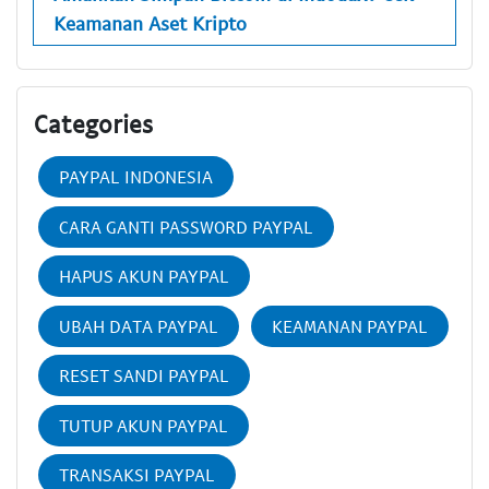
Keamanan Aset Kripto
Categories
PAYPAL INDONESIA
CARA GANTI PASSWORD PAYPAL
HAPUS AKUN PAYPAL
UBAH DATA PAYPAL
KEAMANAN PAYPAL
RESET SANDI PAYPAL
TUTUP AKUN PAYPAL
TRANSAKSI PAYPAL