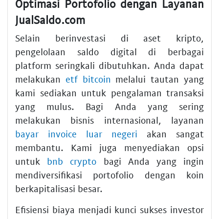
Optimasi Portofolio dengan Layanan
JualSaldo.com
Selain berinvestasi di aset kripto,
pengelolaan saldo digital di berbagai
platform seringkali dibutuhkan. Anda dapat
melakukan
etf bitcoin
melalui tautan yang
kami sediakan untuk pengalaman transaksi
yang mulus. Bagi Anda yang sering
melakukan bisnis internasional, layanan
bayar invoice luar negeri
akan sangat
membantu. Kami juga menyediakan opsi
untuk
bnb crypto
bagi Anda yang ingin
mendiversifikasi portofolio dengan koin
berkapitalisasi besar.
Efisiensi biaya menjadi kunci sukses investor