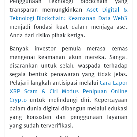
Penggunaan teknologi blockchain yang
transparan memungkinkan
Aset Digital &
Teknologi Blockchain: Keamanan Data Web3
menjadi fondasi kuat dalam menjaga aset
Anda dari risiko pihak ketiga.
Banyak investor pemula merasa cemas
mengenai keamanan akun mereka. Sangat
disarankan untuk selalu waspada terhadap
segala bentuk penawaran yang tidak jelas.
Pelajari langkah antisipasi melalui
Cara Lapor
XRP Scam & Ciri Modus Penipuan Online
Crypto
untuk melindungi diri. Kepercayaan
dalam dunia digital dibangun melalui edukasi
yang konsisten dan penggunaan layanan
yang sudah terverifikasi.