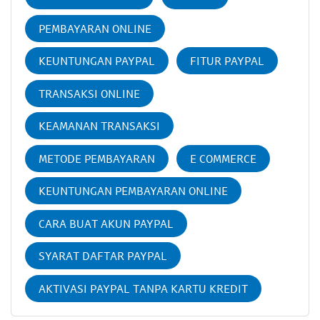
PEMBAYARAN ONLINE
KEUNTUNGAN PAYPAL
FITUR PAYPAL
TRANSAKSI ONLINE
KEAMANAN TRANSAKSI
METODE PEMBAYARAN
E COMMERCE
KEUNTUNGAN PEMBAYARAN ONLINE
CARA BUAT AKUN PAYPAL
SYARAT DAFTAR PAYPAL
AKTIVASI PAYPAL TANPA KARTU KREDIT