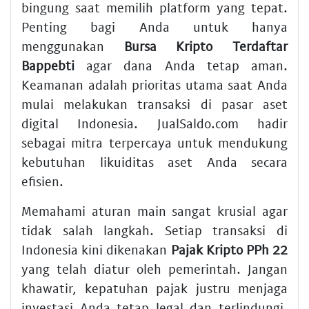
bingung saat memilih platform yang tepat.
Penting bagi Anda untuk hanya
menggunakan
Bursa Kripto Terdaftar
Bappebti
agar dana Anda tetap aman.
Keamanan adalah prioritas utama saat Anda
mulai melakukan transaksi di pasar aset
digital Indonesia. JualSaldo.com hadir
sebagai mitra terpercaya untuk mendukung
kebutuhan likuiditas aset Anda secara
efisien.
Memahami aturan main sangat krusial agar
tidak salah langkah. Setiap transaksi di
Indonesia kini dikenakan
Pajak Kripto PPh 22
yang telah diatur oleh pemerintah. Jangan
khawatir, kepatuhan pajak justru menjaga
investasi Anda tetap legal dan terlindungi.