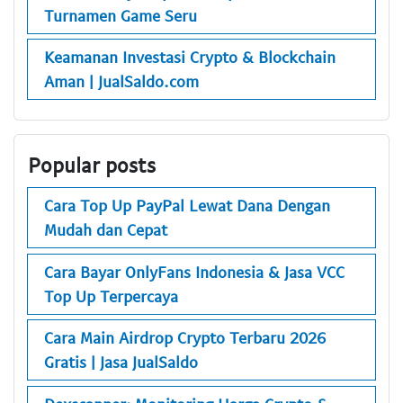
Turnamen Game Seru
Keamanan Investasi Crypto & Blockchain
Aman | JualSaldo.com
Popular posts
Cara Top Up PayPal Lewat Dana Dengan
Mudah dan Cepat
Cara Bayar OnlyFans Indonesia & Jasa VCC
Top Up Terpercaya
Cara Main Airdrop Crypto Terbaru 2026
Gratis | Jasa JualSaldo