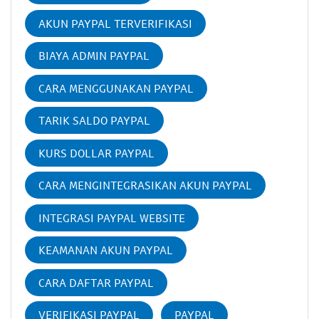
AKUN PAYPAL TERVERIFIKASI
BIAYA ADMIN PAYPAL
CARA MENGGUNAKAN PAYPAL
TARIK SALDO PAYPAL
KURS DOLLAR PAYPAL
CARA MENGINTEGRASIKAN AKUN PAYPAL
INTEGRASI PAYPAL WEBSITE
KEAMANAN AKUN PAYPAL
CARA DAFTAR PAYPAL
VERIFIKASI PAYPAL
PAYPAL