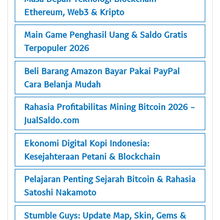
Ethereum, Web3 & Kripto
Main Game Penghasil Uang & Saldo Gratis
Terpopuler 2026
Beli Barang Amazon Bayar Pakai PayPal
Cara Belanja Mudah
Rahasia Profitabilitas Mining Bitcoin 2026 -
JualSaldo.com
Ekonomi Digital Kopi Indonesia:
Kesejahteraan Petani & Blockchain
Pelajaran Penting Sejarah Bitcoin & Rahasia
Satoshi Nakamoto
Stumble Guys: Update Map, Skin, Gems &