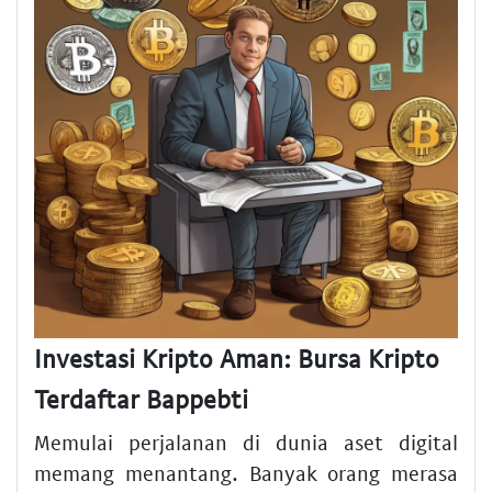
Investasi Kripto Aman: Bursa Kripto
Terdaftar Bappebti
Memulai perjalanan di dunia aset digital
memang menantang. Banyak orang merasa