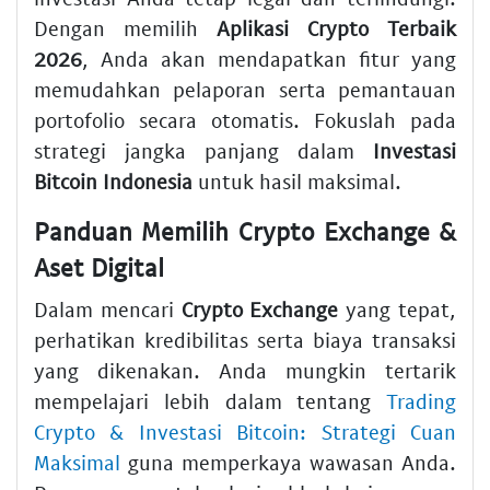
Dengan memilih
Aplikasi Crypto Terbaik
2026
, Anda akan mendapatkan fitur yang
memudahkan pelaporan serta pemantauan
portofolio secara otomatis. Fokuslah pada
strategi jangka panjang dalam
Investasi
Bitcoin Indonesia
untuk hasil maksimal.
Panduan Memilih Crypto Exchange &
Aset Digital
Dalam mencari
Crypto Exchange
yang tepat,
perhatikan kredibilitas serta biaya transaksi
yang dikenakan. Anda mungkin tertarik
mempelajari lebih dalam tentang
Trading
Crypto & Investasi Bitcoin: Strategi Cuan
Maksimal
guna memperkaya wawasan Anda.