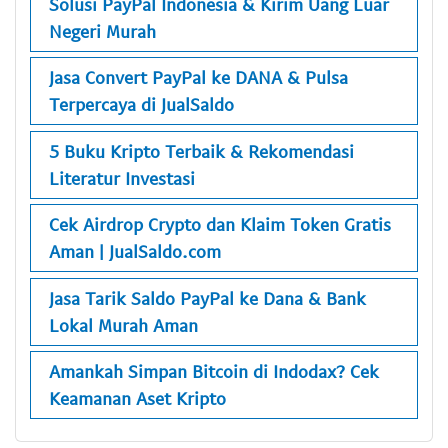
Solusi PayPal Indonesia & Kirim Uang Luar
Negeri Murah
Jasa Convert PayPal ke DANA & Pulsa
Terpercaya di JualSaldo
5 Buku Kripto Terbaik & Rekomendasi
Literatur Investasi
Cek Airdrop Crypto dan Klaim Token Gratis
Aman | JualSaldo.com
Jasa Tarik Saldo PayPal ke Dana & Bank
Lokal Murah Aman
Amankah Simpan Bitcoin di Indodax? Cek
Keamanan Aset Kripto