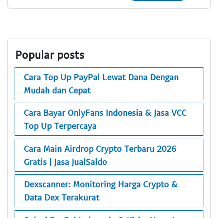
Popular posts
Cara Top Up PayPal Lewat Dana Dengan
Mudah dan Cepat
Cara Bayar OnlyFans Indonesia & Jasa VCC
Top Up Terpercaya
Cara Main Airdrop Crypto Terbaru 2026
Gratis | Jasa JualSaldo
Dexscanner: Monitoring Harga Crypto &
Data Dex Terakurat