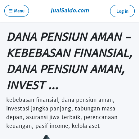
☰ Menu
Log in
DANA PENSIUN AMAN -
KEBEBASAN FINANSIAL,
DANA PENSIUN AMAN,
INVEST ...
kebebasan finansial, dana pensiun aman,
investasi jangka panjang, tabungan masa
depan, asuransi jiwa terbaik, perencanaan
keuangan, pasif income, kelola aset