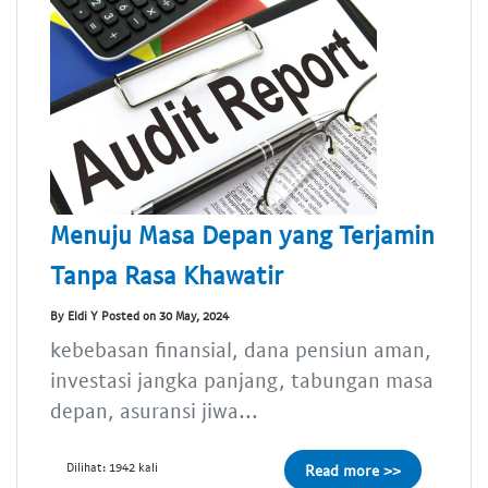
Menuju Masa Depan yang Terjamin
Tanpa Rasa Khawatir
By Eldi Y Posted on 30 May, 2024
kebebasan finansial, dana pensiun aman,
investasi jangka panjang, tabungan masa
depan, asuransi jiwa...
Dilihat: 1942 kali
Read more >>