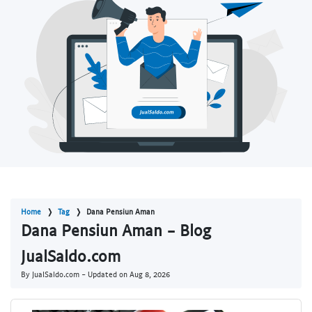
Home
Tag
Dana Pensiun Aman
Dana Pensiun Aman - Blog
JualSaldo.com
By JualSaldo.com - Updated on
Aug 8, 2026