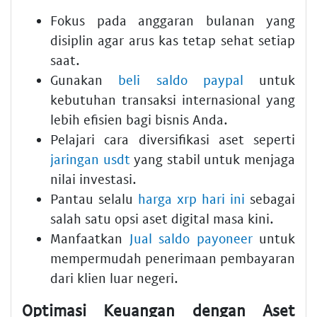
Fokus pada anggaran bulanan yang
disiplin agar arus kas tetap sehat setiap
saat.
Gunakan
beli saldo paypal
untuk
kebutuhan transaksi internasional yang
lebih efisien bagi bisnis Anda.
Pelajari cara diversifikasi aset seperti
jaringan usdt
yang stabil untuk menjaga
nilai investasi.
Pantau selalu
harga xrp hari ini
sebagai
salah satu opsi aset digital masa kini.
Manfaatkan
Jual saldo payoneer
untuk
mempermudah penerimaan pembayaran
dari klien luar negeri.
Optimasi Keuangan dengan Aset