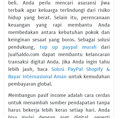
beli. Anda perlu mencari asuransi jiwa
terbaik agar keluarga terlindungi dari risiko
hidup yang berat. Selain itu, perencanaan
keuangan yang rapi membantu Anda
membedakan antara kebutuhan pokok dan
keinginan sesaat yang boros. Sebagai solusi
pendukung,
top up paypal murah
dari
JualSaldo.com dapat membantu kelancaran
transaksi digital Anda. Jika Anda ingin tahu
lebih jauh, baca
Solusi PayPal Shopify &
Bayar Internasional Aman
untuk kemudahan
pembayaran global.
Membangun pasif income adalah cara cerdas
untuk menambah sumber pendapatan tanpa
harus bekerja lebih keras setiap hari. Anda
bisa mulai dengan aset digital, seperti