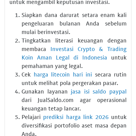
untuk mengambil keputusan investasi.
Siapkan dana darurat setara enam kali
pengeluaran bulanan Anda sebelum
mulai berinvestasi.
Tingkatkan literasi keuangan dengan
membaca
Investasi Crypto & Trading
Koin Aman Legal di Indonesia
untuk
pemahaman yang legal.
Cek
harga litecoin hari ini
secara rutin
untuk melihat pola pergerakan pasar.
Gunakan layanan
jasa isi saldo paypal
dari JualSaldo.com agar operasional
keuangan tetap lancar.
Pelajari
prediksi harga link 2026
untuk
diversifikasi portofolio aset masa depan
Anda.