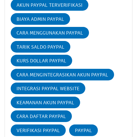
AKUN PAYPAL TERVERIFIKASI
BIAYA ADMIN PAYPAL
CARA MENGGUNAKAN PAYPAL
TARIK SALDO PAYPAL
KURS DOLLAR PAYPAL
CARA MENGINTEGRASIKAN AKUN PAYPAL
INTEGRASI PAYPAL WEBSITE
KEAMANAN AKUN PAYPAL
CARA DAFTAR PAYPAL
VERIFIKASI PAYPAL
PAYPAL