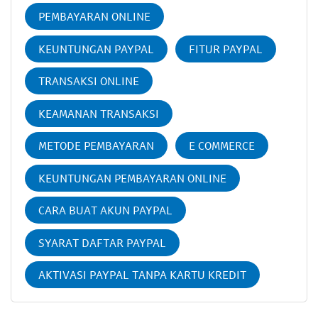
PEMBAYARAN ONLINE
KEUNTUNGAN PAYPAL
FITUR PAYPAL
TRANSAKSI ONLINE
KEAMANAN TRANSAKSI
METODE PEMBAYARAN
E COMMERCE
KEUNTUNGAN PEMBAYARAN ONLINE
CARA BUAT AKUN PAYPAL
SYARAT DAFTAR PAYPAL
AKTIVASI PAYPAL TANPA KARTU KREDIT