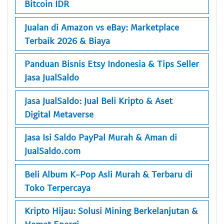
Bitcoin IDR
Jualan di Amazon vs eBay: Marketplace
Terbaik 2026 & Biaya
Panduan Bisnis Etsy Indonesia & Tips Seller
Jasa JualSaldo
Jasa JualSaldo: Jual Beli Kripto & Aset
Digital Metaverse
Jasa Isi Saldo PayPal Murah & Aman di
JualSaldo.com
Beli Album K-Pop Asli Murah & Terbaru di
Toko Terpercaya
Kripto Hijau: Solusi Mining Berkelanjutan &