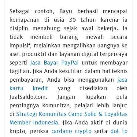
Sebagai contoh, Bayu berhasil mencapai
kemapanan di usia 30 tahun karena ia
disiplin menabung sejak awal bekerja. Ia
tidak membeli barang mewah secara
impulsif, melainkan mengalihkan uangnya ke
aset produktif dan layanan digital terpercaya
seperti
Jasa Bayar PayPal
untuk membayar
tagihan. Jika Anda kesulitan dalam hal teknis
pembayaran, Anda bisa menggunakan
jasa
kartu kredit
yang disediakan oleh
JualSaldo.com. Jangan lupakan pula
pentingnya komunitas, pelajari lebih lanjut
di
Strategi Komunitas Game Solid & Loyalitas
Member Indonesia
. Jika Anda aktif di dunia
kripto, periksa
cardano crypto
serta
dot to