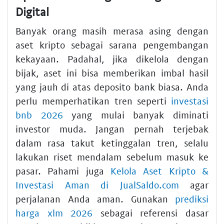
Digital
Banyak orang masih merasa asing dengan
aset kripto sebagai sarana pengembangan
kekayaan. Padahal, jika dikelola dengan
bijak, aset ini bisa memberikan imbal hasil
yang jauh di atas deposito bank biasa. Anda
perlu memperhatikan tren seperti
investasi
bnb 2026
yang mulai banyak diminati
investor muda. Jangan pernah terjebak
dalam rasa takut ketinggalan tren, selalu
lakukan riset mendalam sebelum masuk ke
pasar. Pahami juga
Kelola Aset Kripto &
Investasi Aman di JualSaldo.com
agar
perjalanan Anda aman. Gunakan
prediksi
harga xlm 2026
sebagai referensi dasar