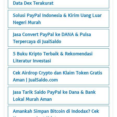
Data Dex Terakurat
Solusi PayPal Indonesia & Kirim Uang Luar
Negeri Murah
Jasa Convert PayPal ke DANA & Pulsa
Terpercaya di JualSaldo
5 Buku Kripto Terbaik & Rekomendasi
Literatur Investasi
Cek Airdrop Crypto dan Klaim Token Gratis
Aman | JualSaldo.com
Jasa Tarik Saldo PayPal ke Dana & Bank
Lokal Murah Aman
Amankah Simpan Bitcoin di Indodax? Cek