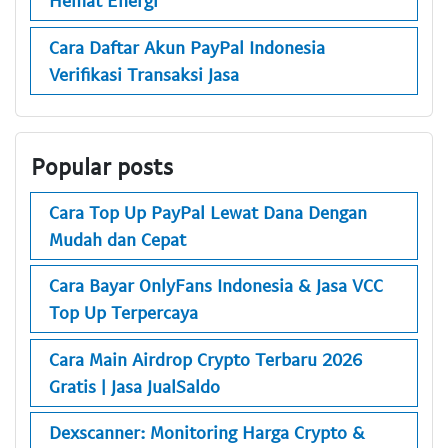
Hemat Energi
Cara Daftar Akun PayPal Indonesia
Verifikasi Transaksi Jasa
Popular posts
Cara Top Up PayPal Lewat Dana Dengan
Mudah dan Cepat
Cara Bayar OnlyFans Indonesia & Jasa VCC
Top Up Terpercaya
Cara Main Airdrop Crypto Terbaru 2026
Gratis | Jasa JualSaldo
Dexscanner: Monitoring Harga Crypto &