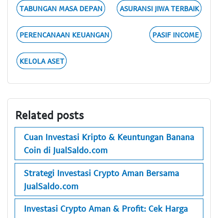
TABUNGAN MASA DEPAN
ASURANSI JIWA TERBAIK
PERENCANAAN KEUANGAN
PASIF INCOME
KELOLA ASET
Related posts
Cuan Investasi Kripto & Keuntungan Banana
Coin di JualSaldo.com
Strategi Investasi Crypto Aman Bersama
JualSaldo.com
Investasi Crypto Aman & Profit: Cek Harga