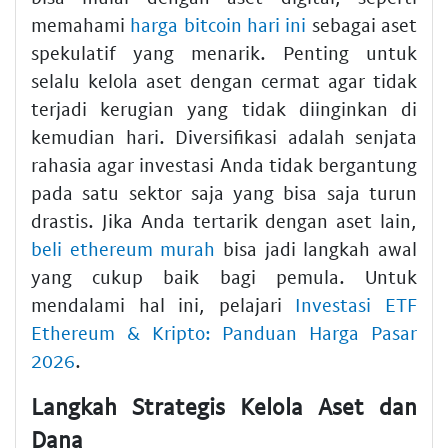
memahami
harga bitcoin hari ini
sebagai aset
spekulatif yang menarik. Penting untuk
selalu kelola aset dengan cermat agar tidak
terjadi kerugian yang tidak diinginkan di
kemudian hari. Diversifikasi adalah senjata
rahasia agar investasi Anda tidak bergantung
pada satu sektor saja yang bisa saja turun
drastis. Jika Anda tertarik dengan aset lain,
beli ethereum murah
bisa jadi langkah awal
yang cukup baik bagi pemula. Untuk
mendalami hal ini, pelajari
Investasi ETF
Ethereum & Kripto: Panduan Harga Pasar
2026
.
Langkah Strategis Kelola Aset dan
Dana