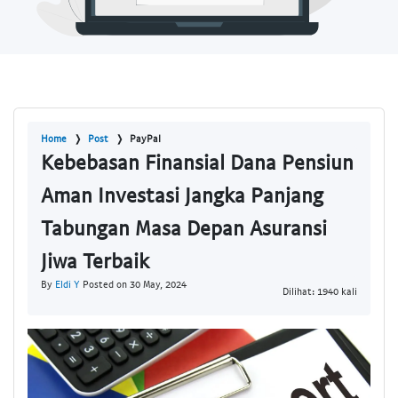
Home
Post
PayPal
Kebebasan Finansial Dana Pensiun
Aman Investasi Jangka Panjang
Tabungan Masa Depan Asuransi
Jiwa Terbaik
By
Eldi Y
Posted on 30 May, 2024
Dilihat: 1940 kali