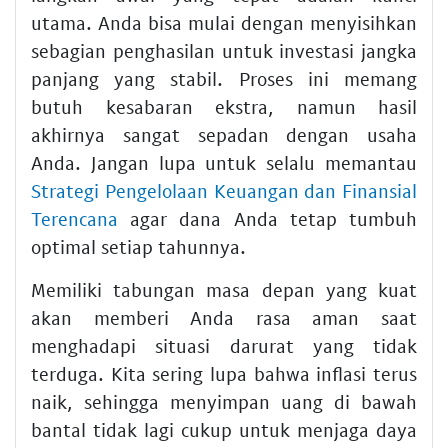
utama. Anda bisa mulai dengan menyisihkan
sebagian penghasilan untuk investasi jangka
panjang yang stabil. Proses ini memang
butuh kesabaran ekstra, namun hasil
akhirnya sangat sepadan dengan usaha
Anda. Jangan lupa untuk selalu memantau
Strategi Pengelolaan Keuangan dan Finansial
Terencana
agar dana Anda tetap tumbuh
optimal setiap tahunnya.
Memiliki tabungan masa depan yang kuat
akan memberi Anda rasa aman saat
menghadapi situasi darurat yang tidak
terduga. Kita sering lupa bahwa inflasi terus
naik, sehingga menyimpan uang di bawah
bantal tidak lagi cukup untuk menjaga daya