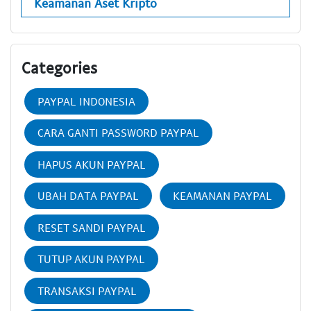
Keamanan Aset Kripto
Categories
PAYPAL INDONESIA
CARA GANTI PASSWORD PAYPAL
HAPUS AKUN PAYPAL
UBAH DATA PAYPAL
KEAMANAN PAYPAL
RESET SANDI PAYPAL
TUTUP AKUN PAYPAL
TRANSAKSI PAYPAL