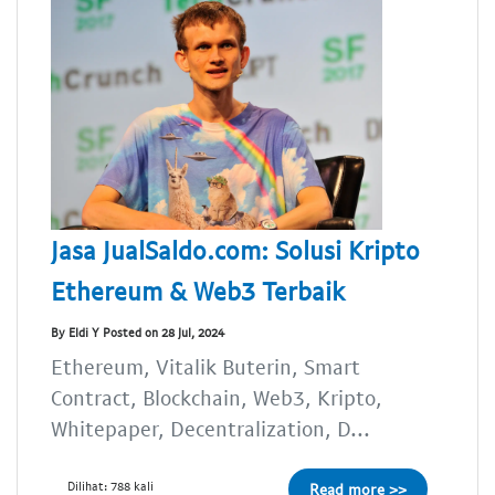
Jasa JualSaldo.com: Solusi Kripto
Ethereum & Web3 Terbaik
By Eldi Y Posted on 28 Jul, 2024
Ethereum, Vitalik Buterin, Smart
Contract, Blockchain, Web3, Kripto,
Whitepaper, Decentralization, D...
Dilihat: 788 kali
Read more >>