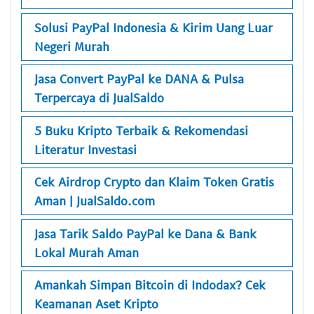
Solusi PayPal Indonesia & Kirim Uang Luar
Negeri Murah
Jasa Convert PayPal ke DANA & Pulsa
Terpercaya di JualSaldo
5 Buku Kripto Terbaik & Rekomendasi
Literatur Investasi
Cek Airdrop Crypto dan Klaim Token Gratis
Aman | JualSaldo.com
Jasa Tarik Saldo PayPal ke Dana & Bank
Lokal Murah Aman
Amankah Simpan Bitcoin di Indodax? Cek
Keamanan Aset Kripto