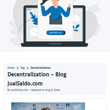
Home
Tag
Decentralization
Decentralization - Blog
JualSaldo.com
By JualSaldo.com - Updated on
Aug 8, 2026