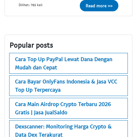
Dilihat: 785 kali
Read more >>
Popular posts
Cara Top Up PayPal Lewat Dana Dengan
Mudah dan Cepat
Cara Bayar OnlyFans Indonesia & Jasa VCC
Top Up Terpercaya
Cara Main Airdrop Crypto Terbaru 2026
Gratis | Jasa JualSaldo
Dexscanner: Monitoring Harga Crypto &
Data Dex Terakurat