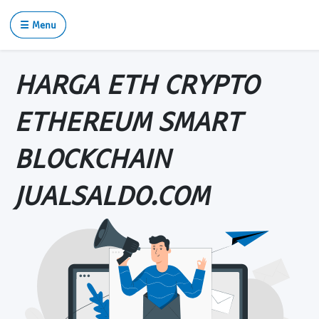
☰ Menu
HARGA ETH CRYPTO
ETHEREUM SMART
BLOCKCHAIN
JUALSALDO.COM