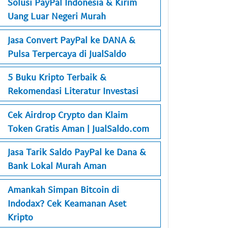
Solusi PayPal Indonesia & Kirim
Uang Luar Negeri Murah
Jasa Convert PayPal ke DANA &
Pulsa Terpercaya di JualSaldo
5 Buku Kripto Terbaik &
Rekomendasi Literatur Investasi
Cek Airdrop Crypto dan Klaim
Token Gratis Aman | JualSaldo.com
Jasa Tarik Saldo PayPal ke Dana &
Bank Lokal Murah Aman
Amankah Simpan Bitcoin di
Indodax? Cek Keamanan Aset
Kripto