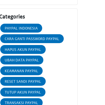
Categories
PAYPAL INDONESIA
CARA GANTI PASSWORD PAYPAL
HAPUS AKUN PAYPAL
UBAH DATA PAYPAL
KEAMANAN PAYPAL
RESET SANDI PAYPAL
TUTUP AKUN PAYPAL
TRANSAKSI PAYPAL