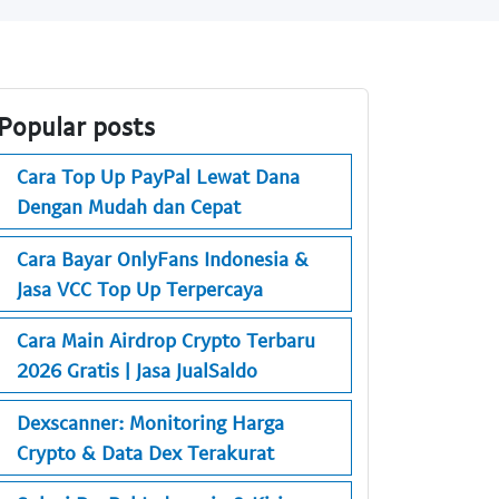
Popular posts
Cara Top Up PayPal Lewat Dana
Dengan Mudah dan Cepat
Cara Bayar OnlyFans Indonesia &
Jasa VCC Top Up Terpercaya
Cara Main Airdrop Crypto Terbaru
2026 Gratis | Jasa JualSaldo
Dexscanner: Monitoring Harga
Crypto & Data Dex Terakurat