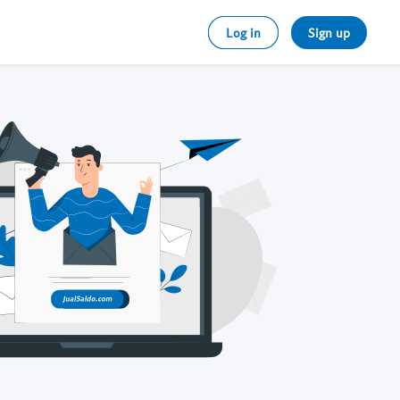
Log in
Sign up