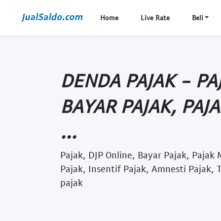
Home
Live Rate
Beli
DENDA PAJAK - PAJ
BAYAR PAJAK, PAJ
...
Pajak, DJP Online, Bayar Pajak, Pajak
Pajak, Insentif Pajak, Amnesti Pajak, T
pajak