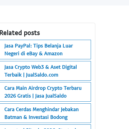
Related posts
Jasa PayPal: Tips Belanja Luar
Negeri di eBay & Amazon
Jasa Crypto Web3 & Aset Digital
Terbaik | JualSaldo.com
Cara Main Airdrop Crypto Terbaru
2026 Gratis | Jasa JualSaldo
Cara Cerdas Menghindar Jebakan
Batman & Investasi Bodong