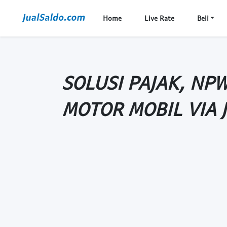
Home
Live Rate
Beli
SOLUSI PAJAK, NP
MOTOR MOBIL VIA 