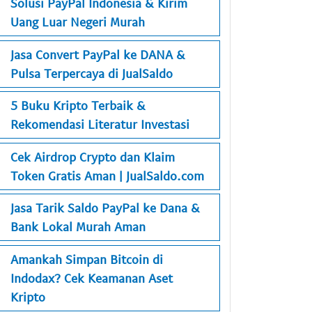
Solusi PayPal Indonesia & Kirim
Uang Luar Negeri Murah
Jasa Convert PayPal ke DANA &
Pulsa Terpercaya di JualSaldo
5 Buku Kripto Terbaik &
Rekomendasi Literatur Investasi
Cek Airdrop Crypto dan Klaim
Token Gratis Aman | JualSaldo.com
Jasa Tarik Saldo PayPal ke Dana &
Bank Lokal Murah Aman
Amankah Simpan Bitcoin di
Indodax? Cek Keamanan Aset
Kripto