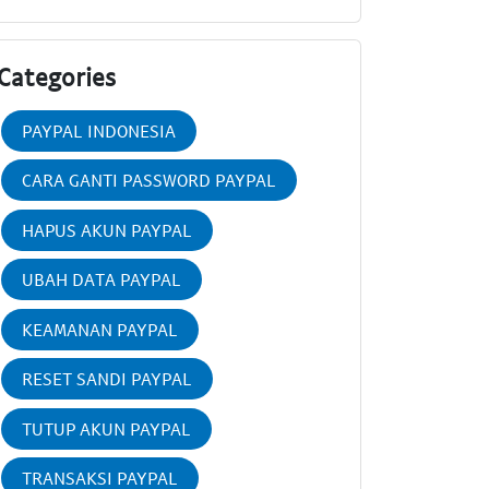
Categories
PAYPAL INDONESIA
CARA GANTI PASSWORD PAYPAL
HAPUS AKUN PAYPAL
UBAH DATA PAYPAL
KEAMANAN PAYPAL
RESET SANDI PAYPAL
TUTUP AKUN PAYPAL
TRANSAKSI PAYPAL