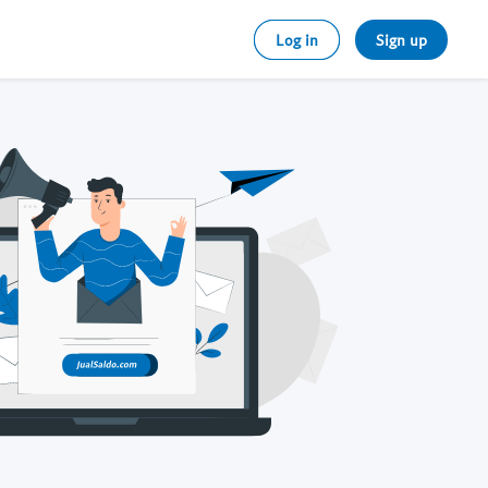
Log in
Sign up