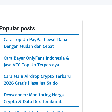
Popular posts
Cara Top Up PayPal Lewat Dana
Dengan Mudah dan Cepat
Cara Bayar OnlyFans Indonesia &
Jasa VCC Top Up Terpercaya
Cara Main Airdrop Crypto Terbaru
2026 Gratis | Jasa JualSaldo
Dexscanner: Monitoring Harga
Crypto & Data Dex Terakurat