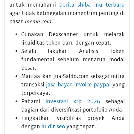
untuk memahami
berita shiba inu terbaru
agar tidak ketinggalan momentum penting di
pasar
meme coin
.
Gunakan
Dexscanner
untuk melacak
likuiditas token baru dengan cepat.
Selalu lakukan
Analisis Token
fundamental sebelum menaruh modal
besar.
Manfaatkan
JualSaldo.com
sebagai mitra
transaksi
jasa bayar invoice paypal
yang
terpercaya.
Pahami
investasi xrp 2026
sebagai
bagian dari diversifikasi portofolio Anda.
Tingkatkan visibilitas proyek Anda
dengan
audit seo
yang tepat.