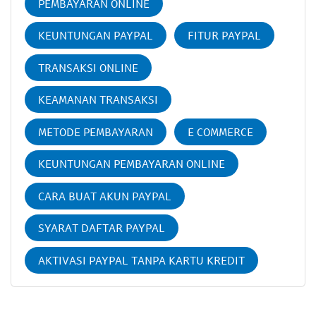
PEMBAYARAN ONLINE
KEUNTUNGAN PAYPAL
FITUR PAYPAL
TRANSAKSI ONLINE
KEAMANAN TRANSAKSI
METODE PEMBAYARAN
E COMMERCE
KEUNTUNGAN PEMBAYARAN ONLINE
CARA BUAT AKUN PAYPAL
SYARAT DAFTAR PAYPAL
AKTIVASI PAYPAL TANPA KARTU KREDIT