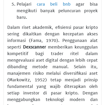
Pelajari
cara beli bnb
agar bisa
mengikuti banyak peluncuran proyek
baru.
Dalam riset akademik, efisiensi pasar kripto
sering dikaitkan dengan kecepatan akses
informasi (Fama, 1970). Penggunaan alat
seperti
Dexscanner
memberikan keunggulan
kompetitif bagi trader ritel dalam
mengevaluasi aset digital dengan lebih cepat
dibanding metode manual. Selain itu,
manajemen risiko melalui diversifikasi aset
(Markowitz, 1952) tetap menjadi prinsip
fundamental yang wajib diterapkan oleh
setiap investor di pasar kripto. Dengan
menggabungkan teknologi modern dan