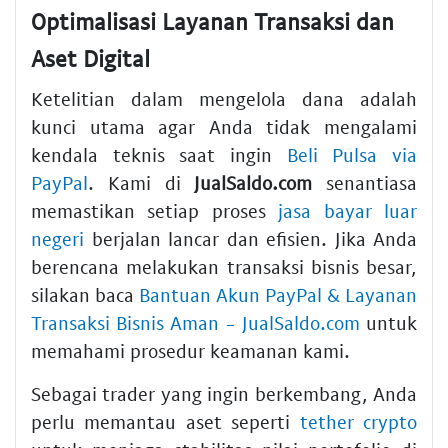
Optimalisasi Layanan Transaksi dan
Aset Digital
Ketelitian dalam mengelola dana adalah
kunci utama agar Anda tidak mengalami
kendala teknis saat ingin
Beli Pulsa via
PayPal
. Kami di
JualSaldo.com
senantiasa
memastikan setiap proses
jasa bayar luar
negeri
berjalan lancar dan efisien. Jika Anda
berencana melakukan transaksi bisnis besar,
silakan baca
Bantuan Akun PayPal & Layanan
Transaksi Bisnis Aman - JualSaldo.com
untuk
memahami prosedur keamanan kami.
Sebagai trader yang ingin berkembang, Anda
perlu memantau aset seperti
tether crypto