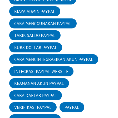
BIAYA ADMIN PAYPAL
CARA MENGGUNAKAN PAYPAL
TARIK SALDO PAYPAL
KURS DOLLAR PAYPAL
CARA MENGINTEGRASIKAN AKUN PAYPAL
INTEGRASI PAYPAL WEBSITE
KEAMANAN AKUN PAYPAL
CARA DAFTAR PAYPAL
VERIFIKASI PAYPAL
PAYPAL