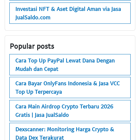
Investasi NFT & Aset Digital Aman via Jasa
JualSaldo.com
Popular posts
Cara Top Up PayPal Lewat Dana Dengan
Mudah dan Cepat
Cara Bayar OnlyFans Indonesia & Jasa VCC
Top Up Terpercaya
Cara Main Airdrop Crypto Terbaru 2026
Gratis | Jasa JualSaldo
Dexscanner: Monitoring Harga Crypto &
Data Dex Terakurat