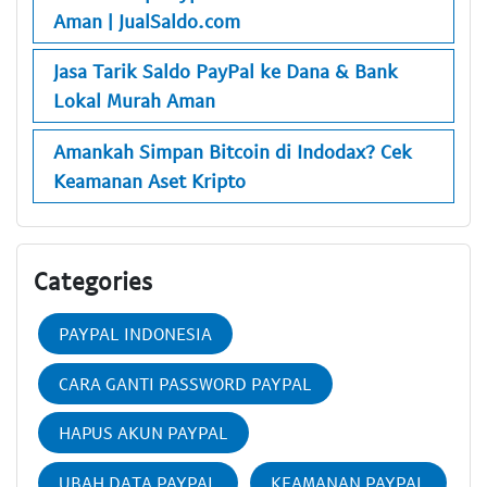
Aman | JualSaldo.com
Jasa Tarik Saldo PayPal ke Dana & Bank
Lokal Murah Aman
Amankah Simpan Bitcoin di Indodax? Cek
Keamanan Aset Kripto
Categories
PAYPAL INDONESIA
CARA GANTI PASSWORD PAYPAL
HAPUS AKUN PAYPAL
UBAH DATA PAYPAL
KEAMANAN PAYPAL