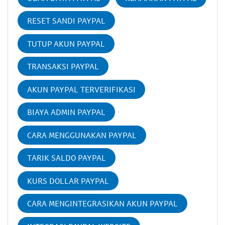
RESET SANDI PAYPAL
TUTUP AKUN PAYPAL
TRANSAKSI PAYPAL
AKUN PAYPAL TERVERIFIKASI
BIAYA ADMIN PAYPAL
CARA MENGGUNAKAN PAYPAL
TARIK SALDO PAYPAL
KURS DOLLAR PAYPAL
CARA MENGINTEGRASIKAN AKUN PAYPAL