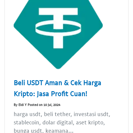
Beli USDT Aman & Cek Harga
Kripto: Jasa Profit Cuan!
By Eldi Y Posted on 10 Jul, 2024
harga usdt, beli tether, investasi usdt,
stablecoin, dolar digital, aset kripto,
bunga usdt, keamana...