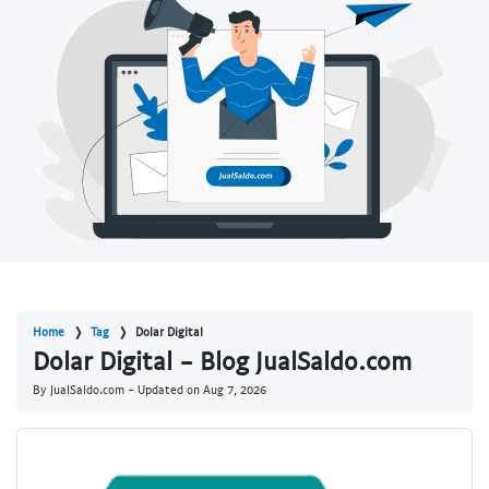
Home
Tag
Dolar Digital
Dolar Digital - Blog JualSaldo.com
By JualSaldo.com - Updated on
Aug 7, 2026