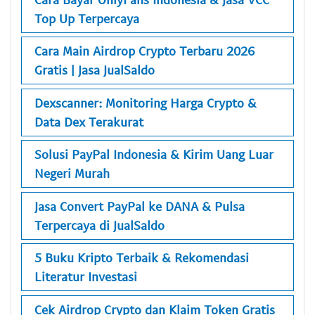
Top Up Terpercaya
Cara Main Airdrop Crypto Terbaru 2026
Gratis | Jasa JualSaldo
Dexscanner: Monitoring Harga Crypto &
Data Dex Terakurat
Solusi PayPal Indonesia & Kirim Uang Luar
Negeri Murah
Jasa Convert PayPal ke DANA & Pulsa
Terpercaya di JualSaldo
5 Buku Kripto Terbaik & Rekomendasi
Literatur Investasi
Cek Airdrop Crypto dan Klaim Token Gratis