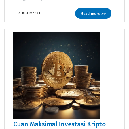
Dilihat: 937 kali
Read more >>
Cuan Maksimal Investasi Kripto