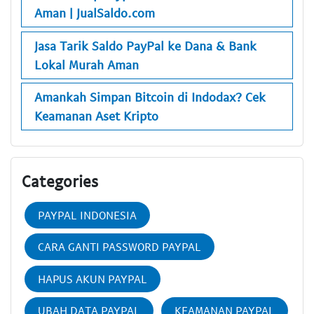
Aman | JualSaldo.com
Jasa Tarik Saldo PayPal ke Dana & Bank
Lokal Murah Aman
Amankah Simpan Bitcoin di Indodax? Cek
Keamanan Aset Kripto
Categories
PAYPAL INDONESIA
CARA GANTI PASSWORD PAYPAL
HAPUS AKUN PAYPAL
UBAH DATA PAYPAL
KEAMANAN PAYPAL