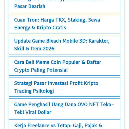
Pasar Bearish
Cuan Tron: Harga TRX, Staking, Sewa
Energy & Kripto Gratis
Update Game Bleach Mobile 3D: Karakter,
Skill & Item 2026
Cara Beli Meme Coin Populer & Daftar
Crypto Paling Potensial
Strategi Pasar Investasi Profit Kripto
Trading Psikologi
Game Penghasil Uang Dana OVO NFT Teka-
Teki Viral Dollar
Kerja Freelance vs Tetap: Gaji, Pajak &