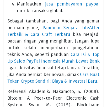
Manfaatkan
jasa pembayaran paypal
untuk transaksi global.
Sebagai tambahan, bagi Anda yang gemar
bermain game,
Panduan Senjata LifeAfter
Terbaik & Cara Craft Terbaru
bisa menjadi
bacaan ringan yang menghibur. Jangan lupa
untuk selalu memperbarui pengetahuan
teknis Anda, seperti panduan
Cara Isi & Top
Up Saldo PayPal Indonesia Murah Lewat Bank
agar aktivitas finansial tetap lancar. Terakhir,
jika Anda berniat berinovasi, simak
Cara Buat
Token Crypto Sendiri: Biaya & Investasi Baru
.
Referensi Akademik: Nakamoto, S. (2008).
Bitcoin: A Peer-to-Peer Electronic Cash
System. Swan, M. (2015). Blockchain: