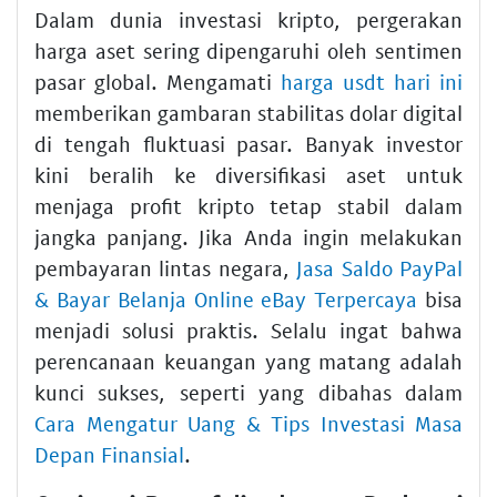
Dalam dunia investasi kripto, pergerakan
harga aset sering dipengaruhi oleh sentimen
pasar global. Mengamati
harga usdt hari ini
memberikan gambaran stabilitas dolar digital
di tengah fluktuasi pasar. Banyak investor
kini beralih ke diversifikasi aset untuk
menjaga profit kripto tetap stabil dalam
jangka panjang. Jika Anda ingin melakukan
pembayaran lintas negara,
Jasa Saldo PayPal
& Bayar Belanja Online eBay Terpercaya
bisa
menjadi solusi praktis. Selalu ingat bahwa
perencanaan keuangan yang matang adalah
kunci sukses, seperti yang dibahas dalam
Cara Mengatur Uang & Tips Investasi Masa
Depan Finansial
.