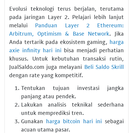
Evolusi teknologi terus berjalan, terutama
pada jaringan Layer 2. Pelajari lebih lanjut
melalui
Panduan Layer 2 Ethereum:
Arbitrum, Optimism & Base Network
. Jika
Anda tertarik pada ekosistem gaming,
harga
axie infinity hari ini
bisa menjadi perhatian
khusus. Untuk kebutuhan transaksi rutin,
JualSaldo.com juga melayani
Beli Saldo Skrill
dengan rate yang kompetitif.
Tentukan tujuan investasi jangka
panjang atau pendek.
Lakukan analisis teknikal sederhana
untuk memprediksi tren.
Gunakan
harga bitcoin hari ini
sebagai
acuan utama pasar.