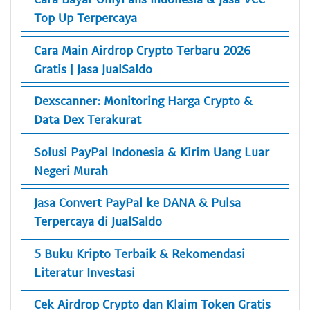
Top Up Terpercaya
Cara Main Airdrop Crypto Terbaru 2026
Gratis | Jasa JualSaldo
Dexscanner: Monitoring Harga Crypto &
Data Dex Terakurat
Solusi PayPal Indonesia & Kirim Uang Luar
Negeri Murah
Jasa Convert PayPal ke DANA & Pulsa
Terpercaya di JualSaldo
5 Buku Kripto Terbaik & Rekomendasi
Literatur Investasi
Cek Airdrop Crypto dan Klaim Token Gratis