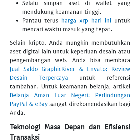
Selalu simpan aset di wallet yang
mendukung keamanan tinggi.
Pantau terus
harga xrp hari ini
untuk
mencari waktu masuk yang tepat.
Selain kripto, Anda mungkin membutuhkan
aset digital lain untuk keperluan desain atau
pengembangan web. Anda bisa membaca
Jual Saldo GraphicRiver & Envato: Review
Desain Terpercaya
untuk referensi
tambahan. Untuk keamanan belanja, artikel
Belanja Aman Luar Negeri: Perlindungan
PayPal & eBay
sangat direkomendasikan bagi
Anda.
Teknologi Masa Depan dan Efisiensi
Transaksi