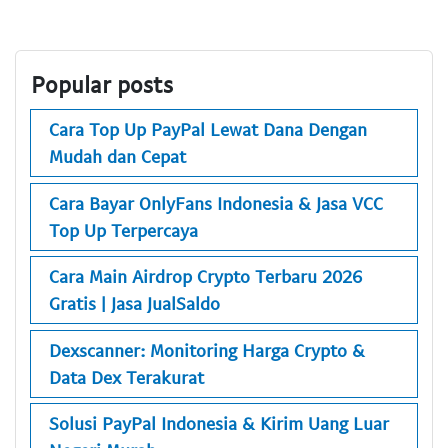
Popular posts
Cara Top Up PayPal Lewat Dana Dengan
Mudah dan Cepat
Cara Bayar OnlyFans Indonesia & Jasa VCC
Top Up Terpercaya
Cara Main Airdrop Crypto Terbaru 2026
Gratis | Jasa JualSaldo
Dexscanner: Monitoring Harga Crypto &
Data Dex Terakurat
Solusi PayPal Indonesia & Kirim Uang Luar