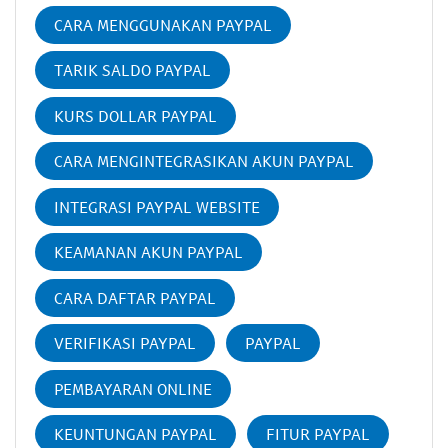
CARA MENGGUNAKAN PAYPAL
TARIK SALDO PAYPAL
KURS DOLLAR PAYPAL
CARA MENGINTEGRASIKAN AKUN PAYPAL
INTEGRASI PAYPAL WEBSITE
KEAMANAN AKUN PAYPAL
CARA DAFTAR PAYPAL
VERIFIKASI PAYPAL
PAYPAL
PEMBAYARAN ONLINE
KEUNTUNGAN PAYPAL
FITUR PAYPAL