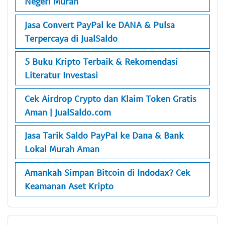
Negeri Murah
Jasa Convert PayPal ke DANA & Pulsa
Terpercaya di JualSaldo
5 Buku Kripto Terbaik & Rekomendasi
Literatur Investasi
Cek Airdrop Crypto dan Klaim Token Gratis
Aman | JualSaldo.com
Jasa Tarik Saldo PayPal ke Dana & Bank
Lokal Murah Aman
Amankah Simpan Bitcoin di Indodax? Cek
Keamanan Aset Kripto