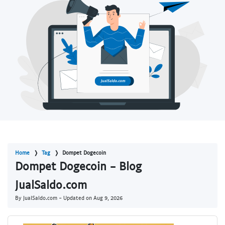
Home
Tag
Dompet Dogecoin
Dompet Dogecoin - Blog
JualSaldo.com
By JualSaldo.com - Updated on
Aug 9, 2026