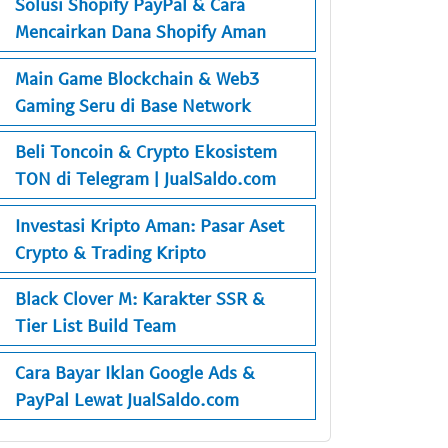
Solusi Shopify PayPal & Cara
Mencairkan Dana Shopify Aman
Main Game Blockchain & Web3
Gaming Seru di Base Network
Beli Toncoin & Crypto Ekosistem
TON di Telegram | JualSaldo.com
Investasi Kripto Aman: Pasar Aset
Crypto & Trading Kripto
Black Clover M: Karakter SSR &
Tier List Build Team
Cara Bayar Iklan Google Ads &
PayPal Lewat JualSaldo.com