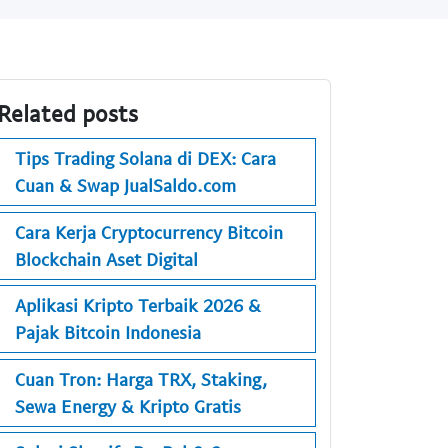
Related posts
Tips Trading Solana di DEX: Cara
Cuan & Swap JualSaldo.com
Cara Kerja Cryptocurrency Bitcoin
Blockchain Aset Digital
Aplikasi Kripto Terbaik 2026 &
Pajak Bitcoin Indonesia
Cuan Tron: Harga TRX, Staking,
Sewa Energy & Kripto Gratis