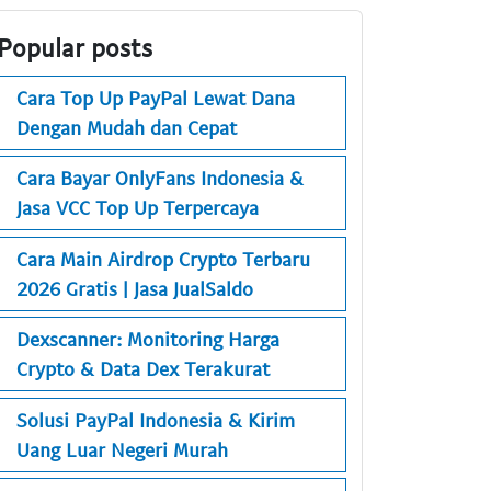
Popular posts
Cara Top Up PayPal Lewat Dana
Dengan Mudah dan Cepat
Cara Bayar OnlyFans Indonesia &
Jasa VCC Top Up Terpercaya
Cara Main Airdrop Crypto Terbaru
2026 Gratis | Jasa JualSaldo
Dexscanner: Monitoring Harga
Crypto & Data Dex Terakurat
Solusi PayPal Indonesia & Kirim
Uang Luar Negeri Murah