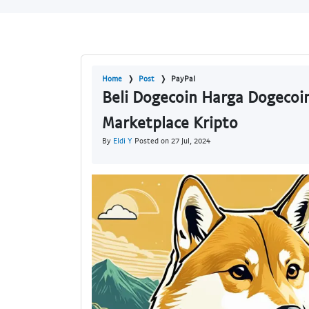
Home
Post
PayPal
Beli Dogecoin Harga Dogecoin
Marketplace Kripto
By
Eldi Y
Posted on 27 Jul, 2024