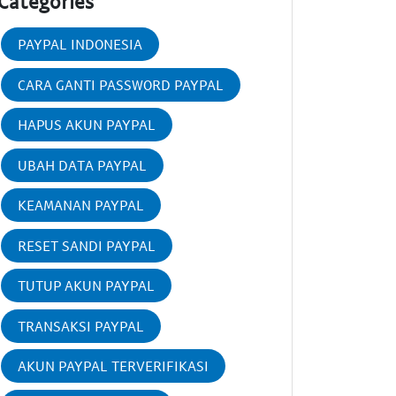
Categories
PAYPAL INDONESIA
CARA GANTI PASSWORD PAYPAL
HAPUS AKUN PAYPAL
UBAH DATA PAYPAL
KEAMANAN PAYPAL
RESET SANDI PAYPAL
TUTUP AKUN PAYPAL
TRANSAKSI PAYPAL
AKUN PAYPAL TERVERIFIKASI