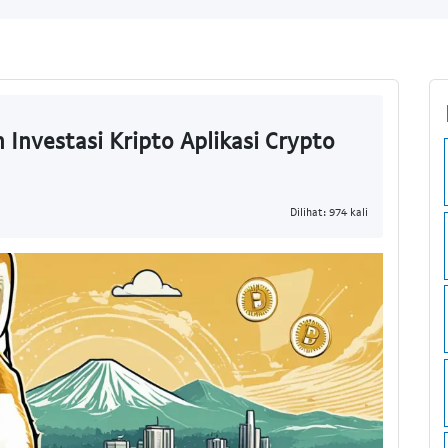
 Investasi Kripto Aplikasi Crypto
Dilihat: 974 kali