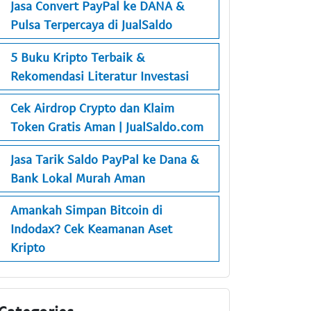
Jasa Convert PayPal ke DANA &
Pulsa Terpercaya di JualSaldo
5 Buku Kripto Terbaik &
Rekomendasi Literatur Investasi
Cek Airdrop Crypto dan Klaim
Token Gratis Aman | JualSaldo.com
Jasa Tarik Saldo PayPal ke Dana &
Bank Lokal Murah Aman
Amankah Simpan Bitcoin di
Indodax? Cek Keamanan Aset
Kripto