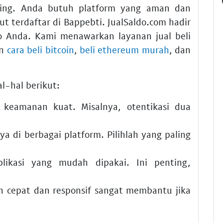
ing. Anda butuh platform yang aman dan
ut terdaftar di Bappebti. JualSaldo.com hadir
o Anda. Kami menawarkan layanan jual beli
an
cara beli bitcoin
,
beli ethereum murah
, dan
l-hal berikut:
 keamanan kuat. Misalnya, otentikasi dua
a di berbagai platform. Pilihlah yang paling
likasi yang mudah dipakai. Ini penting,
 cepat dan responsif sangat membantu jika