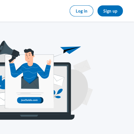
Log in
Sign up