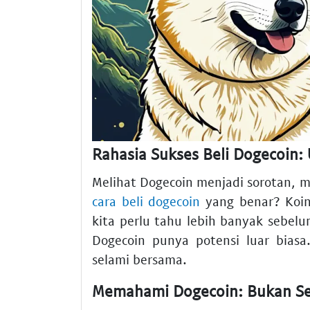
Rahasia Sukses Beli Dogecoin: 
Melihat Dogecoin menjadi sorotan, 
cara beli dogecoin
yang benar? Koin
kita perlu tahu lebih banyak sebel
Dogecoin punya potensi luar biasa
selami bersama.
Memahami Dogecoin: Bukan S