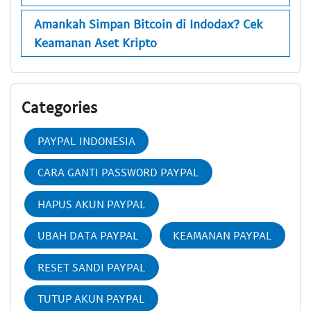
Amankah Simpan Bitcoin di Indodax? Cek
Keamanan Aset Kripto
Categories
PAYPAL INDONESIA
CARA GANTI PASSWORD PAYPAL
HAPUS AKUN PAYPAL
UBAH DATA PAYPAL
KEAMANAN PAYPAL
RESET SANDI PAYPAL
TUTUP AKUN PAYPAL