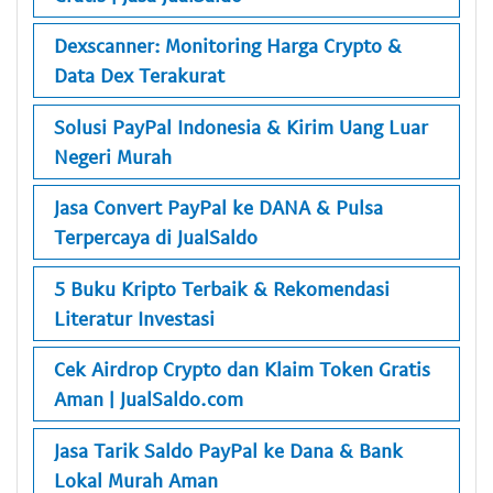
Dexscanner: Monitoring Harga Crypto &
Data Dex Terakurat
Solusi PayPal Indonesia & Kirim Uang Luar
Negeri Murah
Jasa Convert PayPal ke DANA & Pulsa
Terpercaya di JualSaldo
5 Buku Kripto Terbaik & Rekomendasi
Literatur Investasi
Cek Airdrop Crypto dan Klaim Token Gratis
Aman | JualSaldo.com
Jasa Tarik Saldo PayPal ke Dana & Bank
Lokal Murah Aman