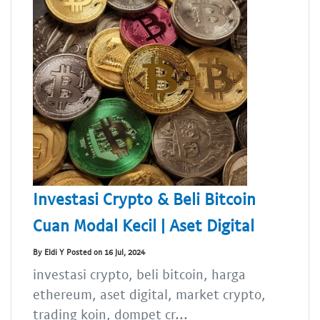
Investasi Crypto & Beli Bitcoin
Cuan Modal Kecil | Aset Digital
By Eldi Y Posted on 16 Jul, 2024
investasi crypto, beli bitcoin, harga
ethereum, aset digital, market crypto,
trading koin, dompet cr...