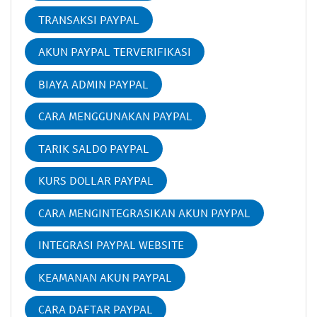
TRANSAKSI PAYPAL
AKUN PAYPAL TERVERIFIKASI
BIAYA ADMIN PAYPAL
CARA MENGGUNAKAN PAYPAL
TARIK SALDO PAYPAL
KURS DOLLAR PAYPAL
CARA MENGINTEGRASIKAN AKUN PAYPAL
INTEGRASI PAYPAL WEBSITE
KEAMANAN AKUN PAYPAL
CARA DAFTAR PAYPAL