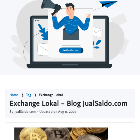
Home
Tag
Exchange Lokal
Exchange Lokal - Blog JualSaldo.com
By JualSaldo.com - Updated on
Aug 8, 2026