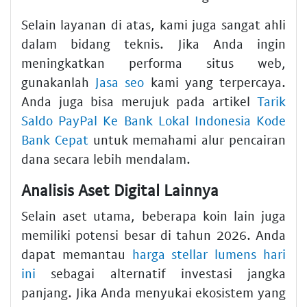
Selain layanan di atas, kami juga sangat ahli
dalam bidang teknis. Jika Anda ingin
meningkatkan performa situs web,
gunakanlah
Jasa seo
kami yang terpercaya.
Anda juga bisa merujuk pada artikel
Tarik
Saldo PayPal Ke Bank Lokal Indonesia Kode
Bank Cepat
untuk memahami alur pencairan
dana secara lebih mendalam.
Analisis Aset Digital Lainnya
Selain aset utama, beberapa koin lain juga
memiliki potensi besar di tahun 2026. Anda
dapat memantau
harga stellar lumens hari
ini
sebagai alternatif investasi jangka
panjang. Jika Anda menyukai ekosistem yang