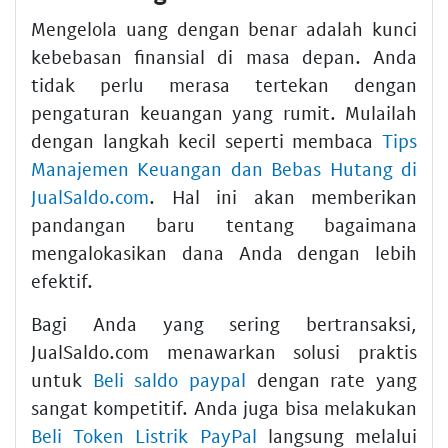
Mengelola uang dengan benar adalah kunci
kebebasan finansial di masa depan. Anda
tidak perlu merasa tertekan dengan
pengaturan keuangan yang rumit. Mulailah
dengan langkah kecil seperti membaca
Tips
Manajemen Keuangan dan Bebas Hutang di
JualSaldo.com
. Hal ini akan memberikan
pandangan baru tentang bagaimana
mengalokasikan dana Anda dengan lebih
efektif.
Bagi Anda yang sering bertransaksi,
JualSaldo.com menawarkan solusi praktis
untuk
Beli saldo paypal
dengan rate yang
sangat kompetitif. Anda juga bisa melakukan
Beli Token Listrik PayPal
langsung melalui