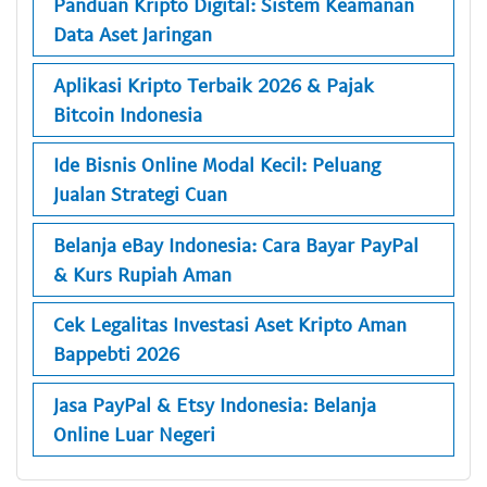
Panduan Kripto Digital: Sistem Keamanan
Data Aset Jaringan
Aplikasi Kripto Terbaik 2026 & Pajak
Bitcoin Indonesia
Ide Bisnis Online Modal Kecil: Peluang
Jualan Strategi Cuan
Belanja eBay Indonesia: Cara Bayar PayPal
& Kurs Rupiah Aman
Cek Legalitas Investasi Aset Kripto Aman
Bappebti 2026
Jasa PayPal & Etsy Indonesia: Belanja
Online Luar Negeri