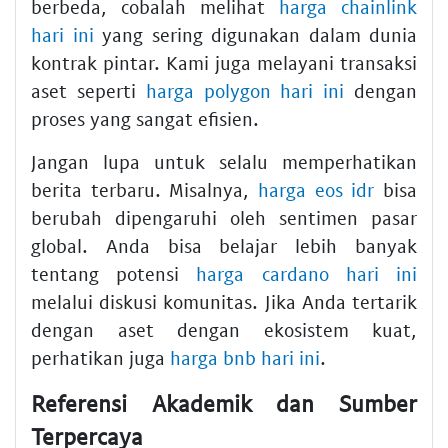
berbeda, cobalah melihat
harga chainlink
hari ini
yang sering digunakan dalam dunia
kontrak pintar. Kami juga melayani transaksi
aset seperti
harga polygon hari ini
dengan
proses yang sangat efisien.
Jangan lupa untuk selalu memperhatikan
berita terbaru. Misalnya,
harga eos idr
bisa
berubah dipengaruhi oleh sentimen pasar
global. Anda bisa belajar lebih banyak
tentang potensi
harga cardano hari ini
melalui diskusi komunitas. Jika Anda tertarik
dengan aset dengan ekosistem kuat,
perhatikan juga
harga bnb hari ini
.
Referensi Akademik dan Sumber
Terpercaya