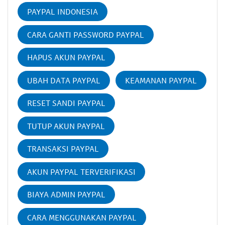
PAYPAL INDONESIA
CARA GANTI PASSWORD PAYPAL
HAPUS AKUN PAYPAL
UBAH DATA PAYPAL
KEAMANAN PAYPAL
RESET SANDI PAYPAL
TUTUP AKUN PAYPAL
TRANSAKSI PAYPAL
AKUN PAYPAL TERVERIFIKASI
BIAYA ADMIN PAYPAL
CARA MENGGUNAKAN PAYPAL