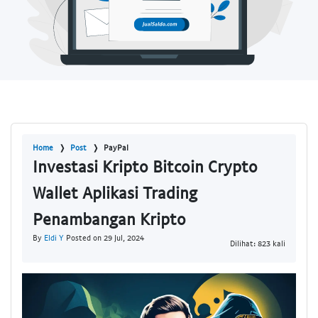
Home
Post
PayPal
Investasi Kripto Bitcoin Crypto
Wallet Aplikasi Trading
Penambangan Kripto
By
Eldi Y
Posted on 29 Jul, 2024
Dilihat: 823 kali