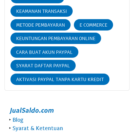
KEAMANAN TRANSAKSI
METODE PEMBAYARAN
E COMMERCE
KEUNTUNGAN PEMBAYARAN ONLINE
CARA BUAT AKUN PAYPAL
SYARAT DAFTAR PAYPAL
AKTIVASI PAYPAL TANPA KARTU KREDIT
‣
Blog
‣
Syarat & Ketentuan