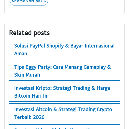
KEAMANAN AKUN
Related posts
Solusi PayPal Shopify & Bayar Internasional
Aman
Tips Eggy Party: Cara Menang Gameplay &
Skin Murah
Investasi Kripto: Strategi Trading & Harga
Bitcoin Hari Ini
Investasi Altcoin & Strategi Trading Crypto
Terbaik 2026