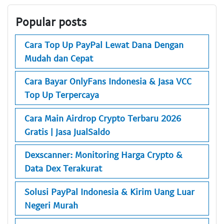
Popular posts
Cara Top Up PayPal Lewat Dana Dengan
Mudah dan Cepat
Cara Bayar OnlyFans Indonesia & Jasa VCC
Top Up Terpercaya
Cara Main Airdrop Crypto Terbaru 2026
Gratis | Jasa JualSaldo
Dexscanner: Monitoring Harga Crypto &
Data Dex Terakurat
Solusi PayPal Indonesia & Kirim Uang Luar
Negeri Murah