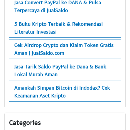
Jasa Convert PayPal ke DANA & Pulsa
Terpercaya di JualSaldo
5 Buku Kripto Terbaik & Rekomendasi
Literatur Investasi
Cek Airdrop Crypto dan Klaim Token Gratis
Aman | JualSaldo.com
Jasa Tarik Saldo PayPal ke Dana & Bank
Lokal Murah Aman
Amankah Simpan Bitcoin di Indodax? Cek
Keamanan Aset Kripto
Categories