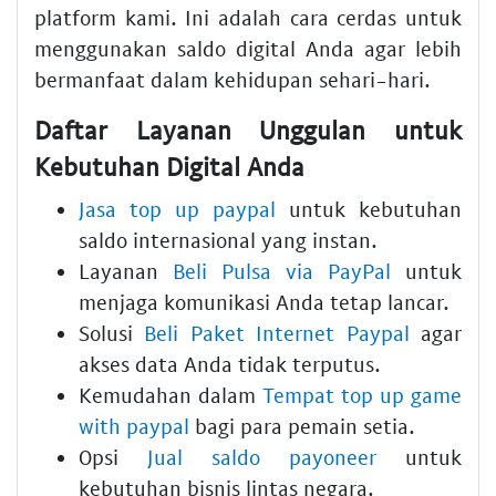
platform kami. Ini adalah cara cerdas untuk
menggunakan saldo digital Anda agar lebih
bermanfaat dalam kehidupan sehari-hari.
Daftar Layanan Unggulan untuk
Kebutuhan Digital Anda
Jasa top up paypal
untuk kebutuhan
saldo internasional yang instan.
Layanan
Beli Pulsa via PayPal
untuk
menjaga komunikasi Anda tetap lancar.
Solusi
Beli Paket Internet Paypal
agar
akses data Anda tidak terputus.
Kemudahan dalam
Tempat top up game
with paypal
bagi para pemain setia.
Opsi
Jual saldo payoneer
untuk
kebutuhan bisnis lintas negara.