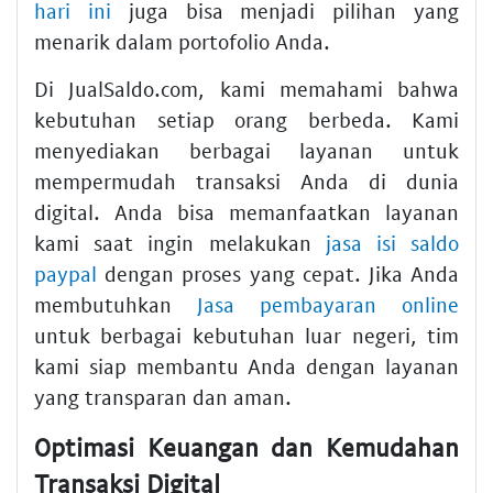
hari ini
juga bisa menjadi pilihan yang
menarik dalam portofolio Anda.
Di JualSaldo.com, kami memahami bahwa
kebutuhan setiap orang berbeda. Kami
menyediakan berbagai layanan untuk
mempermudah transaksi Anda di dunia
digital. Anda bisa memanfaatkan layanan
kami saat ingin melakukan
jasa isi saldo
paypal
dengan proses yang cepat. Jika Anda
membutuhkan
Jasa pembayaran online
untuk berbagai kebutuhan luar negeri, tim
kami siap membantu Anda dengan layanan
yang transparan dan aman.
Optimasi Keuangan dan Kemudahan
Transaksi Digital