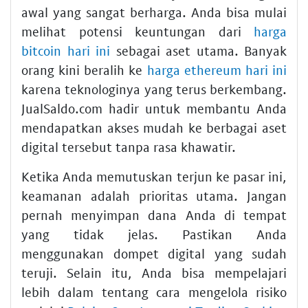
awal yang sangat berharga. Anda bisa mulai
melihat potensi keuntungan dari
harga
bitcoin hari ini
sebagai aset utama. Banyak
orang kini beralih ke
harga ethereum hari ini
karena teknologinya yang terus berkembang.
JualSaldo.com hadir untuk membantu Anda
mendapatkan akses mudah ke berbagai aset
digital tersebut tanpa rasa khawatir.
Ketika Anda memutuskan terjun ke pasar ini,
keamanan adalah prioritas utama. Jangan
pernah menyimpan dana Anda di tempat
yang tidak jelas. Pastikan Anda
menggunakan dompet digital yang sudah
teruji. Selain itu, Anda bisa mempelajari
lebih dalam tentang cara mengelola risiko