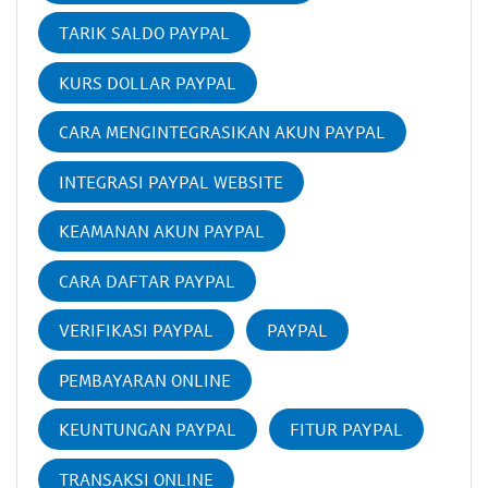
TARIK SALDO PAYPAL
KURS DOLLAR PAYPAL
CARA MENGINTEGRASIKAN AKUN PAYPAL
INTEGRASI PAYPAL WEBSITE
KEAMANAN AKUN PAYPAL
CARA DAFTAR PAYPAL
VERIFIKASI PAYPAL
PAYPAL
PEMBAYARAN ONLINE
KEUNTUNGAN PAYPAL
FITUR PAYPAL
TRANSAKSI ONLINE