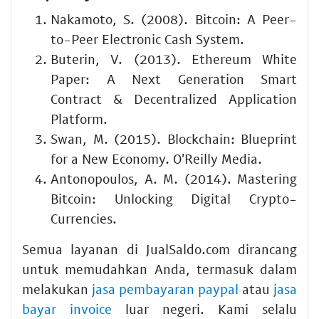
Nakamoto, S. (2008). Bitcoin: A Peer-
to-Peer Electronic Cash System.
Buterin, V. (2013). Ethereum White
Paper: A Next Generation Smart
Contract & Decentralized Application
Platform.
Swan, M. (2015). Blockchain: Blueprint
for a New Economy. O'Reilly Media.
Antonopoulos, A. M. (2014). Mastering
Bitcoin: Unlocking Digital Crypto-
Currencies.
Semua layanan di JualSaldo.com dirancang
untuk memudahkan Anda, termasuk dalam
melakukan
jasa pembayaran paypal
atau
jasa
bayar invoice
luar negeri. Kami selalu