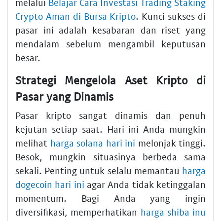
melalui
Belajar Cara Investasi Trading Staking
Crypto Aman di Bursa Kripto
. Kunci sukses di
pasar ini adalah kesabaran dan riset yang
mendalam sebelum mengambil keputusan
besar.
Strategi Mengelola Aset Kripto di
Pasar yang Dinamis
Pasar kripto sangat dinamis dan penuh
kejutan setiap saat. Hari ini Anda mungkin
melihat
harga solana hari ini
melonjak tinggi.
Besok, mungkin situasinya berbeda sama
sekali. Penting untuk selalu memantau
harga
dogecoin hari ini
agar Anda tidak ketinggalan
momentum. Bagi Anda yang ingin
diversifikasi, memperhatikan
harga shiba inu