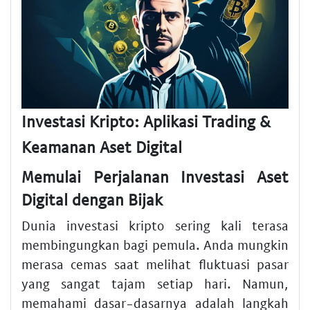
Investasi Kripto: Aplikasi Trading &
Keamanan Aset Digital
Memulai Perjalanan Investasi Aset
Digital dengan Bijak
Dunia investasi kripto sering kali terasa
membingungkan bagi pemula. Anda mungkin
merasa cemas saat melihat fluktuasi pasar
yang sangat tajam setiap hari. Namun,
memahami dasar-dasarnya adalah langkah