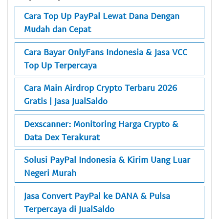
Cara Top Up PayPal Lewat Dana Dengan
Mudah dan Cepat
Cara Bayar OnlyFans Indonesia & Jasa VCC
Top Up Terpercaya
Cara Main Airdrop Crypto Terbaru 2026
Gratis | Jasa JualSaldo
Dexscanner: Monitoring Harga Crypto &
Data Dex Terakurat
Solusi PayPal Indonesia & Kirim Uang Luar
Negeri Murah
Jasa Convert PayPal ke DANA & Pulsa
Terpercaya di JualSaldo