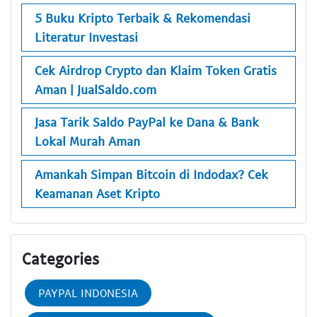
5 Buku Kripto Terbaik & Rekomendasi
Literatur Investasi
Cek Airdrop Crypto dan Klaim Token Gratis
Aman | JualSaldo.com
Jasa Tarik Saldo PayPal ke Dana & Bank
Lokal Murah Aman
Amankah Simpan Bitcoin di Indodax? Cek
Keamanan Aset Kripto
Categories
PAYPAL INDONESIA