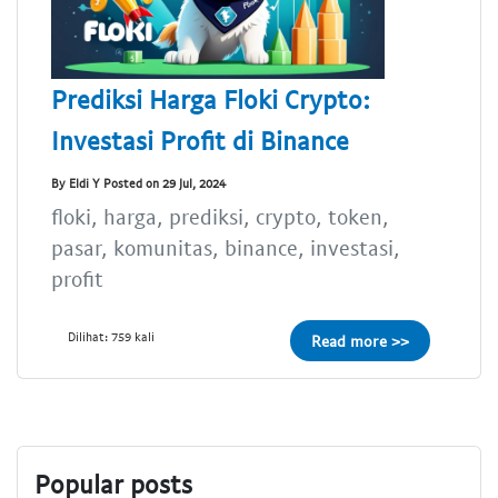
Prediksi Harga Floki Crypto:
Investasi Profit di Binance
By Eldi Y Posted on 29 Jul, 2024
floki, harga, prediksi, crypto, token,
pasar, komunitas, binance, investasi,
profit
Dilihat: 759 kali
Read more >>
Popular posts