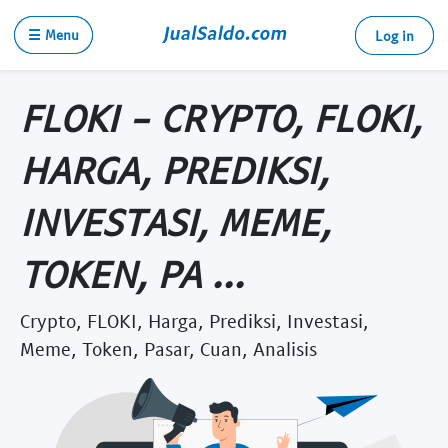
☰ Menu
Log in
FLOKI - CRYPTO, FLOKI,
HARGA, PREDIKSI,
INVESTASI, MEME,
TOKEN, PA ...
Crypto, FLOKI, Harga, Prediksi, Investasi,
Meme, Token, Pasar, Cuan, Analisis