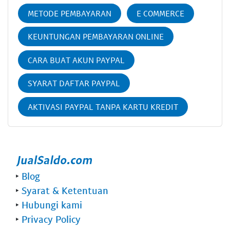
METODE PEMBAYARAN
E COMMERCE
KEUNTUNGAN PEMBAYARAN ONLINE
CARA BUAT AKUN PAYPAL
SYARAT DAFTAR PAYPAL
AKTIVASI PAYPAL TANPA KARTU KREDIT
‣
Blog
‣
Syarat & Ketentuan
‣
Hubungi kami
‣
Privacy Policy