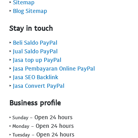
‣
Sitemap
‣
Blog Sitemap
Stay in touch
‣
Beli Saldo PayPal
‣
Jual Saldo PayPal
‣
Jasa top up PayPal
‣
Jasa Pembayaran Online PayPal
‣
Jasa SEO Backlink
‣
Jasa Convert PayPal
Business profile
- Open 24 hours
‣ Sunday
- Open 24 hours
‣ Monday
- Open 24 hours
‣ Tuesday