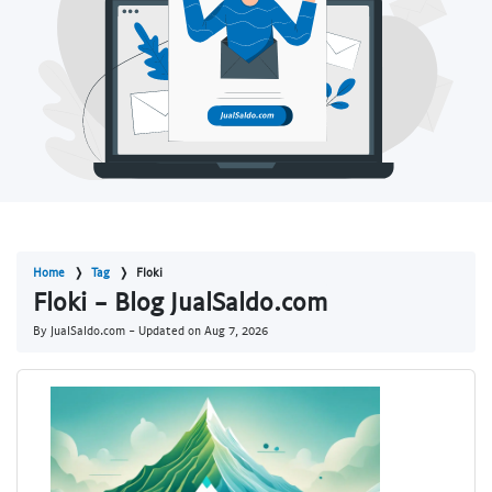
Home
Tag
Floki
Floki - Blog JualSaldo.com
By JualSaldo.com - Updated on
Aug 7, 2026