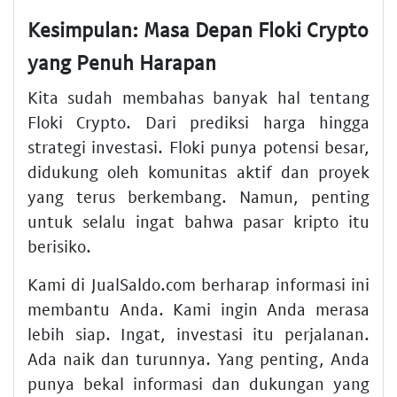
Kesimpulan: Masa Depan Floki Crypto
yang Penuh Harapan
Kita sudah membahas banyak hal tentang
Floki Crypto. Dari prediksi harga hingga
strategi investasi. Floki punya potensi besar,
didukung oleh komunitas aktif dan proyek
yang terus berkembang. Namun, penting
untuk selalu ingat bahwa pasar kripto itu
berisiko.
Kami di JualSaldo.com berharap informasi ini
membantu Anda. Kami ingin Anda merasa
lebih siap. Ingat, investasi itu perjalanan.
Ada naik dan turunnya. Yang penting, Anda
punya bekal informasi dan dukungan yang