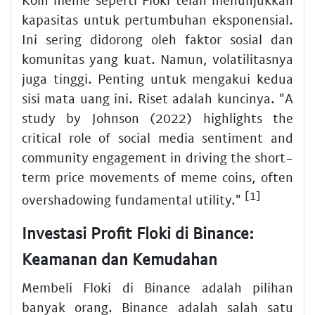
kapasitas untuk pertumbuhan eksponensial.
Ini sering didorong oleh faktor sosial dan
komunitas yang kuat. Namun, volatilitasnya
juga tinggi. Penting untuk mengakui kedua
sisi mata uang ini. Riset adalah kuncinya. "A
study by Johnson (2022) highlights the
critical role of social media sentiment and
community engagement in driving the short-
term price movements of meme coins, often
[1]
overshadowing fundamental utility."
Investasi Profit Floki di Binance:
Keamanan dan Kemudahan
Membeli Floki di Binance adalah pilihan
banyak orang. Binance adalah salah satu