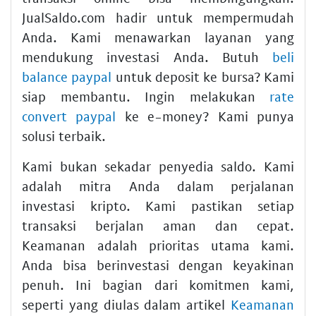
JualSaldo.com hadir untuk mempermudah
Anda. Kami menawarkan layanan yang
mendukung investasi Anda. Butuh
beli
balance paypal
untuk deposit ke bursa? Kami
siap membantu. Ingin melakukan
rate
convert paypal
ke e-money? Kami punya
solusi terbaik.
Kami bukan sekadar penyedia saldo. Kami
adalah mitra Anda dalam perjalanan
investasi kripto. Kami pastikan setiap
transaksi berjalan aman dan cepat.
Keamanan adalah prioritas utama kami.
Anda bisa berinvestasi dengan keyakinan
penuh. Ini bagian dari komitmen kami,
seperti yang diulas dalam artikel
Keamanan