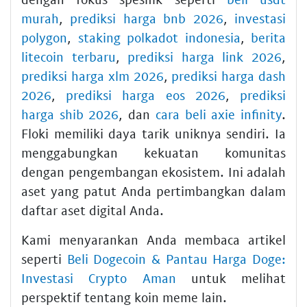
murah
,
prediksi harga bnb 2026
,
investasi
polygon
,
staking polkadot indonesia
,
berita
litecoin terbaru
,
prediksi harga link 2026
,
prediksi harga xlm 2026
,
prediksi harga dash
2026
,
prediksi harga eos 2026
,
prediksi
harga shib 2026
, dan
cara beli axie infinity
.
Floki memiliki daya tarik uniknya sendiri. Ia
menggabungkan kekuatan komunitas
dengan pengembangan ekosistem. Ini adalah
aset yang patut Anda pertimbangkan dalam
daftar aset digital Anda.
Kami menyarankan Anda membaca artikel
seperti
Beli Dogecoin & Pantau Harga Doge:
Investasi Crypto Aman
untuk melihat
perspektif tentang koin meme lain.