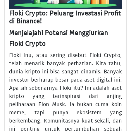
Floki Crypto: Peluang Investasi Profit
di Binance!
Menjelajahi Potensi Menggiurkan
Floki Crypto
Floki Inu, atau sering disebut Floki Crypto,
telah menarik banyak perhatian. Kita tahu,
dunia kripto ini bisa sangat dinamis. Banyak
investor berharap besar pada aset digital ini.
Apa sih sebenarnya Floki itu? Ini adalah aset
kripto yang terinspirasi dari anjing
peliharaan Elon Musk. Ia bukan cuma koin
meme, tapi punya ekosistem yang
berkembang. Komunitasnya kuat sekali, dan
ini penting untuk pertumbuhan sebuah