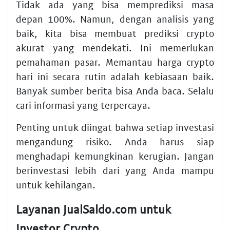
Tidak ada yang bisa memprediksi masa
depan 100%. Namun, dengan analisis yang
baik, kita bisa membuat prediksi crypto
akurat yang mendekati. Ini memerlukan
pemahaman pasar. Memantau harga crypto
hari ini secara rutin adalah kebiasaan baik.
Banyak sumber berita bisa Anda baca. Selalu
cari informasi yang terpercaya.
Penting untuk diingat bahwa setiap investasi
mengandung risiko. Anda harus siap
menghadapi kemungkinan kerugian. Jangan
berinvestasi lebih dari yang Anda mampu
untuk kehilangan.
Layanan JualSaldo.com untuk
Investor Crypto