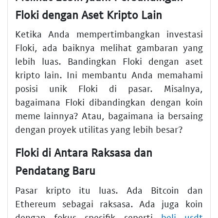
Floki dengan Aset Kripto Lain
Ketika Anda mempertimbangkan investasi
Floki, ada baiknya melihat gambaran yang
lebih luas. Bandingkan Floki dengan aset
kripto lain. Ini membantu Anda memahami
posisi unik Floki di pasar. Misalnya,
bagaimana Floki dibandingkan dengan koin
meme lainnya? Atau, bagaimana ia bersaing
dengan proyek utilitas yang lebih besar?
Floki di Antara Raksasa dan
Pendatang Baru
Pasar kripto itu luas. Ada Bitcoin dan
Ethereum sebagai raksasa. Ada juga koin
dengan fokus spesifik seperti
beli usdt