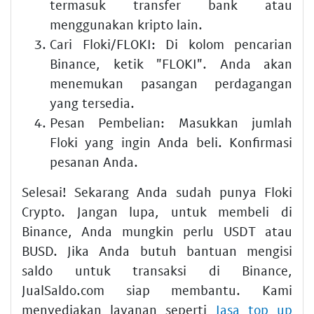
termasuk transfer bank atau
menggunakan kripto lain.
Cari Floki/FLOKI:
Di kolom pencarian
Binance, ketik "FLOKI". Anda akan
menemukan pasangan perdagangan
yang tersedia.
Pesan Pembelian:
Masukkan jumlah
Floki yang ingin Anda beli. Konfirmasi
pesanan Anda.
Selesai! Sekarang Anda sudah punya Floki
Crypto. Jangan lupa, untuk membeli di
Binance, Anda mungkin perlu USDT atau
BUSD. Jika Anda butuh bantuan mengisi
saldo untuk transaksi di Binance,
JualSaldo.com siap membantu. Kami
menyediakan layanan seperti
Jasa top up