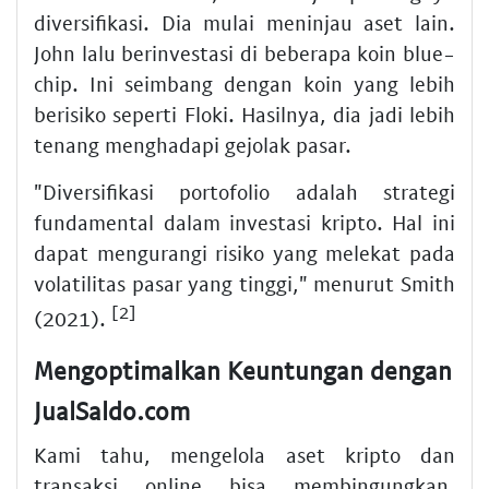
diversifikasi. Dia mulai meninjau aset lain.
John lalu berinvestasi di beberapa koin blue-
chip. Ini seimbang dengan koin yang lebih
berisiko seperti Floki. Hasilnya, dia jadi lebih
tenang menghadapi gejolak pasar.
"Diversifikasi portofolio adalah strategi
fundamental dalam investasi kripto. Hal ini
dapat mengurangi risiko yang melekat pada
volatilitas pasar yang tinggi," menurut Smith
[2]
(2021).
Mengoptimalkan Keuntungan dengan
JualSaldo.com
Kami tahu, mengelola aset kripto dan
transaksi online bisa membingungkan.