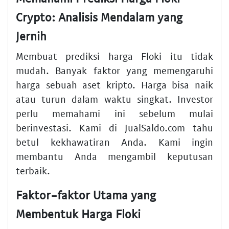
Crypto: Analisis Mendalam yang
Jernih
Membuat prediksi harga Floki itu tidak
mudah. Banyak faktor yang memengaruhi
harga sebuah aset kripto. Harga bisa naik
atau turun dalam waktu singkat. Investor
perlu memahami ini sebelum mulai
berinvestasi. Kami di JualSaldo.com tahu
betul kekhawatiran Anda. Kami ingin
membantu Anda mengambil keputusan
terbaik.
Faktor-faktor Utama yang
Membentuk Harga Floki