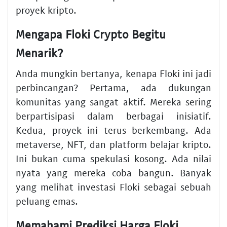
proyek kripto.
Mengapa Floki Crypto Begitu
Menarik?
Anda mungkin bertanya, kenapa Floki ini jadi
perbincangan? Pertama, ada dukungan
komunitas yang sangat aktif. Mereka sering
berpartisipasi dalam berbagai inisiatif.
Kedua, proyek ini terus berkembang. Ada
metaverse, NFT, dan platform belajar kripto.
Ini bukan cuma spekulasi kosong. Ada nilai
nyata yang mereka coba bangun. Banyak
yang melihat investasi Floki sebagai sebuah
peluang emas.
Memahami Prediksi Harga Floki