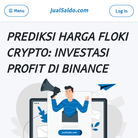
☰ Menu
Log in
PREDIKSI HARGA FLOKI
CRYPTO: INVESTASI
PROFIT DI BINANCE