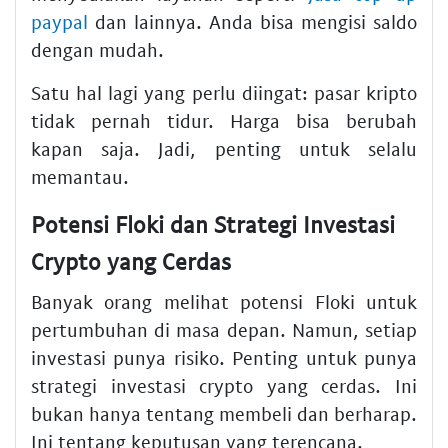
paypal
dan lainnya. Anda bisa mengisi saldo
dengan mudah.
Satu hal lagi yang perlu diingat: pasar kripto
tidak pernah tidur. Harga bisa berubah
kapan saja. Jadi, penting untuk selalu
memantau.
Potensi Floki dan Strategi Investasi
Crypto yang Cerdas
Banyak orang melihat potensi Floki untuk
pertumbuhan di masa depan. Namun, setiap
investasi punya risiko. Penting untuk punya
strategi investasi crypto yang cerdas. Ini
bukan hanya tentang membeli dan berharap.
Ini tentang keputusan yang terencana.