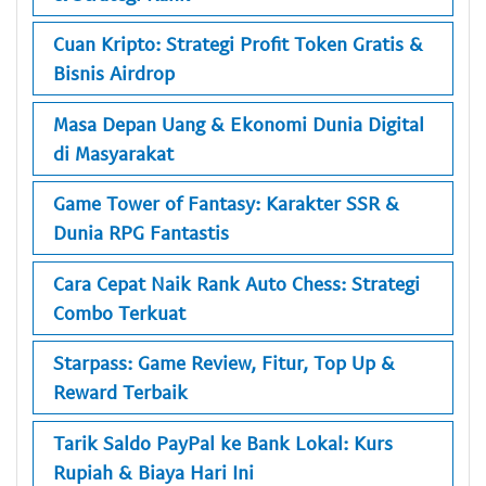
Cuan Kripto: Strategi Profit Token Gratis &
Bisnis Airdrop
Masa Depan Uang & Ekonomi Dunia Digital
di Masyarakat
Game Tower of Fantasy: Karakter SSR &
Dunia RPG Fantastis
Cara Cepat Naik Rank Auto Chess: Strategi
Combo Terkuat
Starpass: Game Review, Fitur, Top Up &
Reward Terbaik
Tarik Saldo PayPal ke Bank Lokal: Kurs
Rupiah & Biaya Hari Ini