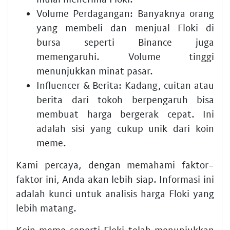
Volume Perdagangan:
Banyaknya orang
yang membeli dan menjual Floki di
bursa seperti Binance juga
memengaruhi. Volume tinggi
menunjukkan minat pasar.
Influencer & Berita:
Kadang, cuitan atau
berita dari tokoh berpengaruh bisa
membuat harga bergerak cepat. Ini
adalah sisi yang cukup unik dari koin
meme.
Kami percaya, dengan memahami faktor-
faktor ini, Anda akan lebih siap. Informasi ini
adalah kunci untuk analisis harga Floki yang
lebih matang.
Koin meme seperti Floki telah menunjukkan