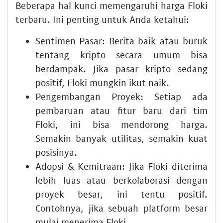
Beberapa hal kunci memengaruhi harga Floki
terbaru. Ini penting untuk Anda ketahui:
Sentimen Pasar:
Berita baik atau buruk
tentang kripto secara umum bisa
berdampak. Jika pasar kripto sedang
positif, Floki mungkin ikut naik.
Pengembangan Proyek:
Setiap ada
pembaruan atau fitur baru dari tim
Floki, ini bisa mendorong harga.
Semakin banyak utilitas, semakin kuat
posisinya.
Adopsi & Kemitraan:
Jika Floki diterima
lebih luas atau berkolaborasi dengan
proyek besar, ini tentu positif.
Contohnya, jika sebuah platform besar
mulai menerima Floki.