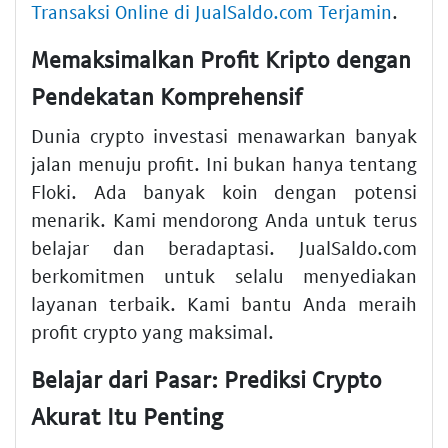
Transaksi Online di JualSaldo.com Terjamin
.
Memaksimalkan Profit Kripto dengan
Pendekatan Komprehensif
Dunia crypto investasi menawarkan banyak
jalan menuju profit. Ini bukan hanya tentang
Floki. Ada banyak koin dengan potensi
menarik. Kami mendorong Anda untuk terus
belajar dan beradaptasi. JualSaldo.com
berkomitmen untuk selalu menyediakan
layanan terbaik. Kami bantu Anda meraih
profit crypto yang maksimal.
Belajar dari Pasar: Prediksi Crypto
Akurat Itu Penting