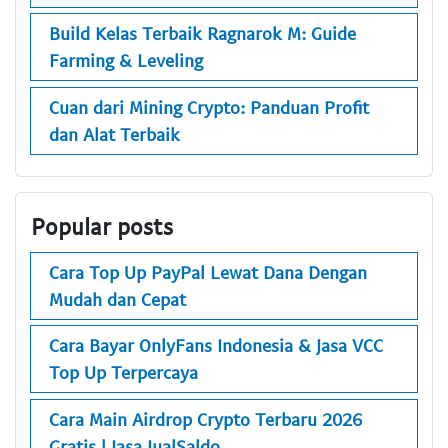
Build Kelas Terbaik Ragnarok M: Guide
Farming & Leveling
Cuan dari Mining Crypto: Panduan Profit
dan Alat Terbaik
Popular posts
Cara Top Up PayPal Lewat Dana Dengan
Mudah dan Cepat
Cara Bayar OnlyFans Indonesia & Jasa VCC
Top Up Terpercaya
Cara Main Airdrop Crypto Terbaru 2026
Gratis | Jasa JualSaldo