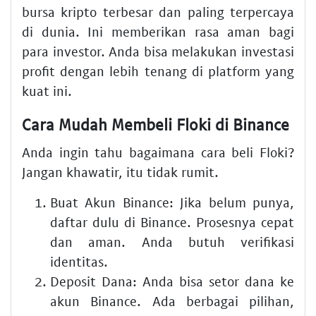
bursa kripto terbesar dan paling terpercaya
di dunia. Ini memberikan rasa aman bagi
para investor. Anda bisa melakukan investasi
profit dengan lebih tenang di platform yang
kuat ini.
Cara Mudah Membeli Floki di Binance
Anda ingin tahu bagaimana cara beli Floki?
Jangan khawatir, itu tidak rumit.
Buat Akun Binance:
Jika belum punya,
daftar dulu di Binance. Prosesnya cepat
dan aman. Anda butuh verifikasi
identitas.
Deposit Dana:
Anda bisa setor dana ke
akun Binance. Ada berbagai pilihan,