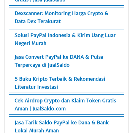
Dexscanner: Monitoring Harga Crypto &
Data Dex Terakurat
Solusi PayPal Indonesia & Kirim Uang Luar
Negeri Murah
Jasa Convert PayPal ke DANA & Pulsa
Terpercaya di JualSaldo
5 Buku Kripto Terbaik & Rekomendasi
Literatur Investasi
Cek Airdrop Crypto dan Klaim Token Gratis
Aman | JualSaldo.com
Jasa Tarik Saldo PayPal ke Dana & Bank
Lokal Murah Aman