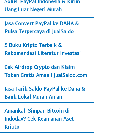
Solusi PayPal Indonesia & Kirim
Uang Luar Negeri Murah
Jasa Convert PayPal ke DANA &
Pulsa Terpercaya di JualSaldo
5 Buku Kripto Terbaik &
Rekomendasi Literatur Investasi
Cek Airdrop Crypto dan Klaim
Token Gratis Aman | JualSaldo.com
Jasa Tarik Saldo PayPal ke Dana &
Bank Lokal Murah Aman
Amankah Simpan Bitcoin di
Indodax? Cek Keamanan Aset
Kripto