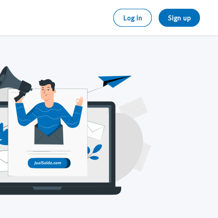
Log in
Sign up