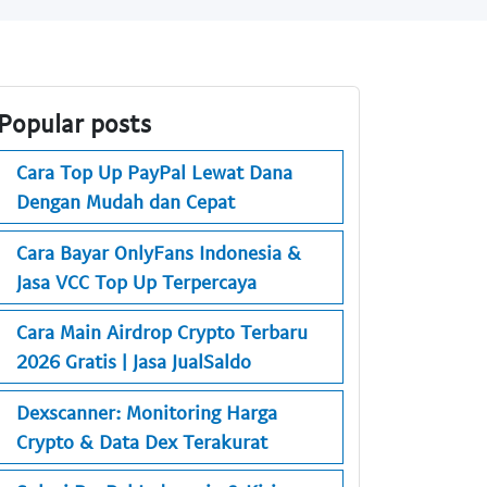
Popular posts
Cara Top Up PayPal Lewat Dana
Dengan Mudah dan Cepat
Cara Bayar OnlyFans Indonesia &
Jasa VCC Top Up Terpercaya
Cara Main Airdrop Crypto Terbaru
2026 Gratis | Jasa JualSaldo
Dexscanner: Monitoring Harga
Crypto & Data Dex Terakurat