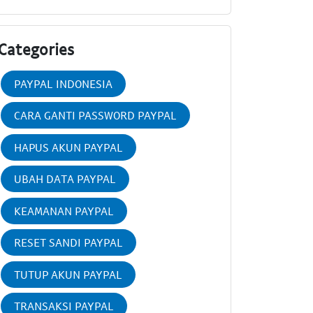
Categories
PAYPAL INDONESIA
CARA GANTI PASSWORD PAYPAL
HAPUS AKUN PAYPAL
UBAH DATA PAYPAL
KEAMANAN PAYPAL
RESET SANDI PAYPAL
TUTUP AKUN PAYPAL
TRANSAKSI PAYPAL