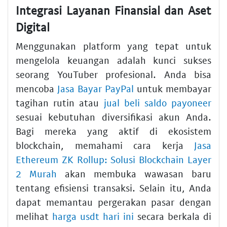
Integrasi Layanan Finansial dan Aset
Digital
Menggunakan platform yang tepat untuk
mengelola keuangan adalah kunci sukses
seorang YouTuber profesional. Anda bisa
mencoba
Jasa Bayar PayPal
untuk membayar
tagihan rutin atau
jual beli saldo payoneer
sesuai kebutuhan diversifikasi akun Anda.
Bagi mereka yang aktif di ekosistem
blockchain, memahami cara kerja
Jasa
Ethereum ZK Rollup: Solusi Blockchain Layer
2 Murah
akan membuka wawasan baru
tentang efisiensi transaksi. Selain itu, Anda
dapat memantau pergerakan pasar dengan
melihat
harga usdt hari ini
secara berkala di