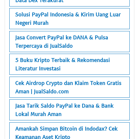
Solusi PayPal Indonesia & Kirim Uang Luar
Negeri Murah
Jasa Convert PayPal ke DANA & Pulsa
Terpercaya di JualSaldo
5 Buku Kripto Terbaik & Rekomendasi
Literatur Investasi
Cek Airdrop Crypto dan Klaim Token Gratis
Aman | JualSaldo.com
Jasa Tarik Saldo PayPal ke Dana & Bank
Lokal Murah Aman
Amankah Simpan Bitcoin di Indodax? Cek
Keamanan Aset Kripto