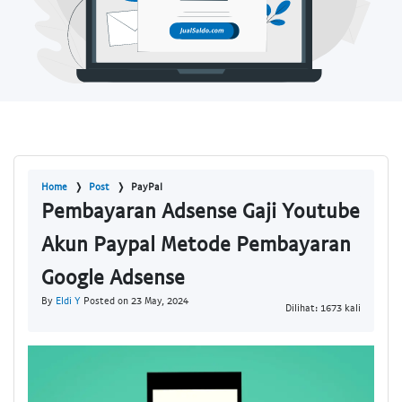
Home
Post
PayPal
Pembayaran Adsense Gaji Youtube
Akun Paypal Metode Pembayaran
Google Adsense
By
Eldi Y
Posted on 23 May, 2024
Dilihat: 1673 kali