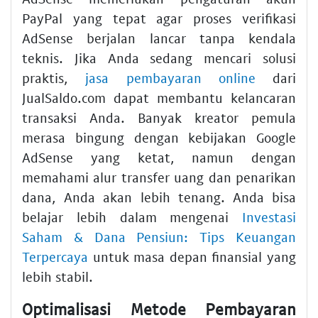
PayPal yang tepat agar proses verifikasi
AdSense berjalan lancar tanpa kendala
teknis. Jika Anda sedang mencari solusi
praktis,
jasa pembayaran online
dari
JualSaldo.com dapat membantu kelancaran
transaksi Anda. Banyak kreator pemula
merasa bingung dengan kebijakan Google
AdSense yang ketat, namun dengan
memahami alur transfer uang dan penarikan
dana, Anda akan lebih tenang. Anda bisa
belajar lebih dalam mengenai
Investasi
Saham & Dana Pensiun: Tips Keuangan
Terpercaya
untuk masa depan finansial yang
lebih stabil.
Optimalisasi Metode Pembayaran