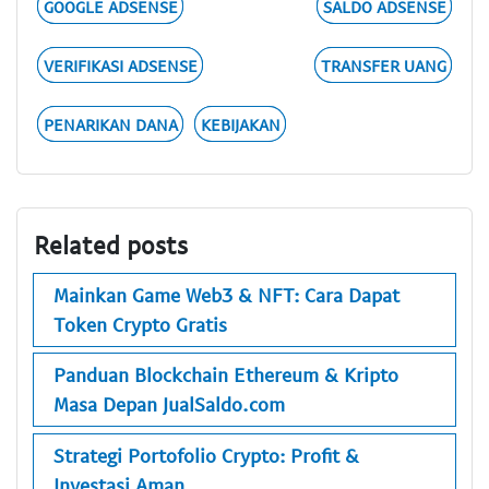
GOOGLE ADSENSE
SALDO ADSENSE
VERIFIKASI ADSENSE
TRANSFER UANG
PENARIKAN DANA
KEBIJAKAN
Related posts
Mainkan Game Web3 & NFT: Cara Dapat
Token Crypto Gratis
Panduan Blockchain Ethereum & Kripto
Masa Depan JualSaldo.com
Strategi Portofolio Crypto: Profit &
Investasi Aman