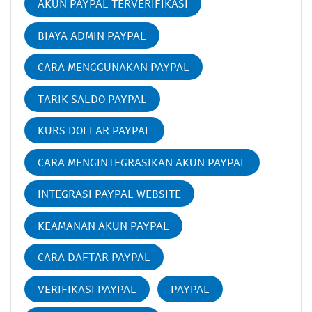
AKUN PAYPAL TERVERIFIKASI
BIAYA ADMIN PAYPAL
CARA MENGGUNAKAN PAYPAL
TARIK SALDO PAYPAL
KURS DOLLAR PAYPAL
CARA MENGINTEGRASIKAN AKUN PAYPAL
INTEGRASI PAYPAL WEBSITE
KEAMANAN AKUN PAYPAL
CARA DAFTAR PAYPAL
VERIFIKASI PAYPAL
PAYPAL