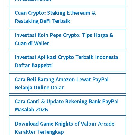
Cuan Crypto: Staking Ethereum &
Restaking DeFi Terbaik
Investasi Koin Pepe Crypto: Tips Harga &
Cuan di Wallet
Investasi Aplikasi Crypto Terbaik Indonesia
Daftar Bappebti
Cara Beli Barang Amazon Lewat PayPal
Belanja Online Dolar
Cara Ganti & Update Rekening Bank PayPal
Masalah 2026
Download Game Knights of Valour Arcade
Karakter Terlengkap