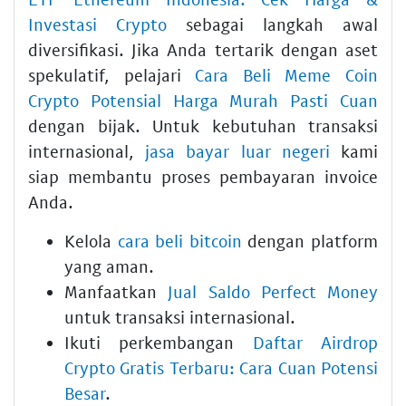
Investasi Crypto
sebagai langkah awal
diversifikasi. Jika Anda tertarik dengan aset
spekulatif, pelajari
Cara Beli Meme Coin
Crypto Potensial Harga Murah Pasti Cuan
dengan bijak. Untuk kebutuhan transaksi
internasional,
jasa bayar luar negeri
kami
siap membantu proses pembayaran invoice
Anda.
Kelola
cara beli bitcoin
dengan platform
yang aman.
Manfaatkan
Jual Saldo Perfect Money
untuk transaksi internasional.
Ikuti perkembangan
Daftar Airdrop
Crypto Gratis Terbaru: Cara Cuan Potensi
Besar
.