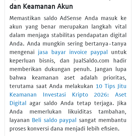
dan Keamanan Akun
Memastikan saldo AdSense Anda masuk ke
akun yang benar merupakan langkah vital
dalam menjaga stabilitas pendapatan digital
Anda. Anda mungkin sering bertanya-tanya
mengenai
jasa bayar invoice paypal
untuk
keperluan bisnis, dan JualSaldo.com hadir
memberikan dukungan penuh. Jangan lupa
bahwa keamanan aset adalah prioritas,
terutama saat Anda melakukan
10 Tips Jitu
Keamanan Investasi Kripto 2026: Aset
Digital
agar saldo Anda tetap terjaga. Jika
Anda memerlukan likuiditas tambahan,
layanan
Beli saldo paypal
sangat membantu
proses konversi dana menjadi lebih efisien.