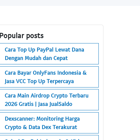
Popular posts
Cara Top Up PayPal Lewat Dana
Dengan Mudah dan Cepat
Cara Bayar OnlyFans Indonesia &
Jasa VCC Top Up Terpercaya
Cara Main Airdrop Crypto Terbaru
2026 Gratis | Jasa JualSaldo
Dexscanner: Monitoring Harga
Crypto & Data Dex Terakurat