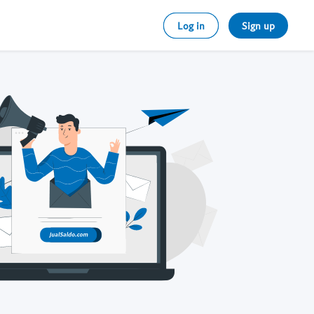
Log in
Sign up