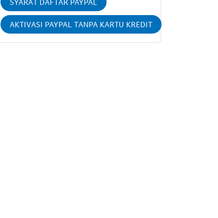
SYARAT DAFTAR PAYPAL
AKTIVASI PAYPAL TANPA KARTU KREDIT