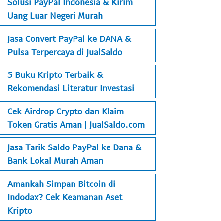
Solusi PayPal Indonesia & Kirim
Uang Luar Negeri Murah
Jasa Convert PayPal ke DANA &
Pulsa Terpercaya di JualSaldo
5 Buku Kripto Terbaik &
Rekomendasi Literatur Investasi
Cek Airdrop Crypto dan Klaim
Token Gratis Aman | JualSaldo.com
Jasa Tarik Saldo PayPal ke Dana &
Bank Lokal Murah Aman
Amankah Simpan Bitcoin di
Indodax? Cek Keamanan Aset
Kripto