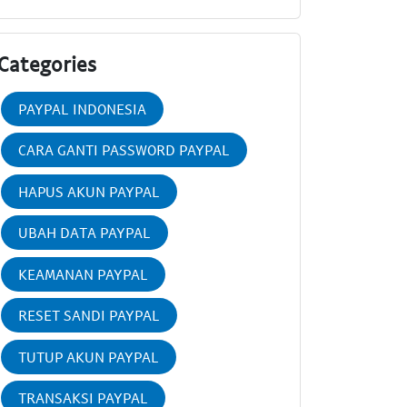
Categories
PAYPAL INDONESIA
CARA GANTI PASSWORD PAYPAL
HAPUS AKUN PAYPAL
UBAH DATA PAYPAL
KEAMANAN PAYPAL
RESET SANDI PAYPAL
TUTUP AKUN PAYPAL
TRANSAKSI PAYPAL