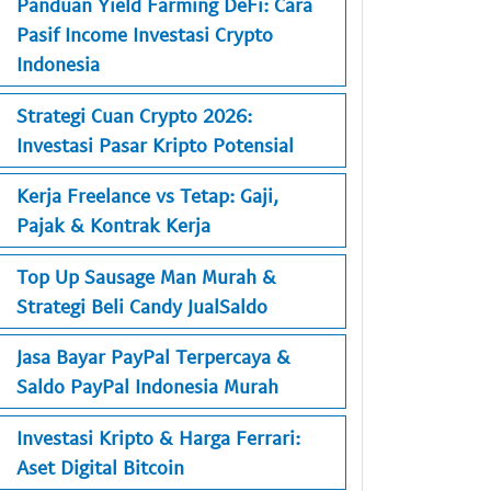
Panduan Yield Farming DeFi: Cara
Pasif Income Investasi Crypto
Indonesia
Strategi Cuan Crypto 2026:
Investasi Pasar Kripto Potensial
Kerja Freelance vs Tetap: Gaji,
Pajak & Kontrak Kerja
Top Up Sausage Man Murah &
Strategi Beli Candy JualSaldo
Jasa Bayar PayPal Terpercaya &
Saldo PayPal Indonesia Murah
Investasi Kripto & Harga Ferrari:
Aset Digital Bitcoin