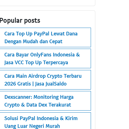
Popular posts
Cara Top Up PayPal Lewat Dana
Dengan Mudah dan Cepat
Cara Bayar OnlyFans Indonesia &
Jasa VCC Top Up Terpercaya
Cara Main Airdrop Crypto Terbaru
2026 Gratis | Jasa JualSaldo
Dexscanner: Monitoring Harga
Crypto & Data Dex Terakurat
Solusi PayPal Indonesia & Kirim
Uang Luar Negeri Murah