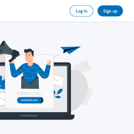
Log in
Sign up