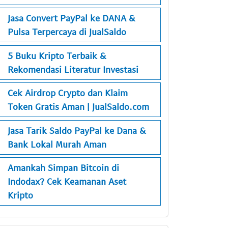
Jasa Convert PayPal ke DANA &
Pulsa Terpercaya di JualSaldo
5 Buku Kripto Terbaik &
Rekomendasi Literatur Investasi
Cek Airdrop Crypto dan Klaim
Token Gratis Aman | JualSaldo.com
Jasa Tarik Saldo PayPal ke Dana &
Bank Lokal Murah Aman
Amankah Simpan Bitcoin di
Indodax? Cek Keamanan Aset
Kripto