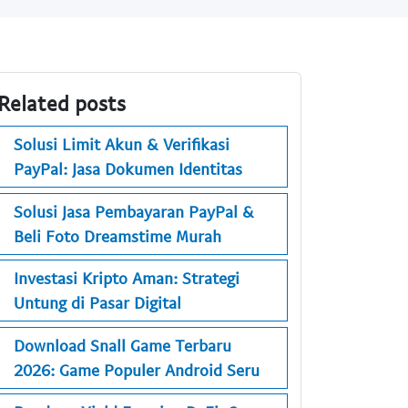
Related posts
Solusi Limit Akun & Verifikasi
PayPal: Jasa Dokumen Identitas
Solusi Jasa Pembayaran PayPal &
Beli Foto Dreamstime Murah
Investasi Kripto Aman: Strategi
Untung di Pasar Digital
Download Snall Game Terbaru
2026: Game Populer Android Seru