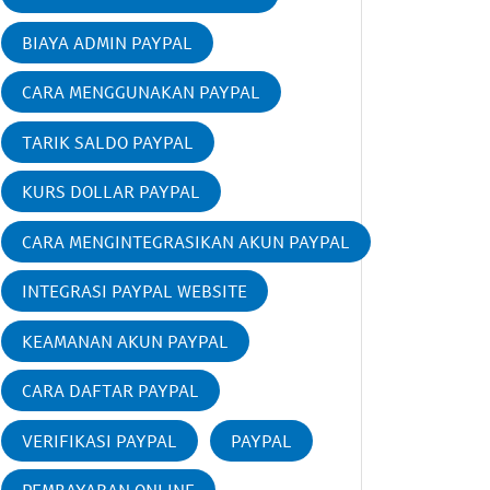
BIAYA ADMIN PAYPAL
CARA MENGGUNAKAN PAYPAL
TARIK SALDO PAYPAL
KURS DOLLAR PAYPAL
CARA MENGINTEGRASIKAN AKUN PAYPAL
INTEGRASI PAYPAL WEBSITE
KEAMANAN AKUN PAYPAL
CARA DAFTAR PAYPAL
VERIFIKASI PAYPAL
PAYPAL