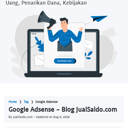
Uang, Penarikan Dana, Kebijakan
Home
Tag
Google Adsense
Google Adsense - Blog JualSaldo.com
By JualSaldo.com - Updated on
Aug 8, 2026