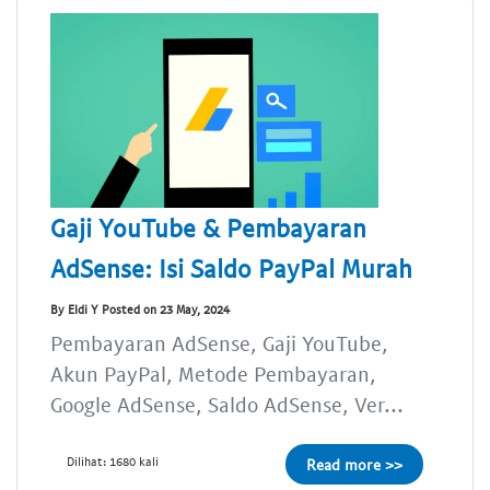
Gaji YouTube & Pembayaran
AdSense: Isi Saldo PayPal Murah
By Eldi Y Posted on 23 May, 2024
Pembayaran AdSense, Gaji YouTube,
Akun PayPal, Metode Pembayaran,
Google AdSense, Saldo AdSense, Ver...
Dilihat: 1680 kali
Read more >>