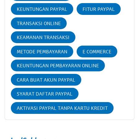
KEUNTUNGAN PAYPAL
FITUR PAYPAL
TRANSAKSI ONLINE
KEAMANAN TRANSAKSI
METODE PEMBAYARAN
E COMMERCE
KEUNTUNGAN PEMBAYARAN ONLINE
CARA BUAT AKUN PAYPAL
SYARAT DAFTAR PAYPAL
AKTIVASI PAYPAL TANPA KARTU KREDIT