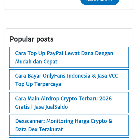
Popular posts
Cara Top Up PayPal Lewat Dana Dengan
Mudah dan Cepat
Cara Bayar OnlyFans Indonesia & Jasa VCC
Top Up Terpercaya
Cara Main Airdrop Crypto Terbaru 2026
Gratis | Jasa JualSaldo
Dexscanner: Monitoring Harga Crypto &
Data Dex Terakurat