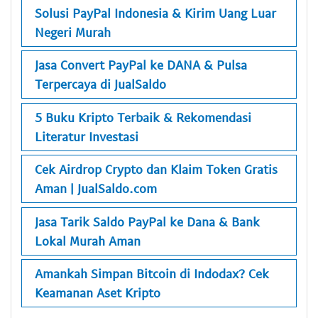
Solusi PayPal Indonesia & Kirim Uang Luar
Negeri Murah
Jasa Convert PayPal ke DANA & Pulsa
Terpercaya di JualSaldo
5 Buku Kripto Terbaik & Rekomendasi
Literatur Investasi
Cek Airdrop Crypto dan Klaim Token Gratis
Aman | JualSaldo.com
Jasa Tarik Saldo PayPal ke Dana & Bank
Lokal Murah Aman
Amankah Simpan Bitcoin di Indodax? Cek
Keamanan Aset Kripto