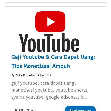
Gaji Youtube & Cara Dapat Uang:
Tips Monetisasi Ampuh
By Eldi Y Posted on 18 Jun, 2024
gaji youtube, cara dapat uang,
monetisasi youtube, youtube shorts,
syarat youtube, google adsense, k...
Dilihat: 821 kali
Read more >>